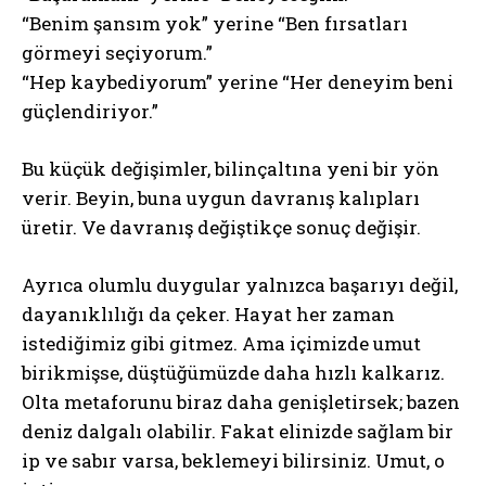
“Benim şansım yok” yerine “Ben fırsatları
görmeyi seçiyorum.”
“Hep kaybediyorum” yerine “Her deneyim beni
güçlendiriyor.”
Bu küçük değişimler, bilinçaltına yeni bir yön
verir. Beyin, buna uygun davranış kalıpları
üretir. Ve davranış değiştikçe sonuç değişir.
Ayrıca olumlu duygular yalnızca başarıyı değil,
dayanıklılığı da çeker. Hayat her zaman
istediğimiz gibi gitmez. Ama içimizde umut
birikmişse, düştüğümüzde daha hızlı kalkarız.
Olta metaforunu biraz daha genişletirsek; bazen
deniz dalgalı olabilir. Fakat elinizde sağlam bir
ip ve sabır varsa, beklemeyi bilirsiniz. Umut, o