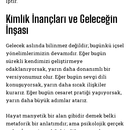
iptir.
Kimlik İnançları ve Geleceğin
İnşası
Gelecek aslında bilinmez değildir; bugünkü içsel
yönelimlerimizin devamıdır. Eğer bugün
sürekli kendimizi geliştirmeye
odaklanıyorsak, yarın daha donanımlı bir
versiyonumuz olur. Eğer bugün sevgi dili
konuşuyorsak, yarın daha sıcak ilişkiler
kurarız. Eğer bugün cesaret pratiği yapıyorsak,
yarın daha büyük adımlar atarız.
Hayat manyetik bir alan gibidir demek belki
metaforik bir anlatımdır; ama psikolojik gerçek