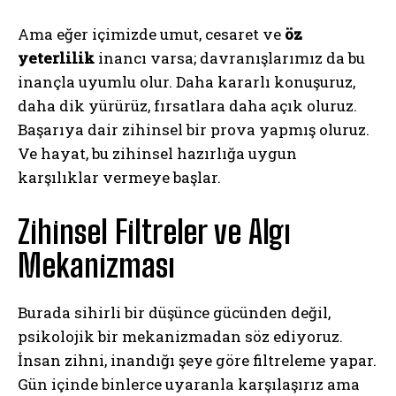
Ama eğer içimizde umut, cesaret ve
öz
yeterlilik
inancı varsa; davranışlarımız da bu
inançla uyumlu olur. Daha kararlı konuşuruz,
daha dik yürürüz, fırsatlara daha açık oluruz.
Başarıya dair zihinsel bir prova yapmış oluruz.
Ve hayat, bu zihinsel hazırlığa uygun
karşılıklar vermeye başlar.
Zihinsel Filtreler ve Algı
Mekanizması
Burada sihirli bir düşünce gücünden değil,
psikolojik bir mekanizmadan söz ediyoruz.
İnsan zihni, inandığı şeye göre filtreleme yapar.
Gün içinde binlerce uyaranla karşılaşırız ama