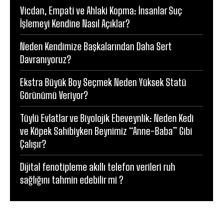
Vicdan, Empati ve Ahlaki Kopma: İnsanlar Suç
İşlemeyi Kendine Nasıl Açıklar?
Neden Kendimize Başkalarından Daha Sert
Davranıyoruz?
Ekstra Büyük Boy Seçmek Neden Yüksek Statü
Görünümü Veriyor?
Tüylü Evlatlar ve Biyolojik Ebeveynlik: Neden Kedi
ve Köpek Sahibiyken Beynimiz “Anne-Baba” Gibi
Çalışır?
Dijital fenotipleme akıllı telefon verileri ruh
sağlığını tahmin edebilir mi ?