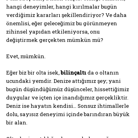
hangi deneyimler, hangi kırılmalar bugün
verdiğimiz kararları şekillendiriyor? Ve daha
önemlisi, eğer geleceğimiz bu görünmeyen
zihinsel yapıdan etkileniyorsa, onu
değiştirmek gerçekten mümkün mü?
Evet, mümkün.
Eğer biz bir olta isek,
bilinçaltı
da o oltanın
ucundaki yemdir. Denize attığımız şey; yani
bugün düşündüğümüz düşünceler, hissettiğimiz
duygular ve içten içe inandığımız gerçekliktir.
Deniz ise hayatın kendisi… Sonsuz ihtimallerle
dolu, sayısız deneyimi içinde barındıran büyük
bir alan.