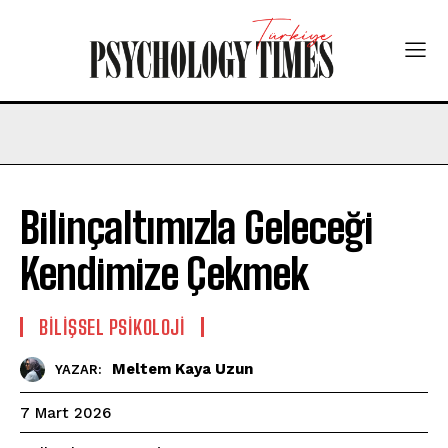
Bilinçaltımızla Geleceği
Kendimize Çekmek
BILIŞSEL PSIKOLOJI
Meltem Kaya Uzun
YAZAR:
7 Mart 2026