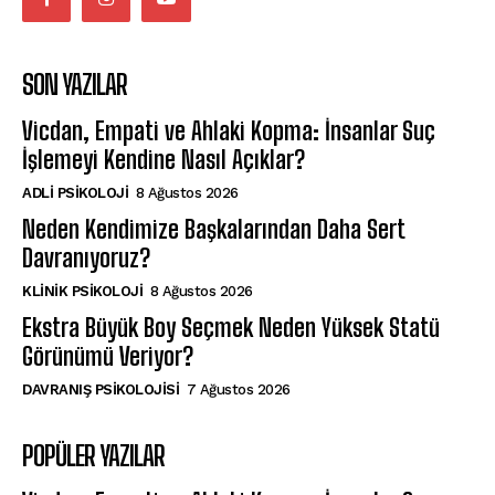
SON YAZILAR
Vicdan, Empati ve Ahlaki Kopma: İnsanlar Suç
İşlemeyi Kendine Nasıl Açıklar?
ADLI PSIKOLOJI
8 Ağustos 2026
Neden Kendimize Başkalarından Daha Sert
Davranıyoruz?
KLINIK PSIKOLOJI
8 Ağustos 2026
Ekstra Büyük Boy Seçmek Neden Yüksek Statü
Görünümü Veriyor?
DAVRANIŞ PSIKOLOJISI
7 Ağustos 2026
POPÜLER YAZILAR