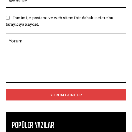
Ismimi, e-postamı ve web sitemi bir dahaki sefere bu
tarayıcıya kaydet.
Yorum:
POPÜLER YAZILAR