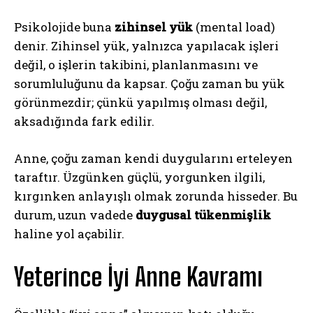
Psikolojide buna
zihinsel yük
(mental load)
denir. Zihinsel yük, yalnızca yapılacak işleri
değil, o işlerin takibini, planlanmasını ve
sorumluluğunu da kapsar. Çoğu zaman bu yük
görünmezdir; çünkü yapılmış olması değil,
aksadığında fark edilir.
Anne, çoğu zaman kendi duygularını erteleyen
taraftır. Üzgünken güçlü, yorgunken ilgili,
kırgınken anlayışlı olmak zorunda hisseder. Bu
durum, uzun vadede
duygusal tükenmişlik
haline yol açabilir.
Yeterince İyi Anne Kavramı