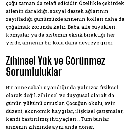
çoğu zaman da telafi edicidir. Özellikle çekirdek
ailenin daraldığı, sosyal destek ağlarının
zayıfladığı günümüzde annenin kolları daha da
çoğalmak zorunda kalır. Baba, aile büyükleri,
komşular ya da sistemin eksik bıraktığı her
yerde, annenin bir kolu daha devreye girer.
Zihinsel Yük ve Görünmez
Sorumluluklar
Bir anne sabah uyandığında yalnızca fiziksel
olarak değil, zihinsel ve duygusal olarak da
günün yükünü omuzlar. Çocuğun okulu, evin
düzeni, ekonomik kaygılar, ilişkisel çatışmalar,
kendi bastırılmış ihtiyaçları… Tüm bunlar
annenin zihninde aynı anda döner.