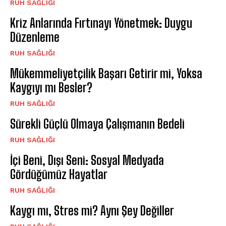
⁠RUH SAĞLIĞI
Kriz Anlarında Fırtınayı Yönetmek: Duygu
Düzenleme
⁠RUH SAĞLIĞI
Mükemmeliyetçilik Başarı Getirir mi, Yoksa
Kaygıyı mı Besler?
⁠RUH SAĞLIĞI
Sürekli Güçlü Olmaya Çalışmanın Bedeli
⁠RUH SAĞLIĞI
İçi Beni, Dışı Seni: Sosyal Medyada
Gördüğümüz Hayatlar
⁠RUH SAĞLIĞI
Kaygı mı, Stres mi? Aynı Şey Değiller