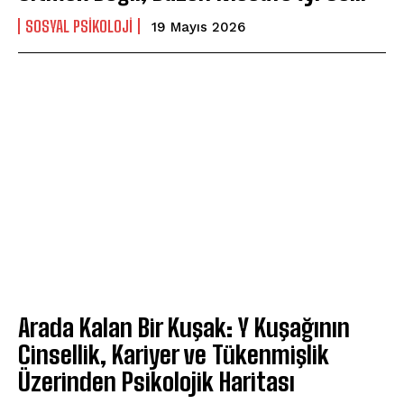
SOSYAL PSIKOLOJI
19 Mayıs 2026
Arada Kalan Bir Kuşak: Y Kuşağının
Cinsellik, Kariyer ve Tükenmişlik
Üzerinden Psikolojik Haritası