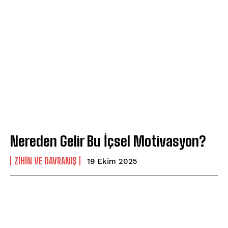
Nereden Gelir Bu İçsel Motivasyon?
⁠ZIHIN VE DAVRANIŞ
19 Ekim 2025
ABONE OL