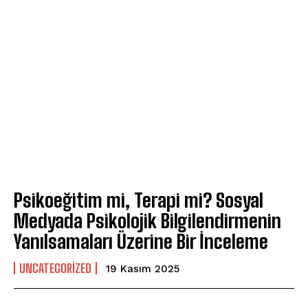
Psikoeğitim mi, Terapi mi? Sosyal
Medyada Psikolojik Bilgilendirmenin
Yanılsamaları Üzerine Bir İnceleme
UNCATEGORIZED
19 Kasım 2025