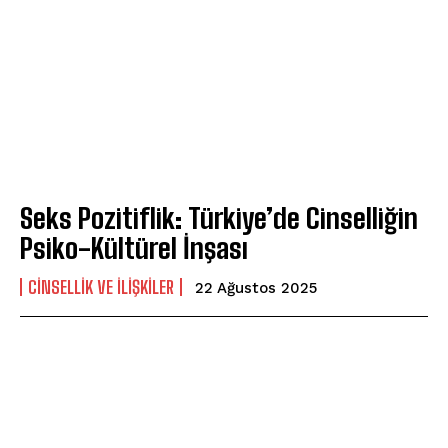
Seks Pozitiflik: Türkiye’de Cinselliğin
Psiko-Kültürel İnşası
CINSELLIK VE İLIŞKILER
22 Ağustos 2025