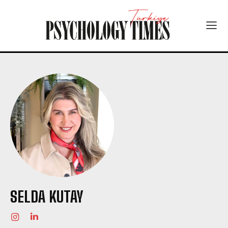
SELDA KUTAY