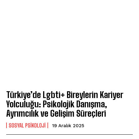
Türkiye’de Lgbti+ Bireylerin Kariyer
Yolculuğu: Psikolojik Danışma,
Ayrımcılık ve Gelişim Süreçleri
SOSYAL PSIKOLOJI
19 Aralık 2025