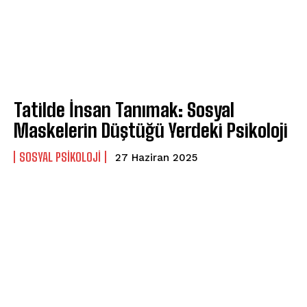
Tatilde İnsan Tanımak: Sosyal
Maskelerin Düştüğü Yerdeki Psikoloji
SOSYAL PSIKOLOJI
27 Haziran 2025