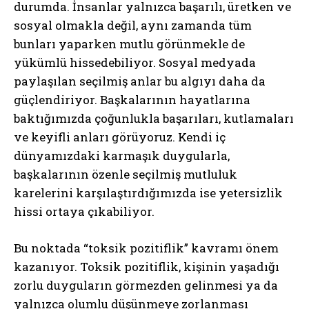
durumda. İnsanlar yalnızca başarılı, üretken ve
sosyal olmakla değil, aynı zamanda tüm
bunları yaparken mutlu görünmekle de
yükümlü hissedebiliyor. Sosyal medyada
paylaşılan seçilmiş anlar bu algıyı daha da
güçlendiriyor. Başkalarının hayatlarına
baktığımızda çoğunlukla başarıları, kutlamaları
ve keyifli anları görüyoruz. Kendi iç
dünyamızdaki karmaşık duygularla,
başkalarının özenle seçilmiş mutluluk
karelerini karşılaştırdığımızda ise yetersizlik
hissi ortaya çıkabiliyor.
Bu noktada “toksik pozitiflik” kavramı önem
kazanıyor. Toksik pozitiflik, kişinin yaşadığı
zorlu duyguların görmezden gelinmesi ya da
yalnızca olumlu düşünmeye zorlanması