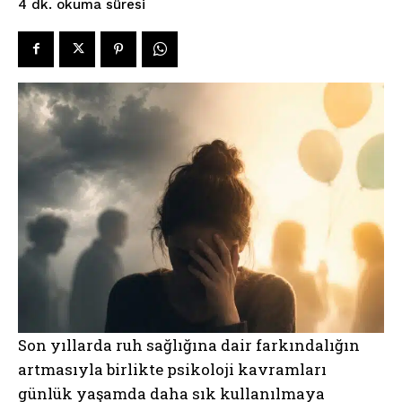
okuma süresi
4
dk.
Son yıllarda ruh sağlığına dair farkındalığın
artmasıyla birlikte psikoloji kavramları
günlük yaşamda daha sık kullanılmaya