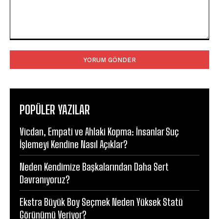
Yorum:
POPÜLER YAZILAR
Vicdan, Empati ve Ahlaki Kopma: İnsanlar Suç
İşlemeyi Kendine Nasıl Açıklar?
Neden Kendimize Başkalarından Daha Sert
Davranıyoruz?
Ekstra Büyük Boy Seçmek Neden Yüksek Statü
Görünümü Veriyor?