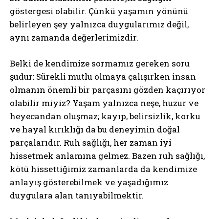
göstergesi olabilir. Çünkü yaşamın yönünü
belirleyen şey yalnızca duygularımız değil,
aynı zamanda değerlerimizdir.
Belki de kendimize sormamız gereken soru
şudur: Sürekli mutlu olmaya çalışırken insan
olmanın önemli bir parçasını gözden kaçırıyor
olabilir miyiz? Yaşam yalnızca neşe, huzur ve
heyecandan oluşmaz; kayıp, belirsizlik, korku
ve hayal kırıklığı da bu deneyimin doğal
parçalarıdır. Ruh sağlığı, her zaman iyi
hissetmek anlamına gelmez. Bazen ruh sağlığı,
kötü hissettiğimiz zamanlarda da kendimize
anlayış gösterebilmek ve yaşadığımız
duygulara alan tanıyabilmektir.