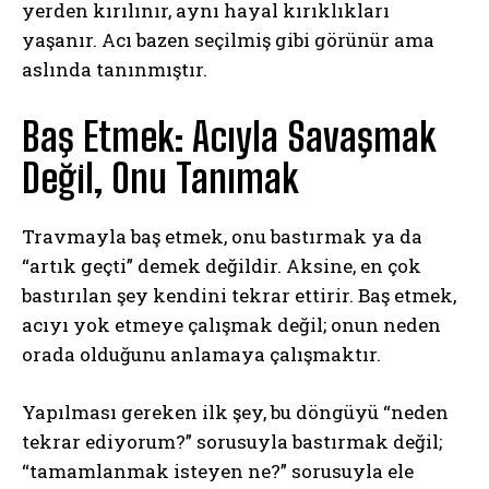
yerden kırılınır, aynı hayal kırıklıkları
yaşanır. Acı bazen seçilmiş gibi görünür ama
aslında tanınmıştır.
Baş Etmek: Acıyla Savaşmak
Değil, Onu Tanımak
Travmayla baş etmek, onu bastırmak ya da
“artık geçti” demek değildir. Aksine, en çok
bastırılan şey kendini tekrar ettirir. Baş etmek,
acıyı yok etmeye çalışmak değil; onun neden
orada olduğunu anlamaya çalışmaktır.
Yapılması gereken ilk şey, bu döngüyü “neden
tekrar ediyorum?” sorusuyla bastırmak değil;
“tamamlanmak isteyen ne?” sorusuyla ele