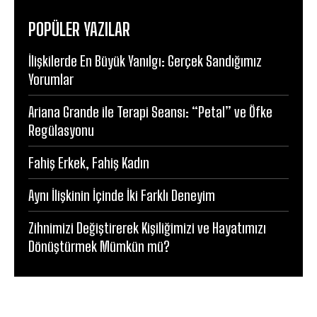
POPÜLER YAZILAR
İlişkilerde En Büyük Yanılgı: Gerçek Sandığımız
Yorumlar
Ariana Grande ile Terapi Seansı: “Petal” ve Öfke
Regülasyonu
Fahiş Erkek, Fahiş Kadın
Aynı İlişkinin İçinde İki Farklı Deneyim
Zihnimizi Değiştirerek Kişiliğimizi ve Hayatımızı
Dönüştürmek Mümkün mü?