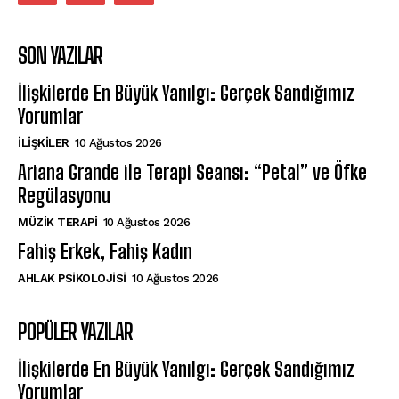
SON YAZILAR
İlişkilerde En Büyük Yanılgı: Gerçek Sandığımız
Yorumlar
İLIŞKILER
10 Ağustos 2026
Ariana Grande ile Terapi Seansı: “Petal” ve Öfke
Regülasyonu
MÜZIK TERAPI
10 Ağustos 2026
Fahiş Erkek, Fahiş Kadın
AHLAK PSIKOLOJISI
10 Ağustos 2026
POPÜLER YAZILAR
İlişkilerde En Büyük Yanılgı: Gerçek Sandığımız
Yorumlar