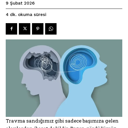
9 Şubat 2026
okuma süresi
4
dk.
Travma sandığımız gibi sadece başımıza gelen