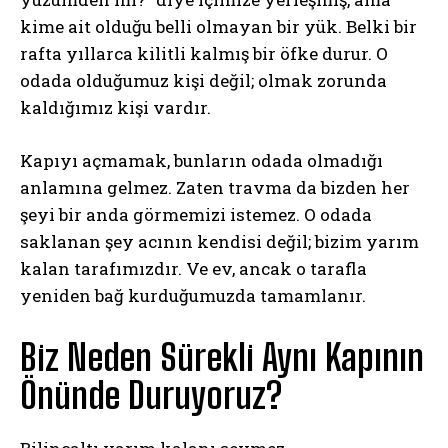
kime ait olduğu belli olmayan bir yük. Belki bir
rafta yıllarca kilitli kalmış bir öfke durur. O
odada olduğumuz kişi değil; olmak zorunda
kaldığımız kişi vardır.
Kapıyı açmamak, bunların odada olmadığı
anlamına gelmez. Zaten travma da bizden her
şeyi bir anda görmemizi istemez. O odada
saklanan şey acının kendisi değil; bizim yarım
kalan tarafımızdır. Ve ev, ancak o tarafla
yeniden bağ kurduğumuzda tamamlanır.
Biz Neden Sürekli Aynı Kapının
Önünde Duruyoruz?