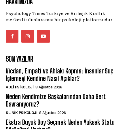
HAKKIMIZDA
Psychology Times Türkiye ve Birleşik Krallık
merkezli uluslararası bir psikoloji platformudur.
SON YAZILAR
Vicdan, Empati ve Ahlaki Kopma: İnsanlar Suç
İşlemeyi Kendine Nasıl Açıklar?
ADLI PSIKOLOJI
8 Ağustos 2026
Neden Kendimize Başkalarından Daha Sert
Davranıyoruz?
KLINIK PSIKOLOJI
8 Ağustos 2026
Ekstra Büyük Boy Seçmek Neden Yüksek Statü