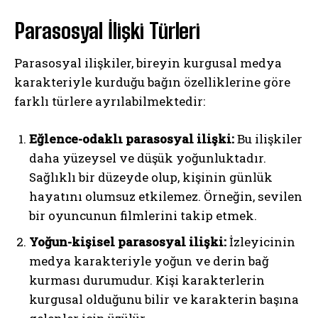
Parasosyal İlişki Türleri
Parasosyal ilişkiler, bireyin kurgusal medya
karakteriyle kurduğu bağın özelliklerine göre
farklı türlere ayrılabilmektedir:
Eğlence-odaklı parasosyal ilişki:
Bu ilişkiler
daha yüzeysel ve düşük yoğunluktadır.
Sağlıklı bir düzeyde olup, kişinin günlük
hayatını olumsuz etkilemez. Örneğin, sevilen
bir oyuncunun filmlerini takip etmek.
Yoğun-kişisel parasosyal ilişki:
İzleyicinin
medya karakteriyle yoğun ve derin bağ
kurması durumudur. Kişi karakterlerin
kurgusal olduğunu bilir ve karakterin başına