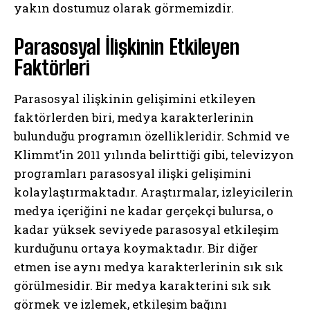
yakın dostumuz olarak görmemizdir.
Parasosyal İlişkinin Etkileyen
Faktörleri
Parasosyal ilişkinin gelişimini etkileyen
faktörlerden biri, medya karakterlerinin
bulunduğu programın özellikleridir. Schmid ve
Klimmt’in 2011 yılında belirttiği gibi, televizyon
programları parasosyal ilişki gelişimini
kolaylaştırmaktadır. Araştırmalar, izleyicilerin
medya içeriğini ne kadar gerçekçi bulursa, o
kadar yüksek seviyede parasosyal etkileşim
kurduğunu ortaya koymaktadır. Bir diğer
etmen ise aynı medya karakterlerinin sık sık
görülmesidir. Bir medya karakterini sık sık
görmek ve izlemek, etkileşim bağını