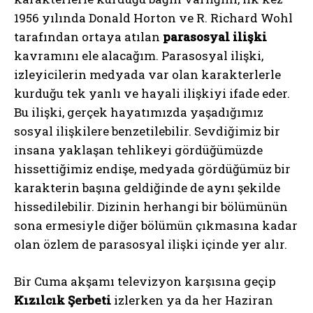
1956 yılında Donald Horton ve R. Richard Wohl
tarafından ortaya atılan
parasosyal ilişki
kavramını ele alacağım. Parasosyal ilişki,
izleyicilerin medyada var olan karakterlerle
kurduğu tek yanlı ve hayali ilişkiyi ifade eder.
Bu ilişki, gerçek hayatımızda yaşadığımız
sosyal ilişkilere benzetilebilir. Sevdiğimiz bir
insana yaklaşan tehlikeyi gördüğümüzde
hissettiğimiz endişe, medyada gördüğümüz bir
karakterin başına geldiğinde de aynı şekilde
hissedilebilir. Dizinin herhangi bir bölümünün
sona ermesiyle diğer bölümün çıkmasına kadar
olan özlem de parasosyal ilişki içinde yer alır.
Bir Cuma akşamı televizyon karşısına geçip
Kızılcık Şerbeti
izlerken ya da her Haziran