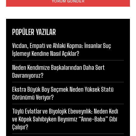
POPÜLER YAZILAR
Vicdan, Empati ve Ahlaki Kopma: İnsanlar Suç
İşlemeyi Kendine Nasıl Açıklar?
Neden Kendimize Başkalarından Daha Sert
Davranıyoruz?
Ekstra Büyük Boy Seçmek Neden Yüksek Statü
Görünümü Veriyor?
Tüylü Evlatlar ve Biyolojik Ebeveynlik: Neden Kedi
ve Köpek Sahibiyken Beynimiz “Anne-Baba” Gibi
Çalışır?