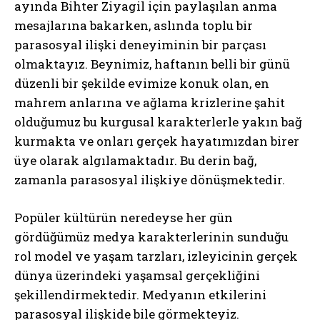
ayında Bihter Ziyagil için paylaşılan anma
mesajlarına bakarken, aslında toplu bir
parasosyal ilişki deneyiminin bir parçası
olmaktayız. Beynimiz, haftanın belli bir günü
düzenli bir şekilde evimize konuk olan, en
mahrem anlarına ve ağlama krizlerine şahit
olduğumuz bu kurgusal karakterlerle yakın bağ
kurmakta ve onları gerçek hayatımızdan birer
üye olarak algılamaktadır. Bu derin bağ,
zamanla parasosyal ilişkiye dönüşmektedir.
Popüler kültürün neredeyse her gün
gördüğümüz medya karakterlerinin sunduğu
rol model ve yaşam tarzları, izleyicinin gerçek
dünya üzerindeki yaşamsal gerçekliğini
şekillendirmektedir. Medyanın etkilerini
parasosyal ilişkide bile görmekteyiz.