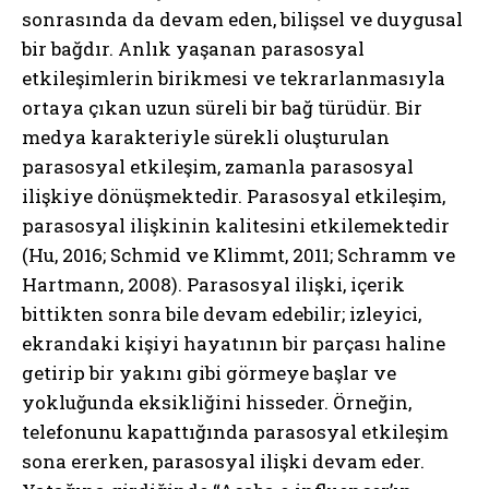
sonrasında da devam eden, bilişsel ve duygusal
bir bağdır. Anlık yaşanan parasosyal
etkileşimlerin birikmesi ve tekrarlanmasıyla
ortaya çıkan uzun süreli bir bağ türüdür. Bir
medya karakteriyle sürekli oluşturulan
parasosyal etkileşim, zamanla parasosyal
ilişkiye dönüşmektedir. Parasosyal etkileşim,
parasosyal ilişkinin kalitesini etkilemektedir
(Hu, 2016; Schmid ve Klimmt, 2011; Schramm ve
Hartmann, 2008). Parasosyal ilişki, içerik
bittikten sonra bile devam edebilir; izleyici,
ekrandaki kişiyi hayatının bir parçası haline
getirip bir yakını gibi görmeye başlar ve
yokluğunda eksikliğini hisseder. Örneğin,
telefonunu kapattığında parasosyal etkileşim
sona ererken, parasosyal ilişki devam eder.