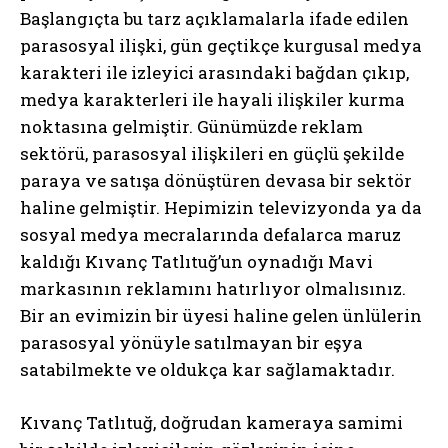
Başlangıçta bu tarz açıklamalarla ifade edilen
parasosyal ilişki, gün geçtikçe kurgusal medya
karakteri ile izleyici arasındaki bağdan çıkıp,
medya karakterleri ile hayali ilişkiler kurma
noktasına gelmiştir. Günümüzde reklam
sektörü, parasosyal ilişkileri en güçlü şekilde
paraya ve satışa dönüştüren devasa bir sektör
haline gelmiştir. Hepimizin televizyonda ya da
sosyal medya mecralarında defalarca maruz
kaldığı Kıvanç Tatlıtuğ’un oynadığı Mavi
markasının reklamını hatırlıyor olmalısınız.
Bir an evimizin bir üyesi haline gelen ünlülerin
parasosyal yönüyle satılmayan bir eşya
satabilmekte ve oldukça kar sağlamaktadır.
Kıvanç Tatlıtuğ, doğrudan kameraya samimi