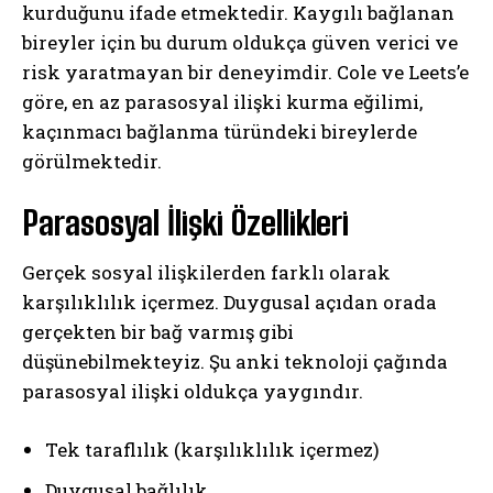
kurduğunu ifade etmektedir. Kaygılı bağlanan
bireyler için bu durum oldukça güven verici ve
risk yaratmayan bir deneyimdir. Cole ve Leets’e
göre, en az parasosyal ilişki kurma eğilimi,
kaçınmacı bağlanma türündeki bireylerde
görülmektedir.
Parasosyal İlişki Özellikleri
Gerçek sosyal ilişkilerden farklı olarak
karşılıklılık içermez. Duygusal açıdan orada
gerçekten bir bağ varmış gibi
düşünebilmekteyiz. Şu anki teknoloji çağında
parasosyal ilişki oldukça yaygındır.
Tek taraflılık (karşılıklılık içermez)
Duygusal bağlılık