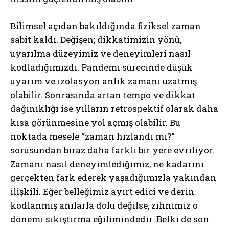
Bilimsel açıdan bakıldığında fiziksel zaman
sabit kaldı. Değişen; dikkatimizin yönü,
uyarılma düzeyimiz ve deneyimleri nasıl
kodladığımızdı. Pandemi sürecinde düşük
uyarım ve izolasyon anlık zamanı uzatmış
olabilir. Sonrasında artan tempo ve dikkat
dağınıklığı ise yılların retrospektif olarak daha
kısa görünmesine yol açmış olabilir. Bu
noktada mesele “zaman hızlandı mı?”
sorusundan biraz daha farklı bir yere evriliyor.
Zamanı nasıl deneyimlediğimiz, ne kadarını
gerçekten fark ederek yaşadığımızla yakından
ilişkili. Eğer belleğimiz ayırt edici ve derin
kodlanmış anılarla dolu değilse, zihnimiz o
dönemi sıkıştırma eğilimindedir. Belki de son