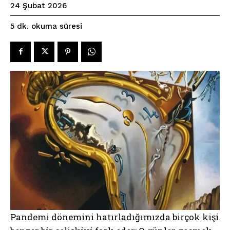
24 Şubat 2026
okuma süresi
5
dk.
Pandemi dönemini hatırladığımızda birçok kişi