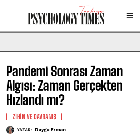
Pandemi Sonrası Zaman
Algısı: Zaman Gerçekten
Hızlandı mı?
⁠ZIHIN VE DAVRANIŞ
Duygu Erman
YAZAR: