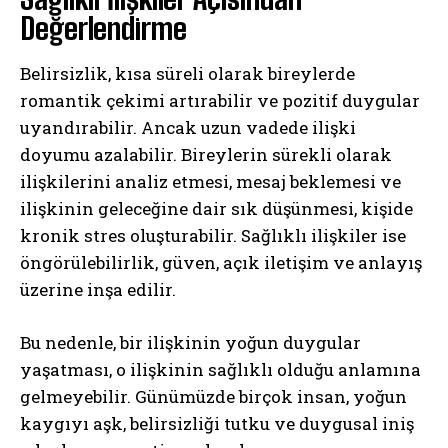
Değerlendirme
Belirsizlik, kısa süreli olarak bireylerde
romantik çekimi artırabilir ve pozitif duygular
uyandırabilir. Ancak uzun vadede ilişki
doyumu azalabilir. Bireylerin sürekli olarak
ilişkilerini analiz etmesi, mesaj beklemesi ve
ilişkinin geleceğine dair sık düşünmesi, kişide
kronik stres oluşturabilir. Sağlıklı ilişkiler ise
öngörülebilirlik, güven, açık iletişim ve anlayış
üzerine inşa edilir.
Bu nedenle, bir ilişkinin yoğun duygular
yaşatması, o ilişkinin sağlıklı olduğu anlamına
gelmeyebilir. Günümüzde birçok insan, yoğun
kaygıyı aşk, belirsizliği tutku ve duygusal iniş