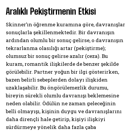
Aralıklı Pekiştirmenin Etkisi
Skinner’ın öğrenme kuramına göre, davranışlar
sonuçlarla şekillenmektedir. Bir davranışın
ardından olumlu bir sonuç gelirse, o davranışın
tekrarlanma olasılığı artar (pekiştirme);
olumsuz bir sonuç gelirse azalır (ceza). Bu
kuram, romantik ilişkilerde de benzer şekilde
görülebilir. Partner yoğun bir ilgi gösterirken,
bazen belirli sebeplerden dolayı ilişkiden
uzaklaşabilir. Bu öngörülemezlik durumu,
bireyin sürekli olumlu davranışı beklemesine
neden olabilir. Ödülün ne zaman geleceğinin
belli olmayışı, kişinin duygu ve davranışlarını
daha dirençli hale getirip, kişiyi ilişkiyi
sürdürmeye yönelik daha fazla çaba