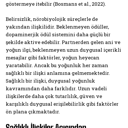
göstermeye itebilir (Bosmans et al., 2022).
Belirsizlik, nörobiyolojik süreçlerle de
yakından ilişkilidir. Beklenmeyen ödüller,
dopaminerjik ödül sistemini daha güçlü bir
şekilde aktive edebilir. Partnerden gelen ani ve
yoğun ilgi, beklenmeyen uzun duygusal içerikli
mesajlar gibi faktörler, yoğun heyecan
yaratabilir. Ancak bu yoğunluk her zaman
sağlıklı bir ilişki anlamına gelmemektedir.
Sağlıklı bir ilişki, duygusal yoğunluk
kavramından daha farklıdır. Uzun vadeli
ilişkilerde daha çok tutarlılık, güven ve
karşılıklı duygusal erişilebilirlik gibi faktörler
ön plana çıkmaktadır.
Sağlıklı İlişkiler Açısından