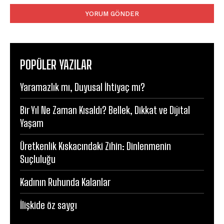
POPÜLER YAZILAR
Yaramazlık mı, Duyusal İhtiyaç mı?
Bir Yıl Ne Zaman Kısaldı? Bellek, Dikkat ve Dijital
Yaşam
Üretkenlik Kıskacındaki Zihin: Dinlenmenin
Suçluluğu
Kadının Ruhunda Kalanlar
İlişkide öz saygı