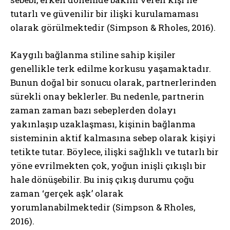
tutarlı ve güvenilir bir ilişki kurulamaması
olarak görülmektedir (Simpson & Rholes, 2016).
Kaygılı bağlanma stiline sahip kişiler
genellikle terk edilme korkusu yaşamaktadır.
Bunun doğal bir sonucu olarak, partnerlerinden
sürekli onay beklerler. Bu nedenle, partnerin
zaman zaman bazı sebeplerden dolayı
yakınlaşıp uzaklaşması, kişinin bağlanma
sisteminin aktif kalmasına sebep olarak kişiyi
tetikte tutar. Böylece, ilişki sağlıklı ve tutarlı bir
yöne evrilmekten çok, yoğun inişli çıkışlı bir
hale dönüşebilir. Bu iniş çıkış durumu çoğu
zaman ‘gerçek aşk’ olarak
yorumlanabilmektedir (Simpson & Rholes,
2016).