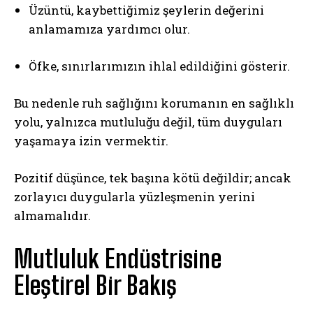
Üzüntü, kaybettiğimiz şeylerin değerini
anlamamıza yardımcı olur.
Öfke, sınırlarımızın ihlal edildiğini gösterir.
Bu nedenle ruh sağlığını korumanın en sağlıklı
yolu, yalnızca mutluluğu değil, tüm duyguları
yaşamaya izin vermektir.
Pozitif düşünce, tek başına kötü değildir; ancak
zorlayıcı duygularla yüzleşmenin yerini
almamalıdır.
Mutluluk Endüstrisine
Eleştirel Bir Bakış