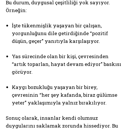
Bu durum, duygusal çeşitliliği yok sayıyor.
Örneğin:
İşte tükenmişlik yaşayan bir çalışan,
yorgunluğunu dile getirdiğinde “pozitif
düşün, geçer” yanıtıyla karşılaşıyor.
Yas sürecinde olan bir kişi, çevresinden
“artık toparlan, hayat devam ediyor” baskısı
görüyor.
Kaygı bozukluğu yaşayan bir birey,
çevresinin “her şey kafanda, biraz gülümse
yeter” yaklaşımıyla yalnız bırakılıyor.
Sonuç olarak, insanlar kendi olumsuz
duygularını saklamak zorunda hissediyor. Bu