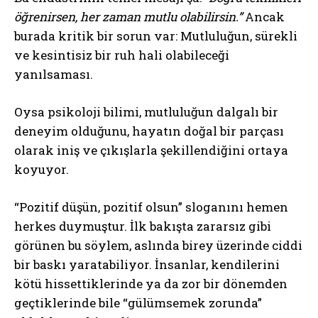
öğrenirsen, her zaman mutlu olabilirsin.”
Ancak
burada kritik bir sorun var: Mutluluğun, sürekli
ve kesintisiz bir ruh hali olabileceği
yanılsaması.
Oysa psikoloji bilimi, mutluluğun dalgalı bir
deneyim olduğunu, hayatın doğal bir parçası
olarak iniş ve çıkışlarla şekillendiğini ortaya
koyuyor.
“Pozitif düşün, pozitif olsun” sloganını hemen
herkes duymuştur. İlk bakışta zararsız gibi
görünen bu söylem, aslında birey üzerinde ciddi
bir baskı yaratabiliyor. İnsanlar, kendilerini
kötü hissettiklerinde ya da zor bir dönemden
geçtiklerinde bile “gülümsemek zorunda”