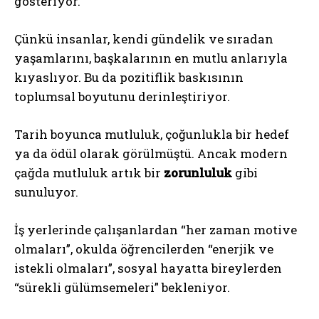
gösteriyor.
Çünkü insanlar, kendi gündelik ve sıradan
yaşamlarını, başkalarının en mutlu anlarıyla
kıyaslıyor. Bu da pozitiflik baskısının
toplumsal boyutunu derinleştiriyor.
Tarih boyunca mutluluk, çoğunlukla bir hedef
ya da ödül olarak görülmüştü. Ancak modern
çağda mutluluk artık bir
zorunluluk
gibi
sunuluyor.
İş yerlerinde çalışanlardan “her zaman motive
olmaları”, okulda öğrencilerden “enerjik ve
istekli olmaları”, sosyal hayatta bireylerden
“sürekli gülümsemeleri” bekleniyor.