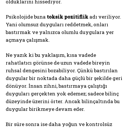
olduklarını hissediyor.
Psikolojide buna
toksik pozitiflik
adı veriliyor.
Yani olumsuz duyguları reddetmek, onları
bastırmak ve yalnızca olumlu duygulara yer
açmaya çalışmak.
Ne yazık ki bu yaklaşım, kısa vadede
rahatlatıcı görünse de uzun vadede bireyin
ruhsal dengesini bozabiliyor. Çünkü bastırılan
duygular bir noktada daha güçlü bir şekilde geri
dönüyor. İnsan zihni, bastırmaya çalıştığı
duyguları gerçekten yok edemez; sadece bilinç
düzeyinde üzerini örter. Ancak bilinçaltında bu
duygular birikmeye devam eder.
Bir süre sonra ise daha yoğun ve kontrolsüz