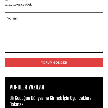
tarayıcıya kaydet.
Yorum:
POPÜLER YAZILAR
Bir Çocuğun Dünyasına Girmek İçin Oyuncaklara
Bakmak