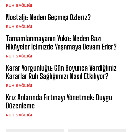
⁠RUH SAĞLIĞI
Nostalji: Neden Geçmişi Özleriz?
⁠RUH SAĞLIĞI
Tamamlanmayanın Yükü: Neden Bazı
Hikâyeler İçimizde Yaşamaya Devam Eder?
⁠RUH SAĞLIĞI
Karar Yorgunluğu: Gün Boyunca Verdiğimiz
Kararlar Ruh Sağlığımızı Nasıl Etkiliyor?
⁠RUH SAĞLIĞI
Kriz Anlarında Fırtınayı Yönetmek: Duygu
Düzenleme
⁠RUH SAĞLIĞI