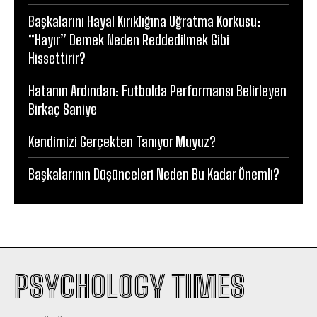
Başkalarını Hayal Kırıklığına Uğratma Korkusu:
“Hayır” Demek Neden Reddedilmek Gibi
Hissettirir?
Hatanın Ardından: Futbolda Performansı Belirleyen
Birkaç Saniye
Kendimizi Gerçekten Tanıyor Muyuz?
Başkalarının Düşünceleri Neden Bu Kadar Önemli?
PSYCHOLOGY TIMES