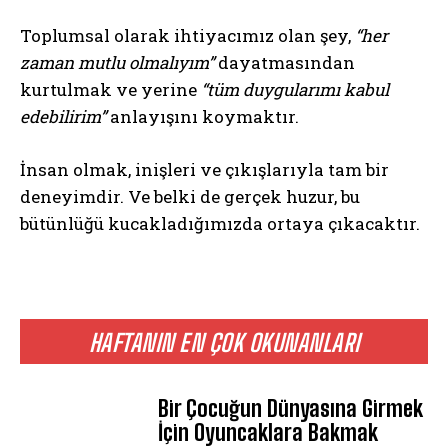
Toplumsal olarak ihtiyacımız olan şey,
“her
zaman mutlu olmalıyım”
dayatmasından
kurtulmak ve yerine
“tüm duygularımı kabul
edebilirim”
anlayışını koymaktır.
İnsan olmak, inişleri ve çıkışlarıyla tam bir
deneyimdir. Ve belki de gerçek huzur, bu
bütünlüğü kucakladığımızda ortaya çıkacaktır.
HAFTANIN EN ÇOK OKUNANLARI
Bir Çocuğun Dünyasına Girmek
İçin Oyuncaklara Bakmak