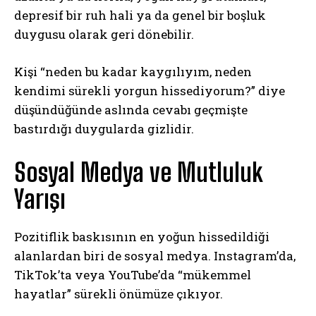
depresif bir ruh hali ya da genel bir boşluk
duygusu olarak geri dönebilir.
Kişi “neden bu kadar kaygılıyım, neden
kendimi sürekli yorgun hissediyorum?” diye
düşündüğünde aslında cevabı geçmişte
bastırdığı duygularda gizlidir.
Sosyal Medya ve Mutluluk
Yarışı
Pozitiflik baskısının en yoğun hissedildiği
alanlardan biri de sosyal medya. Instagram’da,
TikTok’ta veya YouTube’da “mükemmel
hayatlar” sürekli önümüze çıkıyor.