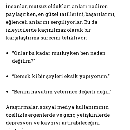
İnsanlar, mutsuz oldukları anları nadiren
paylaşırken, en güzel tatillerini, başarılarını,
eğlenceli anlarını sergiliyorlar. Bu da
izleyicilerde kaçınılmaz olarak bir
karşılaştırma sürecini tetikliyor:
“Onlar bu kadar mutluyken ben neden
değilim?”
“Demek ki bir şeyleri eksik yapıyorum.”
“Benim hayatım yeterince değerli değil.”
Araştırmalar, sosyal medya kullanımının
özellikle ergenlerde ve genç yetişkinlerde
depresyon ve kaygıyı artırabileceğini