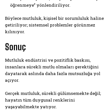
öğrenmeye” yönlendiriliyor.
Böylece mutluluk, kişisel bir sorumluluk haline
getiriliyor; sistemsel problemler görünmez
kılınıyor.
Sonuç
Mutluluk endüstrisi ve pozitiflik baskısı,
insanlara sürekli mutlu olmaları gerektiğini
dayatarak aslında daha fazla mutsuzluğa yol
açıyor.
Gerçek mutluluk, sürekli gülümsemekte değil;
hayatın tüm duygusal renklerini
yaşayabilmekte yatıyor.