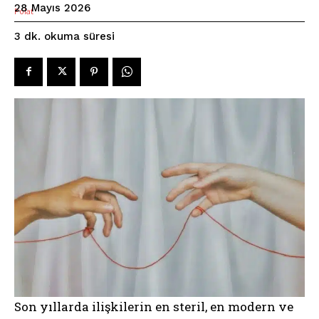
28 Mayıs 2026
okuma süresi
3
dk.
Son yıllarda ilişkilerin en steril, en modern ve