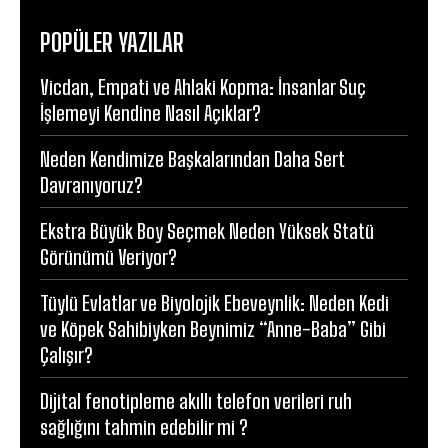
POPÜLER YAZILAR
Vicdan, Empati ve Ahlaki Kopma: İnsanlar Suç
İşlemeyi Kendine Nasıl Açıklar?
Neden Kendimize Başkalarından Daha Sert
Davranıyoruz?
Ekstra Büyük Boy Seçmek Neden Yüksek Statü
Görünümü Veriyor?
Tüylü Evlatlar ve Biyolojik Ebeveynlik: Neden Kedi
ve Köpek Sahibiyken Beynimiz “Anne-Baba” Gibi
Çalışır?
Dijital fenotipleme akıllı telefon verileri ruh
sağlığını tahmin edebilir mi ?