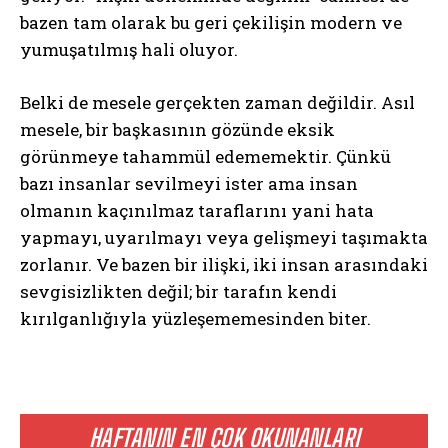
bazen tam olarak bu geri çekilişin modern ve
yumuşatılmış hali oluyor.
Belki de mesele gerçekten zaman değildir. Asıl
mesele, bir başkasının gözünde eksik
görünmeye tahammül edememektir. Çünkü
bazı insanlar sevilmeyi ister ama insan
olmanın kaçınılmaz taraflarını yani hata
yapmayı, uyarılmayı veya gelişmeyi taşımakta
zorlanır. Ve bazen bir ilişki, iki insan arasındaki
sevgisizlikten değil; bir tarafın kendi
kırılganlığıyla yüzleşememesinden biter.
HAFTANIN EN ÇOK OKUNANLARI