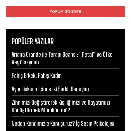
Yorum:
POPÜLER YAZILAR
Ariana Grande ile Terapi Seansı: “Petal” ve Öfke
Regülasyonu
Fahiş Erkek, Fahiş Kadın
Aynı İlişkinin İçinde İki Farklı Deneyim
Zihnimizi Değiştirerek Kişiliğimizi ve Hayatımızı
Dönüştürmek Mümkün mü?
Neden Kendimizle Konuşuruz? İç Sesin Psikolojisi