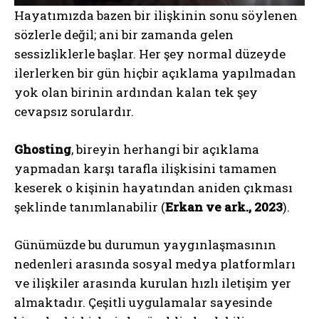
Hayatımızda bazen bir ilişkinin sonu söylenen
sözlerle değil; ani bir zamanda gelen
sessizliklerle başlar. Her şey normal düzeyde
ilerlerken bir gün hiçbir açıklama yapılmadan
yok olan birinin ardından kalan tek şey
cevapsız sorulardır.
Ghosting
, bireyin herhangi bir açıklama
yapmadan karşı tarafla ilişkisini tamamen
keserek o kişinin hayatından aniden çıkması
şeklinde tanımlanabilir (
Erkan ve ark., 2023
).
Günümüzde bu durumun yaygınlaşmasının
nedenleri arasında sosyal medya platformları
ve ilişkiler arasında kurulan hızlı iletişim yer
almaktadır. Çeşitli uygulamalar sayesinde