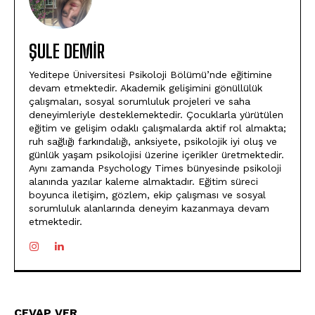
ŞULE DEMIR
Yeditepe Üniversitesi Psikoloji Bölümü’nde eğitimine
devam etmektedir. Akademik gelişimini gönüllülük
çalışmaları, sosyal sorumluluk projeleri ve saha
deneyimleriyle desteklemektedir. Çocuklarla yürütülen
eğitim ve gelişim odaklı çalışmalarda aktif rol almakta;
ruh sağlığı farkındalığı, anksiyete, psikolojik iyi oluş ve
günlük yaşam psikolojisi üzerine içerikler üretmektedir.
Aynı zamanda Psychology Times bünyesinde psikoloji
alanında yazılar kaleme almaktadır. Eğitim süreci
boyunca iletişim, gözlem, ekip çalışması ve sosyal
sorumluluk alanlarında deneyim kazanmaya devam
etmektedir.
CEVAP VER