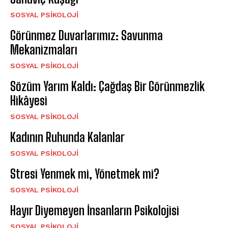
SOSYAL PSIKOLOJI
Görünmez Duvarlarımız: Savunma
Mekanizmaları
SOSYAL PSIKOLOJI
Sözüm Yarım Kaldı: Çağdaş Bir Görünmezlik
Hikâyesi
SOSYAL PSIKOLOJI
Kadının Ruhunda Kalanlar
SOSYAL PSIKOLOJI
Stresi Yenmek mi, Yönetmek mi?
SOSYAL PSIKOLOJI
Hayır Diyemeyen İnsanların Psikolojisi
SOSYAL PSIKOLOJI