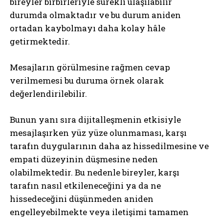
bireyler birbirleriyle sürekli ulaşılabilir
durumda olmaktadır ve bu durum aniden
ortadan kaybolmayı daha kolay hâle
getirmektedir.
Mesajların görülmesine rağmen cevap
verilmemesi bu duruma örnek olarak
değerlendirilebilir.
Bunun yanı sıra dijitalleşmenin etkisiyle
mesajlaşırken yüz yüze olunmaması, karşı
tarafın duygularının daha az hissedilmesine ve
empati düzeyinin düşmesine neden
olabilmektedir. Bu nedenle bireyler, karşı
tarafın nasıl etkileneceğini ya da ne
hissedeceğini düşünmeden aniden
engelleyebilmekte veya iletişimi tamamen