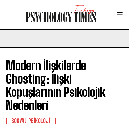
Modern İlişkilerde
Ghosting: İlişki
Kopuşlarının Psikolojik
Nedenleri
SOSYAL PSIKOLOJI