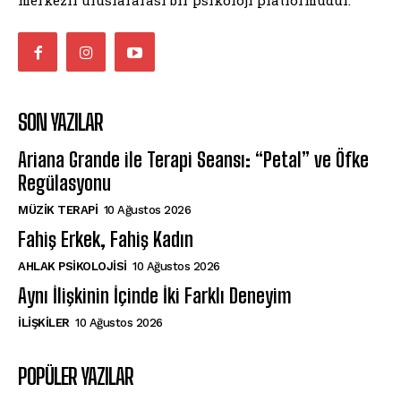
SON YAZILAR
Ariana Grande ile Terapi Seansı: “Petal” ve Öfke
Regülasyonu
MÜZIK TERAPI
10 Ağustos 2026
Fahiş Erkek, Fahiş Kadın
AHLAK PSIKOLOJISI
10 Ağustos 2026
Aynı İlişkinin İçinde İki Farklı Deneyim
İLIŞKILER
10 Ağustos 2026
POPÜLER YAZILAR