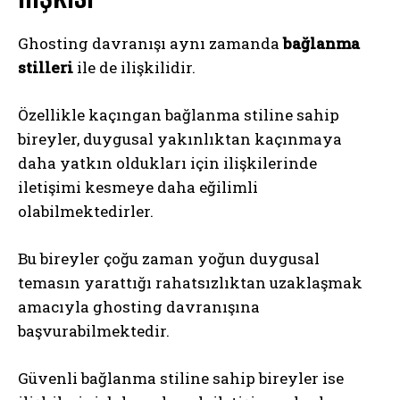
Ghosting davranışı aynı zamanda
bağlanma
stilleri
ile de ilişkilidir.
Özellikle kaçıngan bağlanma stiline sahip
bireyler, duygusal yakınlıktan kaçınmaya
daha yatkın oldukları için ilişkilerinde
iletişimi kesmeye daha eğilimli
olabilmektedirler.
Bu bireyler çoğu zaman yoğun duygusal
temasın yarattığı rahatsızlıktan uzaklaşmak
amacıyla ghosting davranışına
başvurabilmektedir.
Güvenli bağlanma stiline sahip bireyler ise