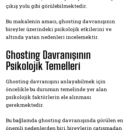
çıkış yolu gibi görülebilmektedir.
Bu makalenin amacı, ghosting davranışının
bireyler üzerindeki psikolojik etkilerini ve
altında yatan nedenleri incelemektir.
Ghosting Davranışının
Psikolojik Temelleri
Ghosting davranışını anlayabilmek için
öncelikle bu durumun temelinde yer alan
psikolojik faktörlerin ele alınması
gerekmektedir.
Bu bağlamda ghosting davranışında görülen en
önemli nedenlerden biri, bireylerin çatışmadan