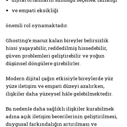
ve empati eksikliği
önemli rol oynamaktadır.
Ghosting’e maruz kalan bireyler belirsizlik
hissi yaşayabilir, reddedilmiş hissedebilir,
güven problemleri geliştirebilir ve yoğun
düşünsel döngülere girebilirler.
Modern dijital çağın etkisiyle bireylerde yüz
yüze iletişim ve empati düzeyi azalırken,
ilişkiler daha yüzeysel hâle gelebilmektedir.
Bu nedenle daha sağlıklı ilişkiler kurabilmek
adına açık iletişim becerilerinin geliştirilmesi,
duygusal farkındalığın artırılması ve