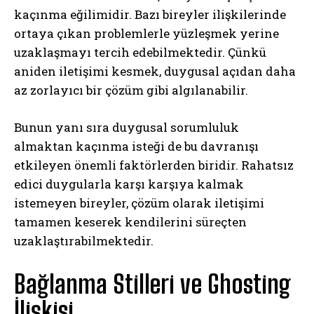
kaçınma eğilimidir. Bazı bireyler ilişkilerinde
ortaya çıkan problemlerle yüzleşmek yerine
uzaklaşmayı tercih edebilmektedir. Çünkü
aniden iletişimi kesmek, duygusal açıdan daha
az zorlayıcı bir çözüm gibi algılanabilir.
Bunun yanı sıra duygusal sorumluluk
almaktan kaçınma isteği de bu davranışı
etkileyen önemli faktörlerden biridir. Rahatsız
edici duygularla karşı karşıya kalmak
istemeyen bireyler, çözüm olarak iletişimi
tamamen keserek kendilerini süreçten
uzaklaştırabilmektedir.
Bağlanma Stilleri ve Ghosting
İlişkisi