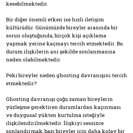
kesebilmektedir.
Bir diğer önemli etken ise hızlı iletişim
kültürüdür. Günümüzde bireyler arasında bir
sorun oluştuğunda, birçok kişi açıklama
yapmak yerine kaçmayı tercih etmektedir. Bu
durum ilişkilerin ani şekilde sonlanmasına
neden olabilmektedir.
Peki bireyler neden ghosting davranışını tercih
etmektedir?
Ghosting davranışı çoğu zaman bireylerin
yüzleşme gerektiren durumlardan kaçınması
ve duygusal yükten kurtulma isteğiyle
ilişkilendirilmektedir. İlişkiyi sessizce
sonlandırmak, bazı bireyler için daha kolay bir