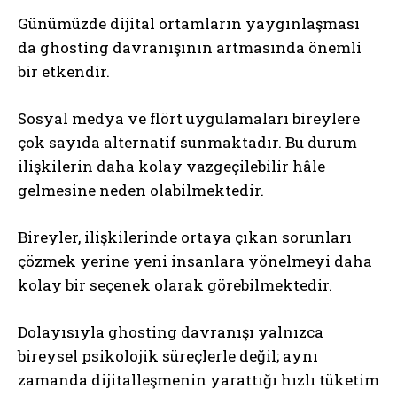
Günümüzde dijital ortamların yaygınlaşması
da ghosting davranışının artmasında önemli
bir etkendir.
Sosyal medya ve flört uygulamaları bireylere
çok sayıda alternatif sunmaktadır. Bu durum
ilişkilerin daha kolay vazgeçilebilir hâle
gelmesine neden olabilmektedir.
Bireyler, ilişkilerinde ortaya çıkan sorunları
çözmek yerine yeni insanlara yönelmeyi daha
kolay bir seçenek olarak görebilmektedir.
Dolayısıyla ghosting davranışı yalnızca
bireysel psikolojik süreçlerle değil; aynı
zamanda dijitalleşmenin yarattığı hızlı tüketim