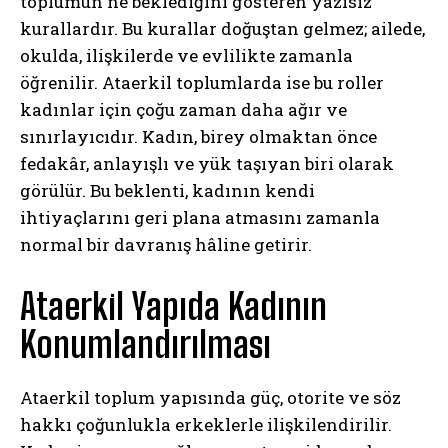
toplumun ne beklediğini gösteren yazısız
kurallardır. Bu kurallar doğuştan gelmez; ailede,
okulda, ilişkilerde ve evlilikte zamanla
öğrenilir. Ataerkil toplumlarda ise bu roller
kadınlar için çoğu zaman daha ağır ve
sınırlayıcıdır. Kadın, birey olmaktan önce
fedakâr, anlayışlı ve yük taşıyan biri olarak
görülür. Bu beklenti, kadının kendi
ihtiyaçlarını geri plana atmasını zamanla
normal bir davranış hâline getirir.
Ataerkil Yapıda Kadının
Konumlandırılması
Ataerkil toplum yapısında güç, otorite ve söz
hakkı çoğunlukla erkeklerle ilişkilendirilir.