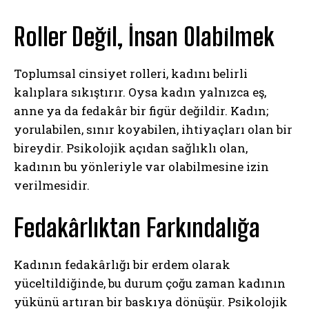
Roller Değil, İnsan Olabilmek
Toplumsal cinsiyet rolleri, kadını belirli
kalıplara sıkıştırır. Oysa kadın yalnızca eş,
anne ya da fedakâr bir figür değildir. Kadın;
yorulabilen, sınır koyabilen, ihtiyaçları olan bir
bireydir. Psikolojik açıdan sağlıklı olan,
kadının bu yönleriyle var olabilmesine izin
verilmesidir.
Fedakârlıktan Farkındalığa
Kadının fedakârlığı bir erdem olarak
yüceltildiğinde, bu durum çoğu zaman kadının
yükünü artıran bir baskıya dönüşür. Psikolojik