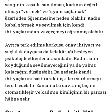
sevginin koşullu sunulması, kadının değerli
olmayı “vermek” ve “uyum sağlamak”
üzerinden öğrenmesine neden olabilir. Kadın,
kabul görmek ve sevilmek için kendi
ihtiyaçlarından vazgeçmeyi öğrenmiş olabilir.
Ayrıca terk edilme korkusu, onay ihtiyacı ve
suçluluk duygusu da fedakârlığı besleyen
psikolojik etkenler arasındadır. Kadın, sınır
koyduğunda sevilmeyeceğini ya da yalnız
kalacağını düşünebilir. Bu nedenle kendi
ihtiyaçlarını bastırarak ilişkileri sürdürmeyi
tercih edebilir. Zamanla bu davranış biçimi
otomatikleşir ve kadının kimliğinin bir parçası
hâline gelir.