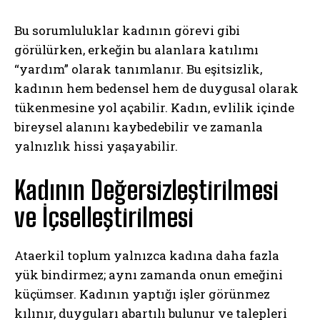
Bu sorumluluklar kadının görevi gibi
görülürken, erkeğin bu alanlara katılımı
“yardım” olarak tanımlanır. Bu eşitsizlik,
kadının hem bedensel hem de duygusal olarak
tükenmesine yol açabilir. Kadın, evlilik içinde
bireysel alanını kaybedebilir ve zamanla
yalnızlık hissi yaşayabilir.
Kadının Değersizleştirilmesi
ve İçselleştirilmesi
Ataerkil toplum yalnızca kadına daha fazla
yük bindirmez; aynı zamanda onun emeğini
küçümser. Kadının yaptığı işler görünmez
kılınır, duyguları abartılı bulunur ve talepleri