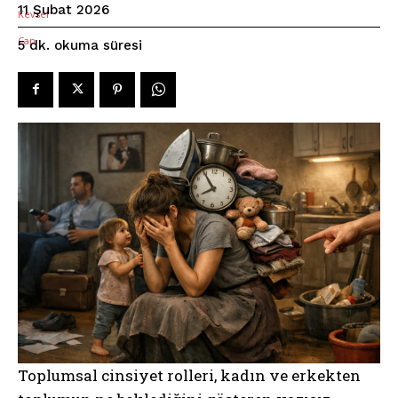
11 Şubat 2026
okuma süresi
5
dk.
Toplumsal cinsiyet rolleri, kadın ve erkekten