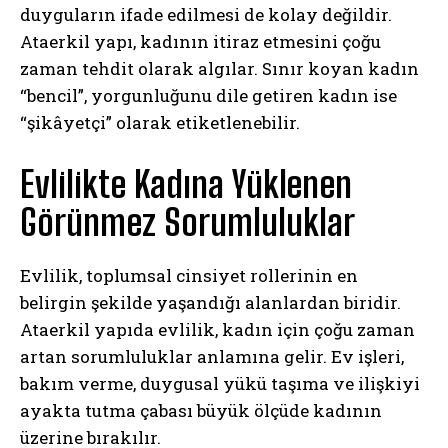
duyguların ifade edilmesi de kolay değildir.
Ataerkil yapı, kadının itiraz etmesini çoğu
zaman tehdit olarak algılar. Sınır koyan kadın
“bencil”, yorgunluğunu dile getiren kadın ise
“şikâyetçi” olarak etiketlenebilir.
Evlilikte Kadına Yüklenen
Görünmez Sorumluluklar
Evlilik, toplumsal cinsiyet rollerinin en
belirgin şekilde yaşandığı alanlardan biridir.
Ataerkil yapıda evlilik, kadın için çoğu zaman
artan sorumluluklar anlamına gelir. Ev işleri,
bakım verme, duygusal yükü taşıma ve ilişkiyi
ayakta tutma çabası büyük ölçüde kadının
üzerine bırakılır.