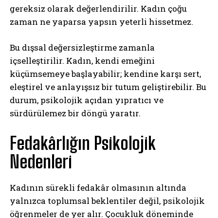
gereksiz olarak değerlendirilir. Kadın çoğu
zaman ne yaparsa yapsın yeterli hissetmez.
Bu dışsal değersizleştirme zamanla
içselleştirilir. Kadın, kendi emeğini
küçümsemeye başlayabilir; kendine karşı sert,
eleştirel ve anlayışsız bir tutum geliştirebilir. Bu
durum, psikolojik açıdan yıpratıcı ve
sürdürülemez bir döngü yaratır.
Fedakârlığın Psikolojik
Nedenleri
Kadının sürekli fedakâr olmasının altında
yalnızca toplumsal beklentiler değil, psikolojik
öğrenmeler de yer alır. Çocukluk döneminde