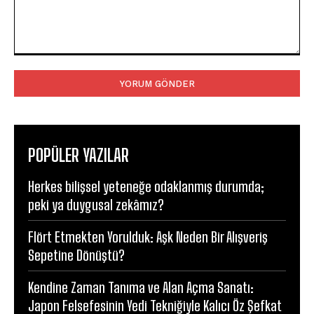
Yorum:
POPÜLER YAZILAR
Herkes bilişsel yeteneğe odaklanmış durumda;
peki ya duygusal zekâmız?
Flört Etmekten Yorulduk: Aşk Neden Bir Alışveriş
Sepetine Dönüştü?
Kendine Zaman Tanıma ve Alan Açma Sanatı:
Japon Felsefesinin Yedi Tekniğiyle Kalıcı Öz Şefkat