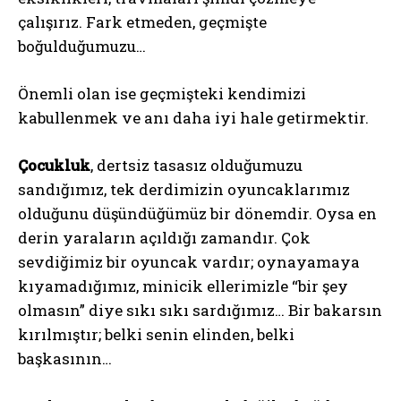
çalışırız. Fark etmeden, geçmişte
boğulduğumuzu…
Önemli olan ise geçmişteki kendimizi
kabullenmek ve anı daha iyi hale getirmektir.
Çocukluk
, dertsiz tasasız olduğumuzu
sandığımız, tek derdimizin oyuncaklarımız
olduğunu düşündüğümüz bir dönemdir. Oysa en
derin yaraların açıldığı zamandır. Çok
sevdiğimiz bir oyuncak vardır; oynayamaya
kıyamadığımız, minicik ellerimizle “bir şey
olmasın” diye sıkı sıkı sardığımız… Bir bakarsın
kırılmıştır; belki senin elinden, belki
başkasının…