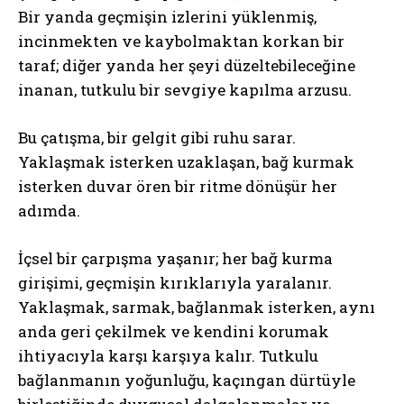
Bir yanda geçmişin izlerini yüklenmiş,
incinmekten ve kaybolmaktan korkan bir
taraf; diğer yanda her şeyi düzeltebileceğine
inanan, tutkulu bir sevgiye kapılma arzusu.
Bu çatışma, bir gelgit gibi ruhu sarar.
Yaklaşmak isterken uzaklaşan, bağ kurmak
isterken duvar ören bir ritme dönüşür her
adımda.
İçsel bir çarpışma yaşanır; her bağ kurma
girişimi, geçmişin kırıklarıyla yaralanır.
Yaklaşmak, sarmak, bağlanmak isterken, aynı
anda geri çekilmek ve kendini korumak
ihtiyacıyla karşı karşıya kalır. Tutkulu
bağlanmanın yoğunluğu, kaçıngan dürtüyle