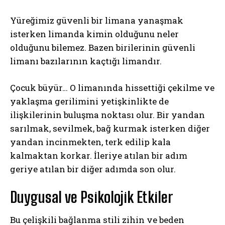
Yüreğimiz güvenli bir limana yanaşmak
isterken limanda kimin olduğunu neler
olduğunu bilemez. Bazen birilerinin güvenli
limanı bazılarının kaçtığı limandır.
Çocuk büyür… O limanında hissettiği çekilme ve
yaklaşma gerilimini yetişkinlikte de
ilişkilerinin buluşma noktası olur. Bir yandan
sarılmak, sevilmek, bağ kurmak isterken diğer
yandan incinmekten, terk edilip kala
kalmaktan korkar. İleriye atılan bir adım
geriye atılan bir diğer adımda son olur.
Duygusal ve Psikolojik Etkiler
Bu çelişkili bağlanma stili zihin ve beden