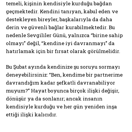
temeli, kişinin kendisiyle kurduğu bağdan
geçmektedir. Kendini tanıyan, kabul eden ve
destekleyen bireyler, başkalarıyla da daha
derin ve güvenli bağlar kurabilmektedir. Bu
nedenle Sevgililer Günü, yalnızca “birine sahip
olmayı” değil, “kendine iyi davranmayı” da
hatırlamak için bir fırsat olarak görülmelidir.
Bu Şubat ayında kendinize şu soruyu sormayı
deneyebilirsiniz: “Ben, kendime bir partnerime
davrandığım kadar şefkatli davranabiliyor
muyum?” Hayat boyunca birçok ilişki değişir,
dönüşür ya da sonlanır; ancak insanın
kendisiyle kurduğu ve her gün yeniden inşa
ettiği ilişki kalıcıdır.