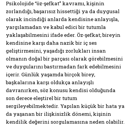
Psikolojide “öz-şefkat” kavramı, kişinin
zorlandığı, başarısız hissettiği ya da duygusal
olarak incindiği anlarda kendisine anlayışla,
yargılamadan ve kabul edici bir tutumla
yaklaşabilmesini ifade eder. Öz-şefkat; bireyin
kendisine karşı daha nazik bir iç ses
geliştirmesini, yaşadığı zorlukları insan
olmanın doğal bir parçası olarak görebilmesini
ve duygularını bastırmadan fark edebilmesini
içerir. Günlük yaşamda birçok birey,
başkalarına karşı oldukça anlayışlı
davranırken, söz konusu kendisi olduğunda
son derece eleştirel bir tutum
sergileyebilmektedir. Yapılan küçük bir hata ya
da yaşanan bir ilişkisizlik dönemi, kişinin
kendilik değerini sorgulamasına neden olabilir.