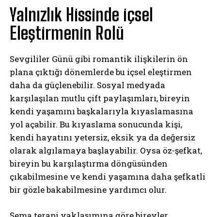
Yalnızlık Hissinde içsel
Eleştirmenin Rolü
Sevgililer Günü gibi romantik ilişkilerin ön
plana çıktığı dönemlerde bu içsel eleştirmen
daha da güçlenebilir. Sosyal medyada
karşılaşılan mutlu çift paylaşımları, bireyin
kendi yaşamını başkalarıyla kıyaslamasına
yol açabilir. Bu kıyaslama sonucunda kişi,
kendi hayatını yetersiz, eksik ya da değersiz
olarak algılamaya başlayabilir. Oysa öz-şefkat,
bireyin bu karşılaştırma döngüsünden
çıkabilmesine ve kendi yaşamına daha şefkatli
bir gözle bakabilmesine yardımcı olur.
Şema terapi yaklaşımına göre bireyler,