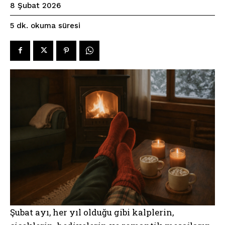
8 Şubat 2026
okuma süresi
5
dk.
Şubat ayı, her yıl olduğu gibi kalplerin,