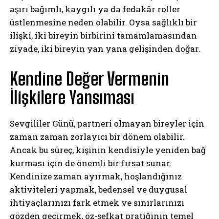
aşırı bağımlı, kaygılı ya da fedakâr roller
üstlenmesine neden olabilir. Oysa sağlıklı bir
ilişki, iki bireyin birbirini tamamlamasından
ziyade, iki bireyin yan yana gelişinden doğar.
Kendine Değer Vermenin
İlişkilere Yansıması
Sevgililer Günü, partneri olmayan bireyler için
zaman zaman zorlayıcı bir dönem olabilir.
Ancak bu süreç, kişinin kendisiyle yeniden bağ
kurması için de önemli bir fırsat sunar.
Kendinize zaman ayırmak, hoşlandığınız
aktiviteleri yapmak, bedensel ve duygusal
ihtiyaçlarınızı fark etmek ve sınırlarınızı
gözden geçirmek, öz-şefkat pratiğinin temel