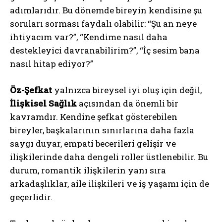
adımlarıdır. Bu dönemde bireyin kendisine şu
soruları sorması faydalı olabilir: “Şu an neye
ihtiyacım var?”, “Kendime nasıl daha
destekleyici davranabilirim?”, “İç sesim bana
nasıl hitap ediyor?”
Öz-Şefkat
yalnızca bireysel iyi oluş için değil,
İlişkisel Sağlık
açısından da önemli bir
kavramdır. Kendine şefkat gösterebilen
bireyler, başkalarının sınırlarına daha fazla
saygı duyar, empati becerileri gelişir ve
ilişkilerinde daha dengeli roller üstlenebilir. Bu
durum, romantik ilişkilerin yanı sıra
arkadaşlıklar, aile ilişkileri ve iş yaşamı için de
geçerlidir.