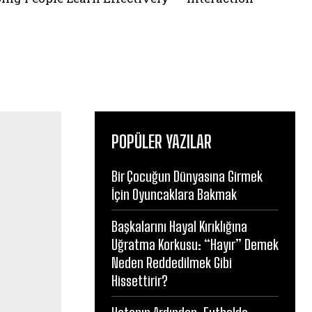
POPÜLER YAZILAR
Bir Çocuğun Dünyasına Girmek
İçin Oyuncaklara Bakmak
Başkalarını Hayal Kırıklığına
Uğratma Korkusu: “Hayır” Demek
Neden Reddedilmek Gibi
Hissettirir?