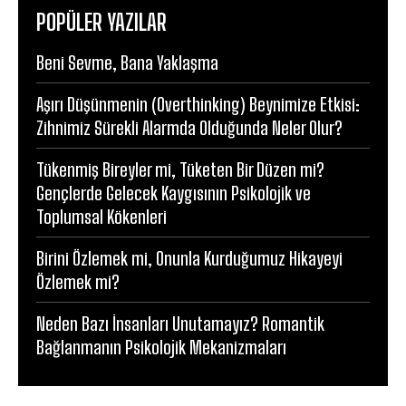
POPÜLER YAZILAR
Beni Sevme, Bana Yaklaşma
Aşırı Düşünmenin (Overthinking) Beynimize Etkisi:
Zihnimiz Sürekli Alarmda Olduğunda Neler Olur?
Tükenmiş Bireyler mi, Tüketen Bir Düzen mi?
Gençlerde Gelecek Kaygısının Psikolojik ve
Toplumsal Kökenleri
Birini Özlemek mi, Onunla Kurduğumuz Hikayeyi
Özlemek mi?
Neden Bazı İnsanları Unutamayız? Romantik
Bağlanmanın Psikolojik Mekanizmaları