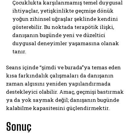
Çocuklukta karşılanmamış temel duygusal
ihtiyaçlar, yetişkinlikte geçmişe dönük
yoğun zihinsel uğraşlar şeklinde kendini
gösterebilir. Bu noktada terapötik ilişki,
danışanın bugünde yeni ve düzeltici
duygusal deneyimler yaşamasına olanak
tanır.
Seans içinde “şimdi ve burada”ya temas eden
kısa farkındalık çalışmaları da danışanın
zaman algısını yeniden yapılandırmada
destekleyici olabilir. Amaç, geçmişi bastırmak
ya da yok saymak değil; danışanın bugünde
kalabilme kapasitesini güçlendirmektir.
Sonuç