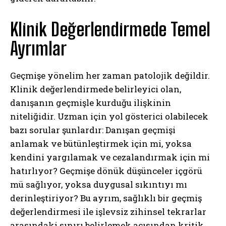
Klinik Değerlendirmede Temel
Ayrımlar
Geçmişe yönelim her zaman patolojik değildir.
Klinik değerlendirmede belirleyici olan,
danışanın geçmişle kurduğu ilişkinin
niteliğidir. Uzman için yol gösterici olabilecek
bazı sorular şunlardır: Danışan geçmişi
anlamak ve bütünleştirmek için mi, yoksa
kendini yargılamak ve cezalandırmak için mi
hatırlıyor? Geçmişe dönük düşünceler içgörü
mü sağlıyor, yoksa duygusal sıkıntıyı mı
derinleştiriyor? Bu ayrım, sağlıklı bir geçmiş
değerlendirmesi ile işlevsiz zihinsel tekrarlar
arasındaki sınırı belirlemek açısından kritik