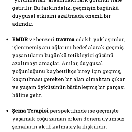
getirilir. Bu farkındalık, geçmişin bugünkü
duygusal etkisini azaltmada önemli bir
adımdır.
EMDR
ve benzeri
travma
odaklı yaklaşımlar,
işlenmemiş anı ağlarını hedef alarak geçmiş
yaşantıların bugünkü tetikleyici gücünü
azaltmayı amaçlar. Anılar, duygusal
yoğunluğunu kaybettikçe birey için geçmiş,
kaçınılması gereken bir alan olmaktan çıkar
ve yaşam öyküsünün bütünleşmiş bir parçası
hâline gelir.
Şema Terapisi
perspektifinde ise geçmişte
yaşamak çoğu zaman erken dönem uyumsuz
şemaların aktif kalmasıyla ilişkilidir.