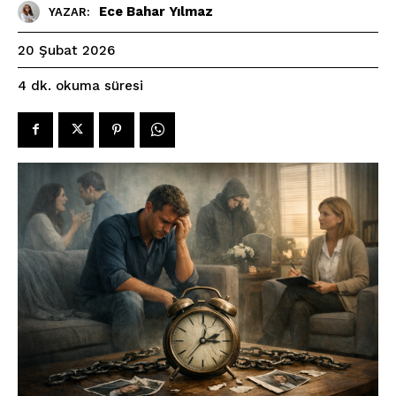
Ece Bahar Yılmaz
YAZAR:
20 Şubat 2026
okuma süresi
4
dk.