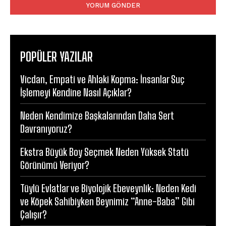
POPÜLER YAZILAR
Vicdan, Empati ve Ahlaki Kopma: İnsanlar Suç
İşlemeyi Kendine Nasıl Açıklar?
Neden Kendimize Başkalarından Daha Sert
Davranıyoruz?
Ekstra Büyük Boy Seçmek Neden Yüksek Statü
Görünümü Veriyor?
Tüylü Evlatlar ve Biyolojik Ebeveynlik: Neden Kedi
ve Köpek Sahibiyken Beynimiz “Anne-Baba” Gibi
Çalışır?