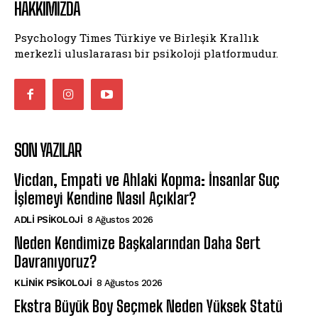
HAKKIMIZDA
Psychology Times Türkiye ve Birleşik Krallık
merkezli uluslararası bir psikoloji platformudur.
SON YAZILAR
Vicdan, Empati ve Ahlaki Kopma: İnsanlar Suç
İşlemeyi Kendine Nasıl Açıklar?
ADLI PSIKOLOJI
8 Ağustos 2026
Neden Kendimize Başkalarından Daha Sert
Davranıyoruz?
KLINIK PSIKOLOJI
8 Ağustos 2026
Ekstra Büyük Boy Seçmek Neden Yüksek Statü