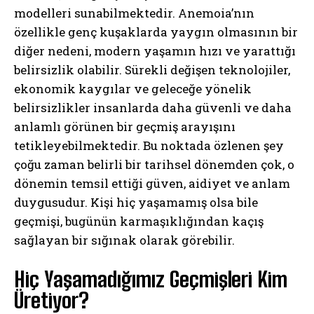
modelleri sunabilmektedir. Anemoia’nın
özellikle genç kuşaklarda yaygın olmasının bir
diğer nedeni, modern yaşamın hızı ve yarattığı
belirsizlik olabilir. Sürekli değişen teknolojiler,
ekonomik kaygılar ve geleceğe yönelik
belirsizlikler insanlarda daha güvenli ve daha
anlamlı görünen bir geçmiş arayışını
tetikleyebilmektedir. Bu noktada özlenen şey
çoğu zaman belirli bir tarihsel dönemden çok, o
dönemin temsil ettiği güven, aidiyet ve anlam
duygusudur. Kişi hiç yaşamamış olsa bile
geçmişi, bugünün karmaşıklığından kaçış
sağlayan bir sığınak olarak görebilir.
Hiç Yaşamadığımız Geçmişleri Kim
Üretiyor?