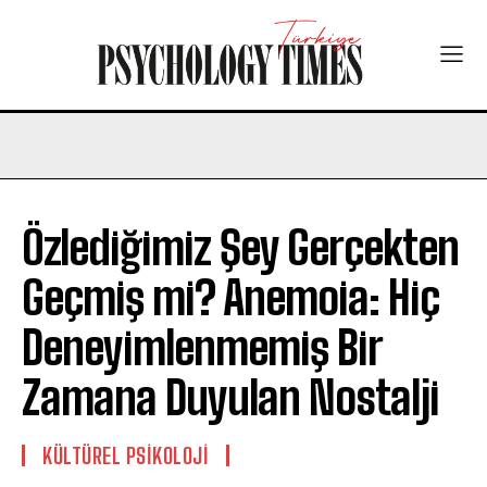
Özlediğimiz Şey Gerçekten
Geçmiş mi? Anemoia: Hiç
Deneyimlenmemiş Bir
Zamana Duyulan Nostalji
KÜLTÜREL PSIKOLOJI