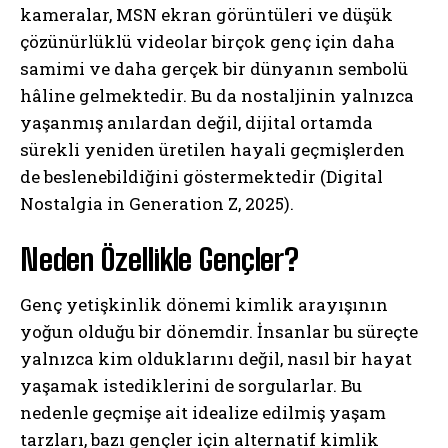
kameralar, MSN ekran görüntüleri ve düşük
çözünürlüklü videolar birçok genç için daha
samimi ve daha gerçek bir dünyanın sembolü
hâline gelmektedir. Bu da nostaljinin yalnızca
yaşanmış anılardan değil, dijital ortamda
sürekli yeniden üretilen hayali geçmişlerden
de beslenebildiğini göstermektedir (Digital
Nostalgia in Generation Z, 2025).
Neden Özellikle Gençler?
Genç yetişkinlik dönemi kimlik arayışının
yoğun olduğu bir dönemdir. İnsanlar bu süreçte
yalnızca kim olduklarını değil, nasıl bir hayat
yaşamak istediklerini de sorgularlar. Bu
nedenle geçmişe ait idealize edilmiş yaşam
tarzları, bazı gençler için alternatif kimlik