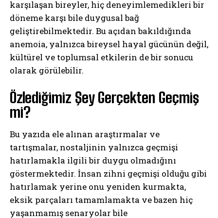
karşılaşan bireyler, hiç deneyimlemedikleri bir
döneme karşı bile duygusal bağ
geliştirebilmektedir. Bu açıdan bakıldığında
anemoia, yalnızca bireysel hayal gücünün değil,
kültürel ve toplumsal etkilerin de bir sonucu
olarak görülebilir.
Özlediğimiz Şey Gerçekten Geçmiş
mi?
Bu yazıda ele alınan araştırmalar ve
tartışmalar, nostaljinin yalnızca geçmişi
hatırlamakla ilgili bir duygu olmadığını
göstermektedir. İnsan zihni geçmişi olduğu gibi
hatırlamak yerine onu yeniden kurmakta,
eksik parçaları tamamlamakta ve bazen hiç
yaşanmamış senaryolar bile