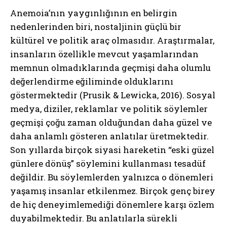
Anemoia’nın yaygınlığının en belirgin
nedenlerinden biri, nostaljinin güçlü bir
kültürel ve politik araç olmasıdır. Araştırmalar,
insanların özellikle mevcut yaşamlarından
memnun olmadıklarında geçmişi daha olumlu
değerlendirme eğiliminde olduklarını
göstermektedir (Prusik & Lewicka, 2016). Sosyal
medya, diziler, reklamlar ve politik söylemler
geçmişi çoğu zaman olduğundan daha güzel ve
daha anlamlı gösteren anlatılar üretmektedir.
Son yıllarda birçok siyasi hareketin “eski güzel
günlere dönüş” söylemini kullanması tesadüf
değildir. Bu söylemlerden yalnızca o dönemleri
yaşamış insanlar etkilenmez. Birçok genç birey
de hiç deneyimlemediği dönemlere karşı özlem
duyabilmektedir. Bu anlatılarla sürekli