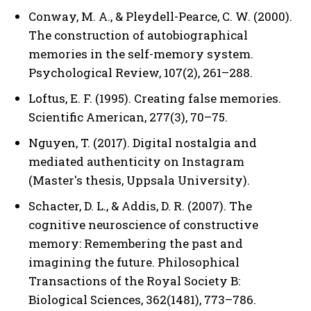
Conway, M. A., & Pleydell-Pearce, C. W. (2000).
The construction of autobiographical
memories in the self-memory system.
Psychological Review, 107(2), 261–288.
Loftus, E. F. (1995). Creating false memories.
Scientific American, 277(3), 70–75.
Nguyen, T. (2017). Digital nostalgia and
mediated authenticity on Instagram
(Master's thesis, Uppsala University).
Schacter, D. L., & Addis, D. R. (2007). The
cognitive neuroscience of constructive
memory: Remembering the past and
imagining the future. Philosophical
Transactions of the Royal Society B:
Biological Sciences, 362(1481), 773–786.