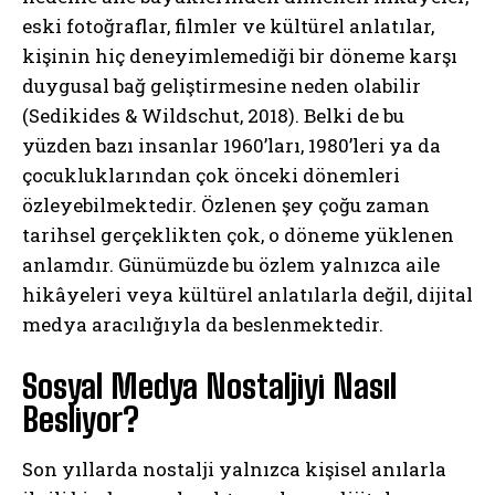
eski fotoğraflar, filmler ve kültürel anlatılar,
kişinin hiç deneyimlemediği bir döneme karşı
duygusal bağ geliştirmesine neden olabilir
(Sedikides & Wildschut, 2018). Belki de bu
yüzden bazı insanlar 1960’ları, 1980’leri ya da
çocukluklarından çok önceki dönemleri
özleyebilmektedir. Özlenen şey çoğu zaman
tarihsel gerçeklikten çok, o döneme yüklenen
anlamdır. Günümüzde bu özlem yalnızca aile
hikâyeleri veya kültürel anlatılarla değil, dijital
medya aracılığıyla da beslenmektedir.
Sosyal Medya Nostaljiyi Nasıl
Besliyor?
Son yıllarda nostalji yalnızca kişisel anılarla