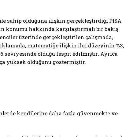
le sahip olduğuna ilişkin gerçekleştirdiği PISA
in konumu hakkında karşılaştırmalı bir bakış
enciler üzerinde gerçekleştirilen çalışmada,
ıklamada, matematiğe ilişkin ilgi düzeyinin %3,
 seviyesinde olduğu tespit edilmiştir. Ayrıca
ça yüksek olduğunu göstermiştir.
m
lerde kendilerine daha fazla güvenmekte ve