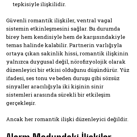
tepkisiyle ilişkilidir.
Güvenli romantik ilişkiler, ventral vagal
sistemin etkinleşmesini sağlar. Bu durumda
birey hem kendisiyle hem de karşısındakiyle
temas halinde kalabilir. Partnerin varlığıyla
ortaya çıkan sakinlik hissi, romantik ilişkinin
yalnızca duygusal değil, nörofizyolojik olarak
düzenleyici bir etkisi olduğunu düşündürür. Yüz
ifadesi, ses tonu ve beden duruşu gibi sözsüz
sinyaller aracılığıyla iki kişinin sinir
sistemleri arasında sürekli bir etkileşim
gerçekleşir.
Ancak her romantik ilişki düzenleyici değildir.