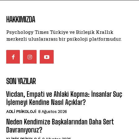
HAKKIMIZDA
Psychology Times Türkiye ve Birleşik Krallık
merkezli uluslararası bir psikoloji platformudur.
SON YAZILAR
Vicdan, Empati ve Ahlaki Kopma: İnsanlar Suç
İşlemeyi Kendine Nasıl Açıklar?
ADLI PSIKOLOJI
8 Ağustos 2026
Neden Kendimize Başkalarından Daha Sert
Davranıyoruz?