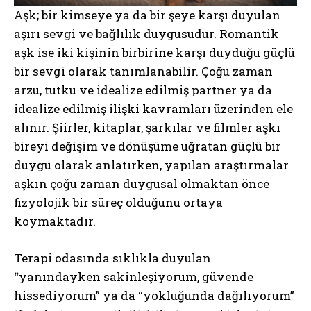
Aşk; bir kimseye ya da bir şeye karşı duyulan
aşırı sevgi ve bağlılık duygusudur. Romantik
aşk ise iki kişinin birbirine karşı duyduğu güçlü
bir sevgi olarak tanımlanabilir. Çoğu zaman
arzu, tutku ve idealize edilmiş partner ya da
idealize edilmiş ilişki kavramları üzerinden ele
alınır. Şiirler, kitaplar, şarkılar ve filmler aşkı
bireyi değişim ve dönüşüme uğratan güçlü bir
duygu olarak anlatırken, yapılan araştırmalar
aşkın çoğu zaman duygusal olmaktan önce
fizyolojik bir süreç olduğunu ortaya
koymaktadır.
Terapi odasında sıklıkla duyulan
“yanındayken sakinleşiyorum, güvende
hissediyorum” ya da “yokluğunda dağılıyorum”