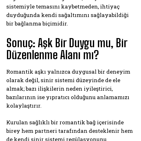
sistemiyle temasını kaybetmeden, ihtiyaç
duyduğunda kendi sağaltımını sağlayabildiği
bir bağlanma biçimidir.
Sonuç: Aşk Bir Duygu mu, Bir
Düzenlenme Alanı mı?
Romantik aşkı yalnızca duygusal bir deneyim
olarak değil, sinir sistemi düzeyinde de ele
almak; bazı ilişkilerin neden iyileştirici,
bazılarının ise yıpratıcı olduğunu anlamamızı
kolaylaştırır.
Kurulan sağlıklı bir romantik bağ içerisinde
birey hem partneri tarafından desteklenir hem
de kendi sinir sistemi regülasyonunu