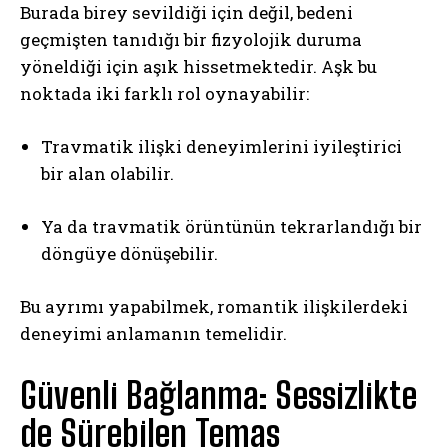
Burada birey sevildiği için değil, bedeni
geçmişten tanıdığı bir fizyolojik duruma
yöneldiği için aşık hissetmektedir. Aşk bu
noktada iki farklı rol oynayabilir:
Travmatik ilişki deneyimlerini iyileştirici
bir alan olabilir.
Ya da travmatik örüntünün tekrarlandığı bir
döngüye dönüşebilir.
Bu ayrımı yapabilmek, romantik ilişkilerdeki
deneyimi anlamanın temelidir.
Güvenli Bağlanma: Sessizlikte
de Sürebilen Temas