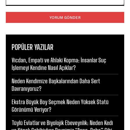
Yorum:
POPÜLER YAZILAR
Vicdan, Empati ve Ahlaki Kopma: İnsanlar Suç
İşlemeyi Kendine Nasıl Açıklar?
Neden Kendimize Başkalarından Daha Sert
Davranıyoruz?
Ekstra Büyük Boy Seçmek Neden Yüksek Statü
Görünümü Veriyor?
Tüylü Evlatlar ve Biyolojik Ebeveynlik: Neden Kedi