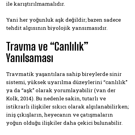
ile karıştırılmamalıdır.
Yani her yoğunluk aşk değildir; bazen sadece
tehdit algısının biyolojik yansımasıdır.
Travma ve “Canlılık”
Yanılsaması
Travmatik yaşantılara sahip bireylerde sinir
sistemi, yüksek uyarılma düzeylerini “canlılık”
ya da “aşk” olarak yorumlayabilir (van der
Kolk, 2014). Bu nedenle sakin, tutarlı ve
istikrarlı ilişkiler sıkıcı olarak algılanabilirken;
iniş çıkışların, heyecanın ve çatışmaların
yoğun olduğu ilişkiler daha çekici bulunabilir.