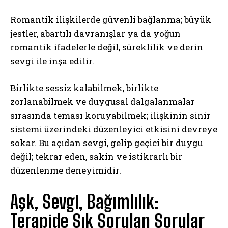
Romantik ilişkilerde güvenli bağlanma; büyük
jestler, abartılı davranışlar ya da yoğun
romantik ifadelerle değil, süreklilik ve derin
sevgi ile inşa edilir.
Birlikte sessiz kalabilmek, birlikte
zorlanabilmek ve duygusal dalgalanmalar
sırasında teması koruyabilmek; ilişkinin sinir
sistemi üzerindeki düzenleyici etkisini devreye
sokar. Bu açıdan sevgi, gelip geçici bir duygu
değil; tekrar eden, sakin ve istikrarlı bir
düzenlenme deneyimidir.
Aşk, Sevgi, Bağımlılık:
Terapide Sık Sorulan Sorular