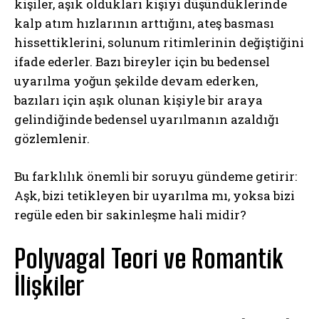
kişiler, aşık oldukları kişiyi düşündüklerinde
kalp atım hızlarının arttığını, ateş basması
hissettiklerini, solunum ritimlerinin değiştiğini
ifade ederler. Bazı bireyler için bu bedensel
uyarılma yoğun şekilde devam ederken,
bazıları için aşık olunan kişiyle bir araya
gelindiğinde bedensel uyarılmanın azaldığı
gözlemlenir.
Bu farklılık önemli bir soruyu gündeme getirir:
Aşk, bizi tetikleyen bir uyarılma mı, yoksa bizi
regüle eden bir sakinleşme hali midir?
Polyvagal Teori ve Romantik
İlişkiler