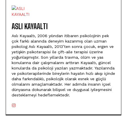
ASLI KAYAALTI
Aslı Kayaaltı, 2006 yılından itibaren psikolojinin pek
çok farklı alanında deneyim kazanmış olan uzman
psikolog Aslı Kayaaltı, 2013’ten sonra çocuk, ergen ve
yetişkin psikoterapisi ile çift-aile terapisi üzerine
yoğunlaşmıştır. Son yıllarda travma, ölüm ve yas
konularına dair çalışmalarını arttıran Kayaaltı, güncel
konularda da psikoloji yazıları yazmaktadır. Yazılarında
ve psikoterapilerinde bireylerin hayatın hızlı akışı içinde
daha farkındalıklı, psikolojik olarak esnek ve güçlü
olmalarını amaçlamaktadır. Her adımda insanın içsel
dünyasına dokunarak bilişsel ve duygusal iyileşmesini
desteklemeyi hedeflemektedir.