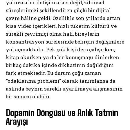
yalnızca bir iletişim aracı değil; zihinsel
süreçlerimizi şekillendiren güçlü bir dijital
çevre hâline geldi. Özellikle son yıllarda artan
kısa video içerikleri, hızlı tüketim kültürü ve
sürekli çevrimiçi olma hali, bireylerin
konsantrasyon sürelerinde belirgin değişimlere
yol açmaktadır. Pek çok kişi ders çalışırken,
kitap okurken ya da bir konuşmayı dinlerken
birkaç dakika içinde dikkatinin dağıldığını
fark etmektedir. Bu durum çoğu zaman
“odaklanma problemi” olarak tanımlansa da
aslında beynin sürekli uyarılmaya alışmasının
bir sonucu olabilir.
Dopamin Döngüsü ve Anlık Tatmin
Arayışı