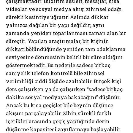
çalışmaktadır. Bildirim sesleri, mesajlar, kısa
videolar ve sosyal medya akışı zihinsel odağı
sürekli kesintiye uğratır. Aslında dikkat
yalnızca dağılan bir yapı değildir; aynı
zamanda yeniden toparlanması zaman alan bir
süreçtir. Yapılan araştırmalar, bir kişinin
dikkati bölündüğünde yeniden tam odaklanma
seviyesine dönmesinin belirli bir süre aldığını
göstermektedir. Bu nedenle sadece birkaç
saniyelik telefon kontrolü bile zihinsel
verimliliği ciddi ölçüde azaltabilir. Birçok kişi
ders çalışırken ya da çalışırken “sadece birkaç
dakika sosyal medyaya bakacağını” düşünür.
Ancak bu kısa geçişler bile beynin düşünce
akışını parçalayabilir. Zihin sürekli farklı
içerikler arasında geçiş yaptığında derin
düşünme kapasitesi zayıflamaya başlayabilir.