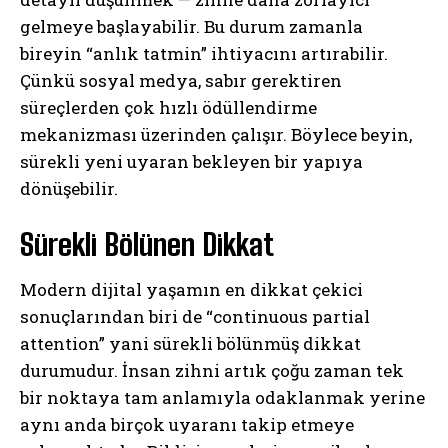
gelmeye başlayabilir. Bu durum zamanla
bireyin “anlık tatmin” ihtiyacını artırabilir.
Çünkü sosyal medya, sabır gerektiren
süreçlerden çok hızlı ödüllendirme
mekanizması üzerinden çalışır. Böylece beyin,
sürekli yeni uyaran bekleyen bir yapıya
dönüşebilir.
Sürekli Bölünen Dikkat
Modern dijital yaşamın en dikkat çekici
sonuçlarından biri de “continuous partial
attention” yani sürekli bölünmüş dikkat
durumudur. İnsan zihni artık çoğu zaman tek
bir noktaya tam anlamıyla odaklanmak yerine
aynı anda birçok uyaranı takip etmeye