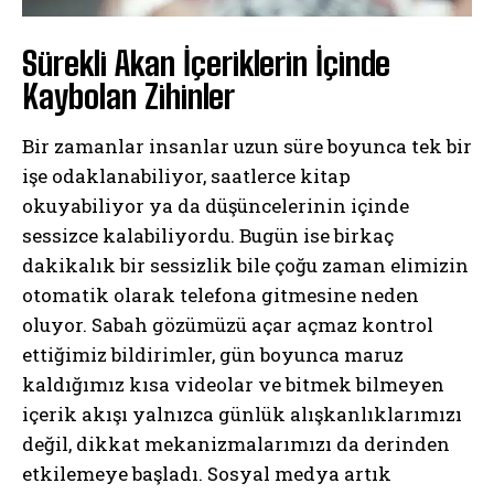
Sürekli Akan İçeriklerin İçinde
Kaybolan Zihinler
Bir zamanlar insanlar uzun süre boyunca tek bir
işe odaklanabiliyor, saatlerce kitap
okuyabiliyor ya da düşüncelerinin içinde
sessizce kalabiliyordu. Bugün ise birkaç
dakikalık bir sessizlik bile çoğu zaman elimizin
otomatik olarak telefona gitmesine neden
oluyor. Sabah gözümüzü açar açmaz kontrol
ettiğimiz bildirimler, gün boyunca maruz
kaldığımız kısa videolar ve bitmek bilmeyen
içerik akışı yalnızca günlük alışkanlıklarımızı
değil, dikkat mekanizmalarımızı da derinden
etkilemeye başladı. Sosyal medya artık