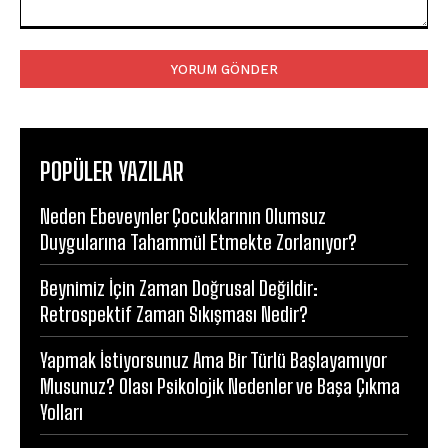
Yorum:
POPÜLER YAZILAR
Neden Ebeveynler Çocuklarının Olumsuz
Duygularına Tahammül Etmekte Zorlanıyor?
Beynimiz İçin Zaman Doğrusal Değildir:
Retrospektif Zaman Sıkışması Nedir?
Yapmak İstiyorsunuz Ama Bir Türlü Başlayamıyor
Musunuz? Olası Psikolojik Nedenler ve Başa Çıkma
Yolları