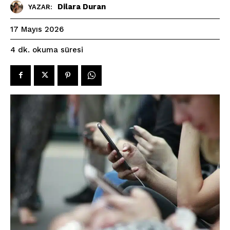
Dilara Duran
YAZAR:
17 Mayıs 2026
okuma süresi
4
dk.