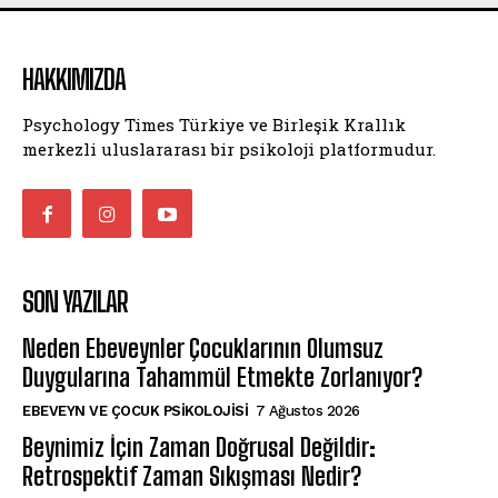
HAKKIMIZDA
Psychology Times Türkiye ve Birleşik Krallık
merkezli uluslararası bir psikoloji platformudur.
SON YAZILAR
Neden Ebeveynler Çocuklarının Olumsuz
Duygularına Tahammül Etmekte Zorlanıyor?
EBEVEYN VE ÇOCUK PSIKOLOJISI
7 Ağustos 2026
Beynimiz İçin Zaman Doğrusal Değildir:
Retrospektif Zaman Sıkışması Nedir?