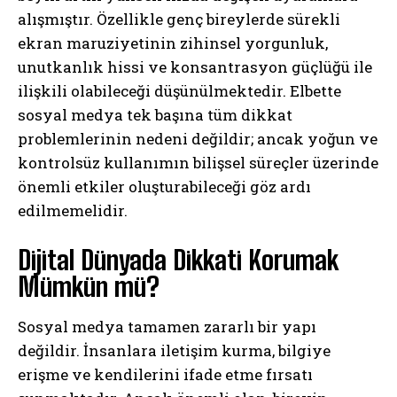
alışmıştır. Özellikle genç bireylerde sürekli
ekran maruziyetinin zihinsel yorgunluk,
unutkanlık hissi ve konsantrasyon güçlüğü ile
ilişkili olabileceği düşünülmektedir. Elbette
sosyal medya tek başına tüm dikkat
problemlerinin nedeni değildir; ancak yoğun ve
kontrolsüz kullanımın bilişsel süreçler üzerinde
önemli etkiler oluşturabileceği göz ardı
edilmemelidir.
Dijital Dünyada Dikkati Korumak
Mümkün mü?
Sosyal medya tamamen zararlı bir yapı
değildir. İnsanlara iletişim kurma, bilgiye
erişme ve kendilerini ifade etme fırsatı