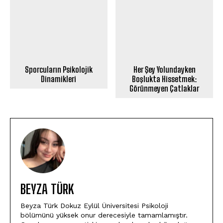
Sporcuların Psikolojik
Her Şey Yolundayken
Dinamikleri
Boşlukta Hissetmek:
Görünmeyen Çatlaklar
BEYZA TÜRK
Beyza Türk Dokuz Eylül Üniversitesi Psikoloji
bölümünü yüksek onur derecesiyle tamamlamıştır.