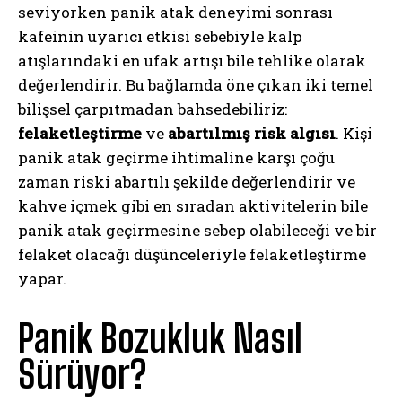
seviyorken panik atak deneyimi sonrası
kafeinin uyarıcı etkisi sebebiyle kalp
atışlarındaki en ufak artışı bile tehlike olarak
değerlendirir. Bu bağlamda öne çıkan iki temel
bilişsel çarpıtmadan bahsedebiliriz:
felaketleştirme
ve
abartılmış risk algısı
. Kişi
panik atak geçirme ihtimaline karşı çoğu
zaman riski abartılı şekilde değerlendirir ve
kahve içmek gibi en sıradan aktivitelerin bile
panik atak geçirmesine sebep olabileceği ve bir
felaket olacağı düşünceleriyle felaketleştirme
yapar.
Panik Bozukluk Nasıl
Sürüyor?