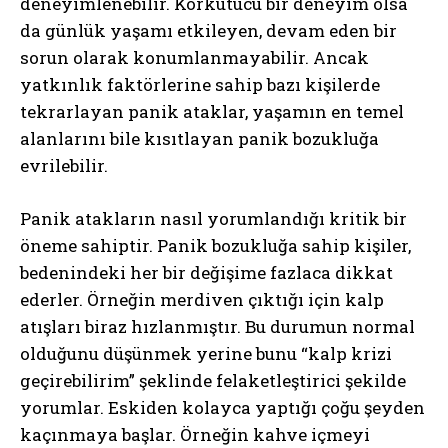
deneyimlenebilir. Korkutucu bir deneyim olsa
da günlük yaşamı etkileyen, devam eden bir
sorun olarak konumlanmayabilir. Ancak
yatkınlık faktörlerine sahip bazı kişilerde
tekrarlayan panik ataklar, yaşamın en temel
alanlarını bile kısıtlayan panik bozukluğa
evrilebilir.
Panik atakların nasıl yorumlandığı kritik bir
öneme sahiptir. Panik bozukluğa sahip kişiler,
bedenindeki her bir değişime fazlaca dikkat
ederler. Örneğin merdiven çıktığı için kalp
atışları biraz hızlanmıştır. Bu durumun normal
olduğunu düşünmek yerine bunu “kalp krizi
geçirebilirim” şeklinde felaketleştirici şekilde
yorumlar. Eskiden kolayca yaptığı çoğu şeyden
kaçınmaya başlar. Örneğin kahve içmeyi