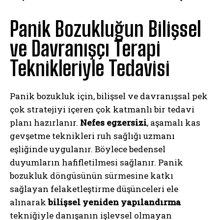
Panik Bozukluğun Bilişsel
ve Davranışçı Terapi
Teknikleriyle Tedavisi
Panik bozukluk için, bilişsel ve davranışsal pek
çok stratejiyi içeren çok katmanlı bir tedavi
planı hazırlanır.
Nefes egzersizi
, aşamalı kas
gevşetme teknikleri ruh sağlığı uzmanı
eşliğinde uygulanır. Böylece bedensel
duyumların hafifletilmesi sağlanır. Panik
bozukluk döngüsünün sürmesine katkı
sağlayan felaketleştirme düşünceleri ele
alınarak
bilişsel yeniden yapılandırma
tekniğiyle danışanın işlevsel olmayan