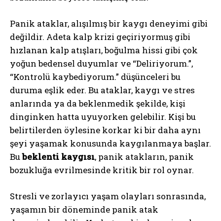
Panik ataklar, alışılmış bir kaygı deneyimi gibi
değildir. Adeta kalp krizi geçiriyormuş gibi
hızlanan kalp atışları, boğulma hissi gibi çok
yoğun bedensel duyumlar ve “Deliriyorum.”,
“Kontrolü kaybediyorum.” düşünceleri bu
duruma eşlik eder. Bu ataklar, kaygı ve stres
anlarında ya da beklenmedik şekilde, kişi
dinginken hatta uyuyorken gelebilir. Kişi bu
belirtilerden öylesine korkar ki bir daha aynı
şeyi yaşamak konusunda kaygılanmaya başlar.
Bu
beklenti kaygısı
, panik atakların, panik
bozukluğa evrilmesinde kritik bir rol oynar.
Stresli ve zorlayıcı yaşam olayları sonrasında,
yaşamın bir döneminde panik atak