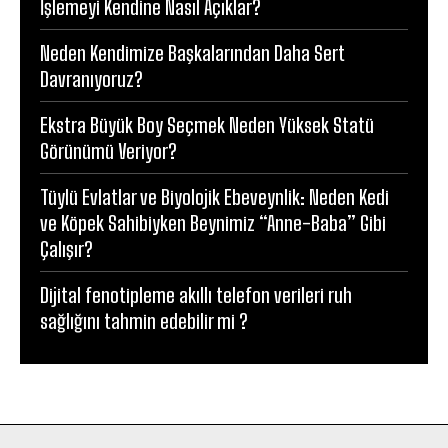
İşlemeyi Kendine Nasıl Açıklar?
Neden Kendimize Başkalarından Daha Sert
Davranıyoruz?
Ekstra Büyük Boy Seçmek Neden Yüksek Statü
Görünümü Veriyor?
Tüylü Evlatlar ve Biyolojik Ebeveynlik: Neden Kedi
ve Köpek Sahibiyken Beynimiz “Anne-Baba” Gibi
Çalışır?
Dijital fenotipleme akıllı telefon verileri ruh
sağlığını tahmin edebilir mi ?