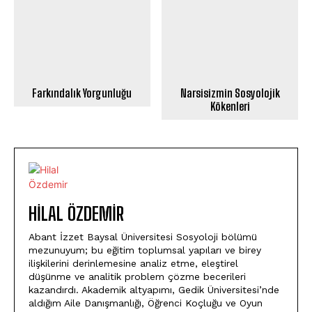
Farkındalık Yorgunluğu
Narsisizmin Sosyolojik
Kökenleri
HILAL ÖZDEMIR
Abant İzzet Baysal Üniversitesi Sosyoloji bölümü
mezunuyum; bu eğitim toplumsal yapıları ve birey
ilişkilerini derinlemesine analiz etme, eleştirel
düşünme ve analitik problem çözme becerileri
kazandırdı. Akademik altyapımı, Gedik Üniversitesi’nde
aldığım Aile Danışmanlığı, Öğrenci Koçluğu ve Oyun