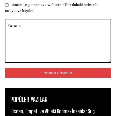
Ismimi, e-postamı ve web sitemi bir dahaki sefere bu
tarayıcıya kaydet.
Yorum:
POPÜLER YAZILAR
Vicdan, Empati ve Ahlaki Kopma: İnsanlar Suç