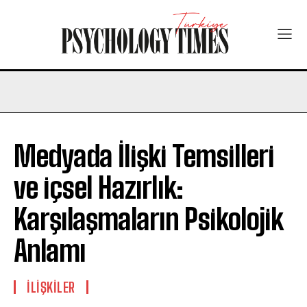
Medyada İlişki Temsilleri
ve içsel Hazırlık:
Karşılaşmaların Psikolojik
Anlamı
İLIŞKILER