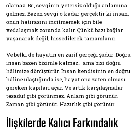
olamaz. Bu, sevginin yetersiz olduğu anlamına
gelmez. Bazen sevgi o kadar gerçektir ki insan,
onun hatırasını incitmemek için bile
vedalaşmak zorunda kalır. Çünkü bazı bağlar
yaşanarak değil, hissedilerek tamamlanır.
Ve belki de hayatın en zarif gerçeği şudur: Doğru
insan bazen bizimle kalmaz… ama bizi doğru
hâlimize dönüştürür. İnsan kendisinin en doğru
hâline ulaştığında ise, hayat ona zaten olması
gereken kapıları açar. Ve artık karşılaşmalar
tesadüf gibi görünmez. Anlam gibi görünür.
Zaman gibi görünür. Hazırlık gibi görünür.
İlişkilerde Kalıcı Farkındalık