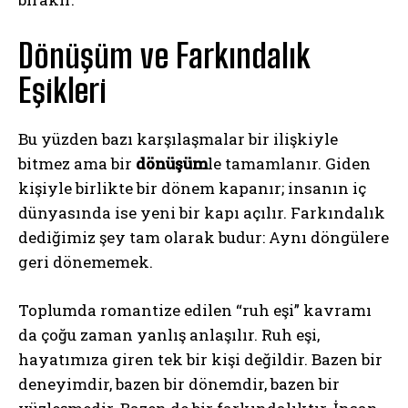
Dönüşüm ve Farkındalık
Eşikleri
Bu yüzden bazı karşılaşmalar bir ilişkiyle
bitmez ama bir
dönüşüm
le tamamlanır. Giden
kişiyle birlikte bir dönem kapanır; insanın iç
dünyasında ise yeni bir kapı açılır. Farkındalık
dediğimiz şey tam olarak budur: Aynı döngülere
geri dönememek.
Toplumda romantize edilen “ruh eşi” kavramı
da çoğu zaman yanlış anlaşılır. Ruh eşi,
hayatımıza giren tek bir kişi değildir. Bazen bir
deneyimdir, bazen bir dönemdir, bazen bir