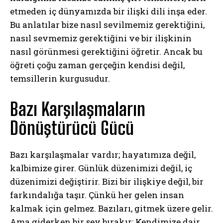
etmeden iç dünyamızda bir ilişki dili inşa eder.
Bu anlatılar bize nasıl sevilmemiz gerektiğini,
nasıl sevmemiz gerektiğini ve bir ilişkinin
nasıl görünmesi gerektiğini öğretir. Ancak bu
öğreti çoğu zaman gerçeğin kendisi değil,
temsillerin kurgusudur.
Bazı Karşılaşmaların
Dönüştürücü Gücü
Bazı karşılaşmalar vardır; hayatımıza değil,
kalbimize girer. Günlük düzenimizi değil, iç
düzenimizi değiştirir. Bizi bir ilişkiye değil, bir
farkındalığa taşır. Çünkü her gelen insan
kalmak için gelmez. Bazıları, gitmek üzere gelir.
Ama giderken bir şey bırakır: Kendimize dair