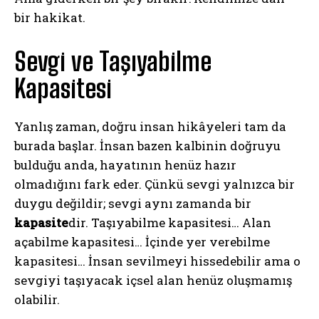
bir hakikat.
Sevgi ve Taşıyabilme
Kapasitesi
Yanlış zaman, doğru insan hikâyeleri tam da
burada başlar. İnsan bazen kalbinin doğruyu
bulduğu anda, hayatının henüz hazır
olmadığını fark eder. Çünkü sevgi yalnızca bir
duygu değildir; sevgi aynı zamanda bir
kapasite
dir. Taşıyabilme kapasitesi… Alan
açabilme kapasitesi… İçinde yer verebilme
kapasitesi… İnsan sevilmeyi hissedebilir ama o
sevgiyi taşıyacak içsel alan henüz oluşmamış
olabilir.