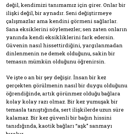
değil, kendimizi tanımamız için girer. Onlar bir
ilişki değil, bir aynadır. Seni değiştirmeye
çalışmazlar ama kendini görmeni sağlarlar.
Sana eksiklerini söylemezler; sen zaten onların
yanında kendi eksikliklerini fark edersin.
Güvenin nasıl hissettirdiğini, yargılanmadan
dinlenmenin ne demek olduğunu, sakin bir
temasın mümkün olduğunu öğrenirsin.
Ve işte o an bir şey değişir. İnsan bir kez
gerçekten görülmenin nasıl bir duygu olduğunu
öğrendiğinde, artık görünmez olduğu bağlara
kolay kolay razı olmaz. Bir kez yumuşak bir
temasla tanıştığında, sert ilişkilerde uzun süre
kalamaz. Bir kez güvenli bir bağın hissini
tanıdığında, kaotik bağları “aşk” sanmayı
bırakır.