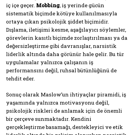
iç içe geçer.
Mobbing
, iş yerinde gücün
sistematik biçimde kötüye kullanılmasıyla
ortaya çıkan psikolojik şiddet biçimidir.
Dışlama, iletişimi kesme, aşağılayıcı söylemler,
görevlerin kasıtlı biçimde zorlaştırılması ya da
değersizleştirme gibi davranışlar, narsistik
liderlik altında daha görünür hale gelir. Bu tür
uygulamalar yalnızca çalışanın iş
performansını değil, ruhsal bütünlüğünü de
tehdit eder.
Sonuç olarak Maslow’un ihtiyaçlar piramidi, iş
yaşamında yalnızca motivasyonu değil,
psikolojik riskleri de anlamak için de önemli
bir çerçeve sunmaktadır. Kendini
ABONE OL
gerçekleştirme basamağı, destekleyici ve etik