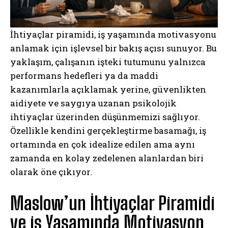
İhtiyaçlar piramidi, iş yaşamında motivasyonu
anlamak için işlevsel bir bakış açısı sunuyor. Bu
yaklaşım, çalışanın işteki tutumunu yalnızca
performans hedefleri ya da maddi
kazanımlarla açıklamak yerine, güvenlikten
aidiyete ve saygıya uzanan psikolojik
ihtiyaçlar üzerinden düşünmemizi sağlıyor.
Özellikle kendini gerçekleştirme basamağı, iş
ortamında en çok idealize edilen ama aynı
zamanda en kolay zedelenen alanlardan biri
olarak öne çıkıyor.
Maslow’un İhtiyaçlar Piramidi
ve iş Yaşamında Motivasyon