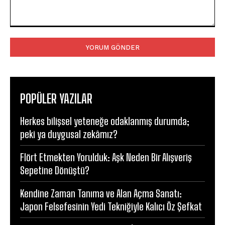
Yorum:
POPÜLER YAZILAR
Herkes bilişsel yeteneğe odaklanmış durumda;
peki ya duygusal zekâmız?
Flört Etmekten Yorulduk: Aşk Neden Bir Alışveriş
Sepetine Dönüştü?
Kendine Zaman Tanıma ve Alan Açma Sanatı:
Japon Felsefesinin Yedi Tekniğiyle Kalıcı Öz Şefkat