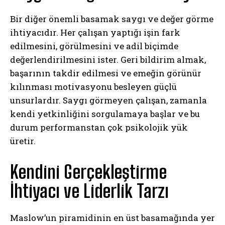
Bir diğer önemli basamak saygı ve değer görme
ihtiyacıdır. Her çalışan yaptığı işin fark
edilmesini, görülmesini ve adil biçimde
değerlendirilmesini ister. Geri bildirim almak,
başarının takdir edilmesi ve emeğin görünür
kılınması motivasyonu besleyen güçlü
unsurlardır. Saygı görmeyen çalışan, zamanla
kendi yetkinliğini sorgulamaya başlar ve bu
durum performanstan çok psikolojik yük
üretir.
Kendini Gerçekleştirme
İhtiyacı ve Liderlik Tarzı
Maslow’un piramidinin en üst basamağında yer