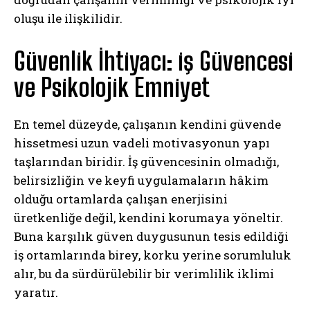
oluşu ile ilişkilidir.
Güvenlik İhtiyacı: iş Güvencesi
ve Psikolojik Emniyet
En temel düzeyde, çalışanın kendini güvende
hissetmesi uzun vadeli motivasyonun yapı
taşlarından biridir. İş güvencesinin olmadığı,
belirsizliğin ve keyfi uygulamaların hâkim
olduğu ortamlarda çalışan enerjisini
üretkenliğe değil, kendini korumaya yöneltir.
Buna karşılık güven duygusunun tesis edildiği
iş ortamlarında birey, korku yerine sorumluluk
alır, bu da sürdürülebilir bir verimlilik iklimi
yaratır.