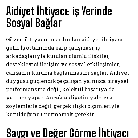
Aidiyet İhtiyacı: iş Yerinde
Sosyal Bağlar
Güven ihtiyacının ardından aidiyet ihtiyacı
gelir. İş ortamında ekip çalışması, iş
arkadaşlarıyla kurulan olumlu ilişkiler,
destekleyici iletişim ve sosyal etkileşimler,
çalışanın kuruma bağlanmasını sağlar. Aidiyet
duygusu güçlendikçe çalışan yalnızca bireysel
performansına değil, kolektif başarıya da
yatırım yapar. Ancak aidiyetin yalnızca
söylemlerle değil, gerçek ilişki biçimleriyle
kurulduğunu unutmamak gerekir.
Saygı ve Değer Görme İhtiyacı