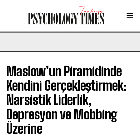
Maslow’un Piramidinde
Kendini Gerçekleştirmek:
Narsistik Liderlik,
Depresyon ve Mobbing
Üzerine