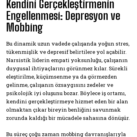
Kendini Gerçekleştirmenin
Engellenmesi: Depresyon ve
Mobbing
Bu dinamik uzun vadede çalışanda yoğun stres,
tükenmişlik ve depresif belirtilere yol açabilir.
Narsistik liderin empati yoksunluğu, çalışanın
duygusal ihtiyaçlarını görünmez kılar. Sürekli
eleştirilme, küçümsenme ya da görmezden
gelinme, çalışanın özsaygısını zedeler ve
psikolojik iyi oluşunu bozar. Böylece iş ortamı,
kendini gerçekleştirmeye hizmet eden bir alan
olmaktan çıkar bireyin benliğini savunmak
zorunda kaldığı bir mücadele sahasına dönüşür.
Bu süreç çoğu zaman mobbing davranışlarıyla