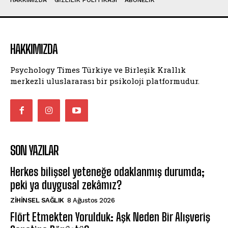
HAKKIMIZDA
Psychology Times Türkiye ve Birleşik Krallık
merkezli uluslararası bir psikoloji platformudur.
SON YAZILAR
Herkes bilişsel yeteneğe odaklanmış durumda;
peki ya duygusal zekâmız?
ZIHINSEL SAĞLIK
8 Ağustos 2026
Flört Etmekten Yorulduk: Aşk Neden Bir Alışveriş