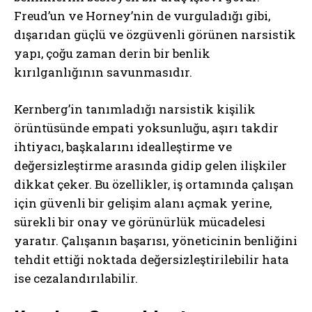
Freud’un ve Horney’nin de vurguladığı gibi,
dışarıdan güçlü ve özgüvenli görünen narsistik
yapı, çoğu zaman derin bir benlik
kırılganlığının savunmasıdır.
Kernberg’in tanımladığı narsistik kişilik
örüntüsünde empati yoksunluğu, aşırı takdir
ihtiyacı, başkalarını idealleştirme ve
değersizleştirme arasında gidip gelen ilişkiler
dikkat çeker. Bu özellikler, iş ortamında çalışan
için güvenli bir gelişim alanı açmak yerine,
sürekli bir onay ve görünürlük mücadelesi
yaratır. Çalışanın başarısı, yöneticinin benliğini
tehdit ettiği noktada değersizleştirilebilir hata
ise cezalandırılabilir.