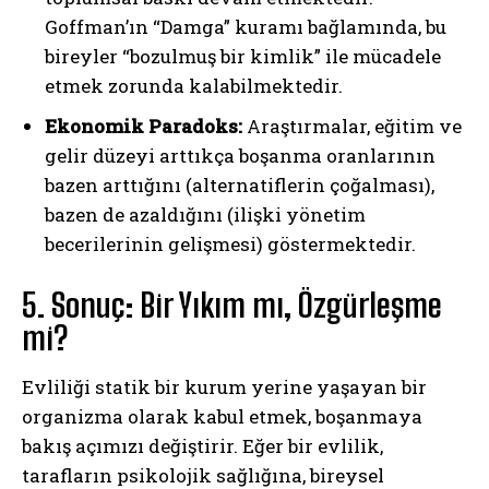
Goffman’ın “Damga” kuramı bağlamında, bu
bireyler “bozulmuş bir kimlik” ile mücadele
etmek zorunda kalabilmektedir.
Ekonomik Paradoks:
Araştırmalar, eğitim ve
gelir düzeyi arttıkça boşanma oranlarının
bazen arttığını (alternatiflerin çoğalması),
bazen de azaldığını (ilişki yönetim
becerilerinin gelişmesi) göstermektedir.
5. Sonuç: Bir Yıkım mı, Özgürleşme
mi?
Evliliği statik bir kurum yerine yaşayan bir
organizma olarak kabul etmek, boşanmaya
bakış açımızı değiştirir. Eğer bir evlilik,
tarafların psikolojik sağlığına, bireysel