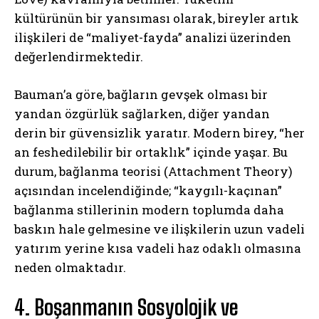
kültürünün bir yansıması olarak, bireyler artık
ilişkileri de “maliyet-fayda” analizi üzerinden
değerlendirmektedir.
Bauman’a göre, bağların gevşek olması bir
yandan özgürlük sağlarken, diğer yandan
derin bir güvensizlik yaratır. Modern birey, “her
an feshedilebilir bir ortaklık” içinde yaşar. Bu
durum, bağlanma teorisi (Attachment Theory)
açısından incelendiğinde; “kaygılı-kaçınan”
bağlanma stillerinin modern toplumda daha
baskın hale gelmesine ve ilişkilerin uzun vadeli
yatırım yerine kısa vadeli haz odaklı olmasına
neden olmaktadır.
4. Boşanmanın Sosyolojik ve