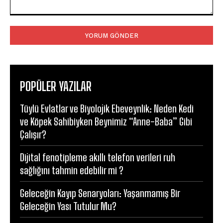
Yorum:
POPÜLER YAZILAR
Tüylü Evlatlar ve Biyolojik Ebeveynlik: Neden Kedi
ve Köpek Sahibiyken Beynimiz “Anne-Baba” Gibi
Çalışır?
Dijital fenotipleme akıllı telefon verileri ruh
sağlığını tahmin edebilir mi ?
Geleceğin Kayıp Senaryoları: Yaşanmamış Bir
Geleceğin Yası Tutulur Mu?