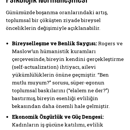
Günümüzde boşanma oranlarındaki artış,
toplumsal bir çöküşten ziyade bireysel
önceliklerin değişimiyle açıklanabilir.
Bireyselleşme ve Benlik Saygısı:
Rogers ve
Maslow’un hümanistik kuramları
çerçevesinde, bireyin kendini gerçekleştirme
(self-actualization) ihtiyacı, ailevi
yükümlülüklerin önüne geçmiştir. “Ben
mutlu muyum?” sorusu, süper-egonun
toplumsal baskılarını (“elalem ne der?”)
bastırmış, bireyin esenliği evliliğin
bekasından daha önemli hale gelmiştir.
Ekonomik Özgürlük ve Güç Dengesi:
Kadınların iş gücüne katılımı, evlilik