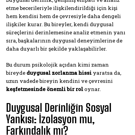
etme becerileriyle ilişkilendirildiği için kişi
hem kendisi hem de çevresiyle daha dengeli
ilişkiler kurar. Bu bireyler, kendi duygusal
süreçlerini derinlemesine analiz etmenin yanı
sıra, başkalarının duygusal deneyimlerine de
daha duyarlı bir şekilde yaklaşabilirler.
Bu durum psikolojik açıdan kimi zaman
bireyde
duygusal zorlanma hissi
yaratsa da,
uzun vadede bireyin kendini ve çevresini
keşfetmesinde önemli bir rol
oynar.
Duygusal Derinliğin Sosyal
Yankısı: İzolasyon mu,
Farkındalık mı?