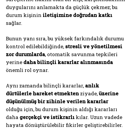
duygularını anlamakta da güçlük çekmez; bu
durum kişinin
iletişimine doğrudan katkı
sağlar.
Bunun yanı sıra, bu yüksek farkındalık durumu
kontrol edilebildiğinde,
stresli ve yönetilmesi
zor durumlarda
, otomatik savunma tepkileri
yerine
daha bilinçli kararlar alınmasında
önemli rol oynar.
Aynı zamanda bilinçli kararlar,
anlık
dürtülerle hareket etmekten
ziyade,
üzerine
düşünülmüş bir zihinle verilen kararlar
olduğu için, bu durum kişinin aldığı kararları
daha
gerçekçi ve istikrarlı
kılar. Uzun vadede
hayata dönüştürülebilir fikirler geliştirebilirler.