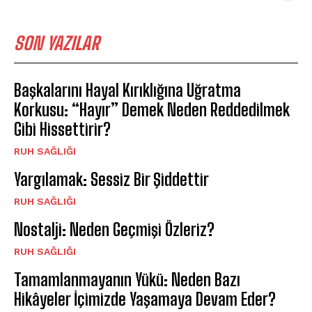
SON YAZILAR
Başkalarını Hayal Kırıklığına Uğratma
Korkusu: “Hayır” Demek Neden Reddedilmek
Gibi Hissettirir?
⁠RUH SAĞLIĞI
Yargılamak: Sessiz Bir Şiddettir
⁠RUH SAĞLIĞI
Nostalji: Neden Geçmişi Özleriz?
⁠RUH SAĞLIĞI
Tamamlanmayanın Yükü: Neden Bazı
Hikâyeler İçimizde Yaşamaya Devam Eder?