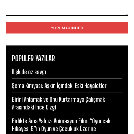
Yorum:
POPÜLER YAZILAR
İlişkide öz saygı
Şema Kimyası: Aşkın İçindeki Eski Hayaletler
Birini Anlamak ve Onu Kurtarmaya Çalışmak
Arasındaki İnce Çizgi
Birlikte Ama Yalnız: Animasyon Filmi “Oyuncak
Hikayesi 5”in Oyun ve Çocukluk Üzerine