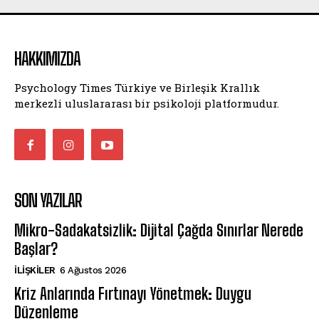
HAKKIMIZDA
Psychology Times Türkiye ve Birleşik Krallık
merkezli uluslararası bir psikoloji platformudur.
SON YAZILAR
Mikro-Sadakatsizlik: Dijital Çağda Sınırlar Nerede
Başlar?
İLIŞKILER
6 Ağustos 2026
Kriz Anlarında Fırtınayı Yönetmek: Duygu
Düzenleme