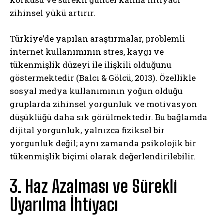
zihinsel yükü artırır.
Türkiye’de yapılan araştırmalar, problemli
internet kullanımının stres, kaygı ve
tükenmişlik düzeyi ile ilişkili olduğunu
göstermektedir (Balcı & Gölcü, 2013). Özellikle
sosyal medya kullanımının yoğun olduğu
gruplarda zihinsel yorgunluk ve motivasyon
düşüklüğü daha sık görülmektedir. Bu bağlamda
dijital yorgunluk, yalnızca fiziksel bir
yorgunluk değil; aynı zamanda psikolojik bir
tükenmişlik biçimi olarak değerlendirilebilir.
3. Haz Azalması ve Sürekli
Uyarılma İhtiyacı