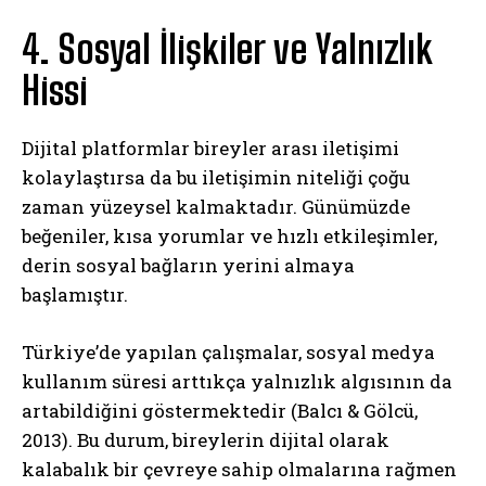
4. Sosyal İlişkiler ve Yalnızlık
Hissi
Dijital platformlar bireyler arası iletişimi
kolaylaştırsa da bu iletişimin niteliği çoğu
zaman yüzeysel kalmaktadır. Günümüzde
beğeniler, kısa yorumlar ve hızlı etkileşimler,
derin sosyal bağların yerini almaya
başlamıştır.
Türkiye’de yapılan çalışmalar, sosyal medya
kullanım süresi arttıkça yalnızlık algısının da
artabildiğini göstermektedir (Balcı & Gölcü,
2013). Bu durum, bireylerin dijital olarak
kalabalık bir çevreye sahip olmalarına rağmen