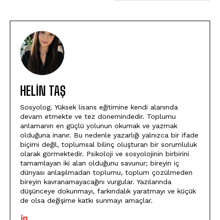
HELIN TAŞ
Sosyolog. Yüksek lisans eğitimine kendi alanında
devam etmekte ve tez dönemindedir. Toplumu
anlamanın en güçlü yolunun okumak ve yazmak
olduğuna inanır. Bu nedenle yazarlığı yalnızca bir ifade
biçimi değil, toplumsal bilinç oluşturan bir sorumluluk
olarak görmektedir. Psikoloji ve sosyolojinin birbirini
tamamlayan iki alan olduğunu savunur; bireyin iç
dünyası anlaşılmadan toplumu, toplum çözülmeden
bireyin kavranamayacağını vurgular. Yazılarında
düşünceye dokunmayı, farkındalık yaratmayı ve küçük
de olsa değişime katkı sunmayı amaçlar.