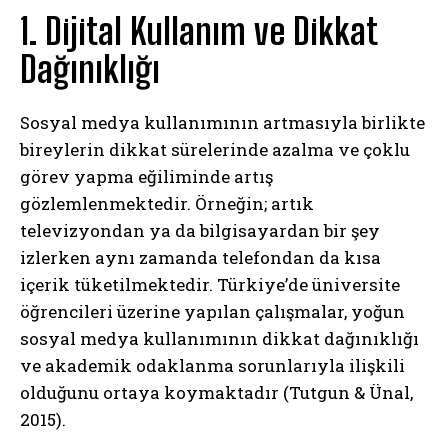
1. Dijital Kullanım ve Dikkat
Dağınıklığı
Sosyal medya kullanımının artmasıyla birlikte
bireylerin dikkat sürelerinde azalma ve çoklu
görev yapma eğiliminde artış
gözlemlenmektedir. Örneğin; artık
televizyondan ya da bilgisayardan bir şey
izlerken aynı zamanda telefondan da kısa
içerik tüketilmektedir. Türkiye’de üniversite
öğrencileri üzerine yapılan çalışmalar, yoğun
sosyal medya kullanımının dikkat dağınıklığı
ve akademik odaklanma sorunlarıyla ilişkili
olduğunu ortaya koymaktadır (Tutgun & Ünal,
2015).