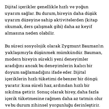
Dijital içerikler genellikle hızlı ve yoğun
uyarım sağlar. Bu durum, bireyin daha düşük
uyarım düzeyine sahip aktivitelerden (kitap
okumak, ders çalışmak gibi) daha az keyif
almasına neden olabilir.
Bu süreci sosyolojik olarak Zygmunt Bauman’ın
yaklaşımıyla düşünmek mümkündür. Bauman,
modern bireyin sürekli yeni deneyimler
aradığını ancak bu deneyimlerin kalıcı bir
doyum sağlamadığını ifade eder. Dijital
içeriklerin hızlı tüketimi de benzer bir döngü
yaratır: kısa süreli haz, ardından hızlı bir
sıkılma getirir. Sonuç olarak birey, daha fazla
içerik tüketmesine rağmen daha az tatmin olur
ve bu durum zihinsel yorgunluğu derinleştirir.