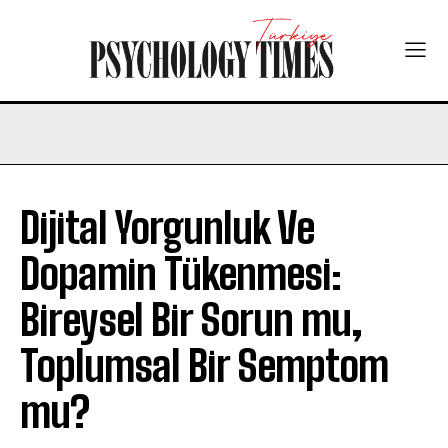
Dijital Yorgunluk Ve
Dopamin Tükenmesi:
Bireysel Bir Sorun mu,
Toplumsal Bir Semptom
mu?