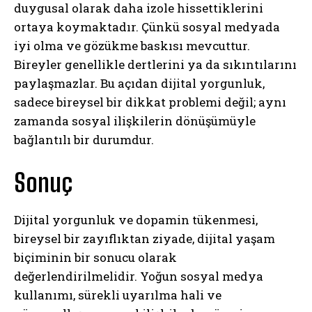
duygusal olarak daha izole hissettiklerini
ortaya koymaktadır. Çünkü sosyal medyada
iyi olma ve gözükme baskısı mevcuttur.
Bireyler genellikle dertlerini ya da sıkıntılarını
paylaşmazlar. Bu açıdan dijital yorgunluk,
sadece bireysel bir dikkat problemi değil; aynı
zamanda sosyal ilişkilerin dönüşümüyle
bağlantılı bir durumdur.
Sonuç
Dijital yorgunluk ve dopamin tükenmesi,
bireysel bir zayıflıktan ziyade, dijital yaşam
biçiminin bir sonucu olarak
değerlendirilmelidir. Yoğun sosyal medya
kullanımı, sürekli uyarılma hali ve