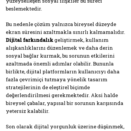
yüzeyselleşen sosyal ilişkiler bu süreci
beslemektedir.
Bu nedenle çözüm yalnızca bireysel düzeyde
ekran süresini azaltmakla sınırlı kalmamalıdır.
Dijital farkındalık
geliştirmek, kullanım
alışkanlıklarını düzenlemek ve daha derin
sosyal bağlar kurmak, bu sorunun etkilerini
azaltmada önemli adımlar olabilir. Bununla
birlikte, dijital platformların kullanıcıyı daha
fazla çevrimiçi tutmaya yönelik tasarım
stratejilerinin de eleştirel biçimde
değerlendirilmesi gerekmektedir. Aksi halde
bireysel çabalar, yapısal bir sorunun karşısında
yetersiz kalabilir.
Son olarak dijital yorgunluk üzerine düşünmek,