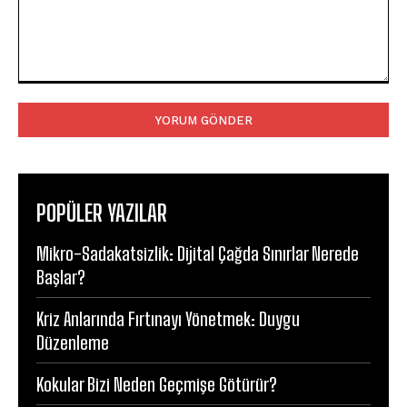
Yorum:
POPÜLER YAZILAR
Mikro-Sadakatsizlik: Dijital Çağda Sınırlar Nerede
Başlar?
Kriz Anlarında Fırtınayı Yönetmek: Duygu
Düzenleme
Kokular Bizi Neden Geçmişe Götürür?