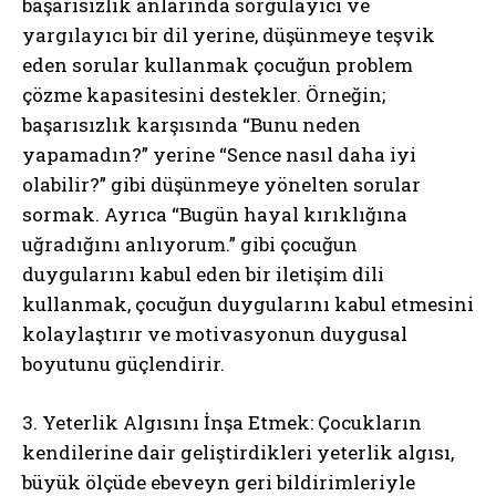
başarısızlık anlarında sorgulayıcı ve
yargılayıcı bir dil yerine, düşünmeye teşvik
eden sorular kullanmak çocuğun problem
çözme kapasitesini destekler. Örneğin;
başarısızlık karşısında “Bunu neden
yapamadın?” yerine “Sence nasıl daha iyi
olabilir?” gibi düşünmeye yönelten sorular
sormak. Ayrıca “Bugün hayal kırıklığına
uğradığını anlıyorum.” gibi çocuğun
duygularını kabul eden bir iletişim dili
kullanmak, çocuğun duygularını kabul etmesini
kolaylaştırır ve motivasyonun duygusal
boyutunu güçlendirir.
3. Yeterlik Algısını İnşa Etmek: Çocukların
kendilerine dair geliştirdikleri yeterlik algısı,
büyük ölçüde ebeveyn geri bildirimleriyle