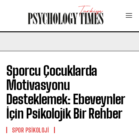
Sporcu Çocuklarda
Motivasyonu
Desteklemek: Ebeveynler
İçin Psikolojik Bir Rehber
SPOR PSIKOLOJI