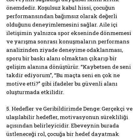
önemdedir. Koşulsuz kabul hissi, çocuğun
performansından bağımsız olarak değerli
olduğunu deneyimlemesini sağlar. Aile içi
iletişimin yalnızca spor ekseninde dönmemesi
ve yarışma sonrası konuşmaların performans
analizinden ziyade deneyime odaklanması,
sporu bir baskı alanı olmaktan çıkarıp bir
gelişim alanına dönüştürür. “Kaybetsen de seni
takdir ediyorum”, “Bu maçta seni en çok ne
motive etti?” gibi ifadeler bu güvenli alanı
oluşturmada etkilidir.
5. Hedefler ve Geribildirimde Denge: Gerçekçi ve
ulaşılabilir hedefler, motivasyonun sürekliliği
açısından belirleyicidir. Ebeveynin burada
üstleneceği rol, çocuğa bir hedef dayatmak