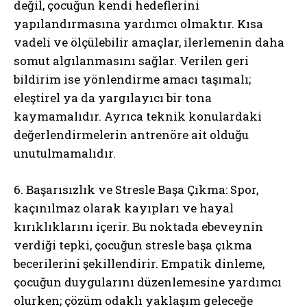
değil, çocuğun kendi hedeflerini
yapılandırmasına yardımcı olmaktır. Kısa
vadeli ve ölçülebilir amaçlar, ilerlemenin daha
somut algılanmasını sağlar. Verilen geri
bildirim ise yönlendirme amacı taşımalı;
eleştirel ya da yargılayıcı bir tona
kaymamalıdır. Ayrıca teknik konulardaki
değerlendirmelerin antrenöre ait olduğu
unutulmamalıdır.
6. Başarısızlık ve Stresle Başa Çıkma: Spor,
kaçınılmaz olarak kayıpları ve hayal
kırıklıklarını içerir. Bu noktada ebeveynin
verdiği tepki, çocuğun stresle başa çıkma
becerilerini şekillendirir. Empatik dinleme,
çocuğun duygularını düzenlemesine yardımcı
olurken; çözüm odaklı yaklaşım geleceğe