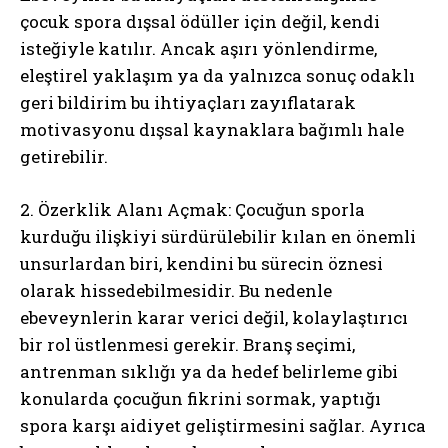
çocuk spora dışsal ödüller için değil, kendi
isteğiyle katılır. Ancak aşırı yönlendirme,
eleştirel yaklaşım ya da yalnızca sonuç odaklı
geri bildirim bu ihtiyaçları zayıflatarak
motivasyonu dışsal kaynaklara bağımlı hale
getirebilir.
2. Özerklik Alanı Açmak: Çocuğun sporla
kurduğu ilişkiyi sürdürülebilir kılan en önemli
unsurlardan biri, kendini bu sürecin öznesi
olarak hissedebilmesidir. Bu nedenle
ebeveynlerin karar verici değil, kolaylaştırıcı
bir rol üstlenmesi gerekir. Branş seçimi,
antrenman sıklığı ya da hedef belirleme gibi
konularda çocuğun fikrini sormak, yaptığı
spora karşı aidiyet geliştirmesini sağlar. Ayrıca