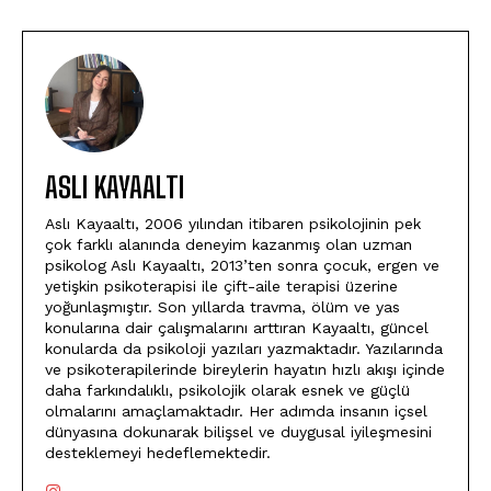
ASLI KAYAALTI
Aslı Kayaaltı, 2006 yılından itibaren psikolojinin pek
çok farklı alanında deneyim kazanmış olan uzman
psikolog Aslı Kayaaltı, 2013’ten sonra çocuk, ergen ve
yetişkin psikoterapisi ile çift-aile terapisi üzerine
yoğunlaşmıştır. Son yıllarda travma, ölüm ve yas
konularına dair çalışmalarını arttıran Kayaaltı, güncel
konularda da psikoloji yazıları yazmaktadır. Yazılarında
ve psikoterapilerinde bireylerin hayatın hızlı akışı içinde
daha farkındalıklı, psikolojik olarak esnek ve güçlü
olmalarını amaçlamaktadır. Her adımda insanın içsel
dünyasına dokunarak bilişsel ve duygusal iyileşmesini
desteklemeyi hedeflemektedir.