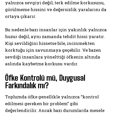
yalnızca sevgiyi değil; terk edilme korkusunu,
görülmeme hissini ve değersizlik yaralarını da
ortaya çıkarır.
Bu nedenle bazı insanlar için yakınlık yalnızca
huzur değil, aynı zamanda tehdit hissi yaratır.
Kişi sevildiğini hissetse bile, incinmekten
korktuğu için savunmaya geçebilir. Ve bazen
sevdiği insanlara yönelttiği öfkenin altında
aslında kaybetme korkusu vardır.
Öfke Kontrolü mü, Duygusal
Farkındalık mı?
Toplumda öfke genellikle yalnızca “kontrol
edilmesi gereken bir problem” gibi
değerlendirilir. Ancak bazı durumlarda mesele