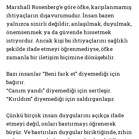
Marshall Rosenberg’e göre öfke, karşılanmamış
ihtiyaçların dışavurumudur. İnsan bazen
yalnızca sinirli değildir; anlaşılmak, duyulmak,
önemsenmek ya da güvende hissetmek
istiyordur. Ancak kişi bu ihtiyaçlarını sağlıklı
şekilde ifade etmeyi öğrenmediyse, öfke
zamanla bir iletişim biçimine dönüşebilir.
Bazı insanlar “Beni fark et” diyemediği için
bağırır.
“Canım yandı” diyemediği için sertleşir.
“Kırıldım” diyemediği için saldırganlaşır.
Çünkü birçok insan duygularını açıkça ifade
etmeyi değil, onları bastırmayı öğrenerek
büyür. Ve bastırılan duygular biriktiğinde, zihin