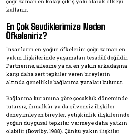
çoğu zaman en kolay çıkış yolu olarak öfkeyi
kullanır.
En Çok Sevdiklerimize Neden
Öfkeleniriz?
İnsanların en yoğun öfkelerini çoğu zaman en
yakın ilişkilerinde yaşamaları tesadüf değildir.
Partnerine, ailesine ya da en yakın arkadaşına
karşı daha sert tepkiler veren bireylerin
altında genellikle bağlanma yaraları bulunur.
Bağlanma kuramına göre çocukluk döneminde
tutarsız, ihmalkâr ya da güvensiz ilişkiler
deneyimleyen bireyler, yetişkinlik ilişkilerinde
yoğun duygusal tepkiler vermeye daha yatkın
olabilir (Bowlby, 1988). Çünkü yakın ilişkiler