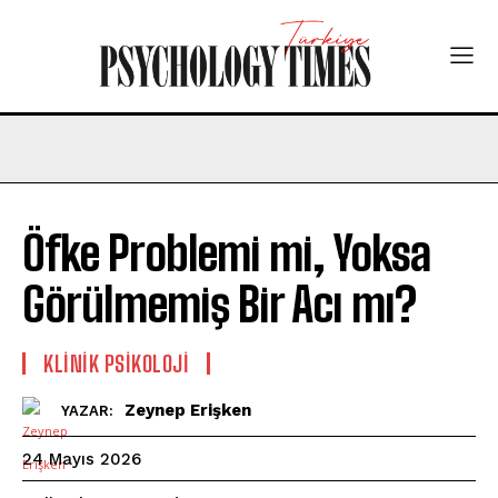
Öfke Problemi mi, Yoksa
Görülmemiş Bir Acı mı?
KLINIK PSIKOLOJI
Zeynep Erişken
YAZAR:
24 Mayıs 2026