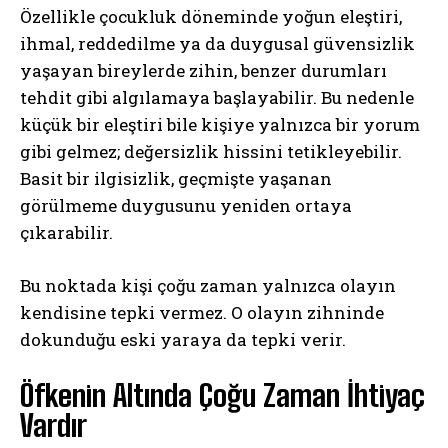
Özellikle çocukluk döneminde yoğun eleştiri,
ihmal, reddedilme ya da duygusal güvensizlik
yaşayan bireylerde zihin, benzer durumları
tehdit gibi algılamaya başlayabilir. Bu nedenle
küçük bir eleştiri bile kişiye yalnızca bir yorum
gibi gelmez; değersizlik hissini tetikleyebilir.
Basit bir ilgisizlik, geçmişte yaşanan
görülmeme duygusunu yeniden ortaya
çıkarabilir.
Bu noktada kişi çoğu zaman yalnızca olayın
kendisine tepki vermez. O olayın zihninde
dokunduğu eski yaraya da tepki verir.
Öfkenin Altında Çoğu Zaman İhtiyaç
Vardır