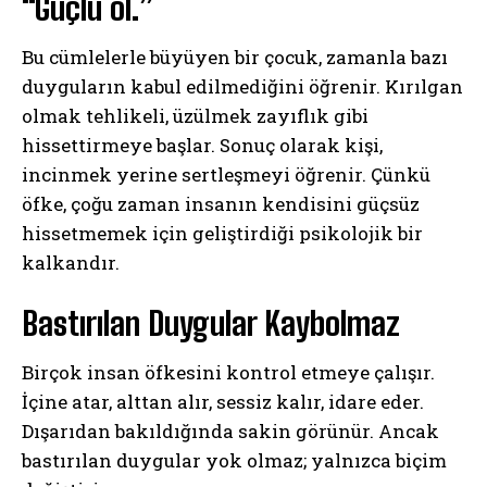
“Güçlü ol.”
Bu cümlelerle büyüyen bir çocuk, zamanla bazı
duyguların kabul edilmediğini öğrenir. Kırılgan
olmak tehlikeli, üzülmek zayıflık gibi
hissettirmeye başlar. Sonuç olarak kişi,
incinmek yerine sertleşmeyi öğrenir. Çünkü
öfke, çoğu zaman insanın kendisini güçsüz
hissetmemek için geliştirdiği psikolojik bir
kalkandır.
Bastırılan Duygular Kaybolmaz
Birçok insan öfkesini kontrol etmeye çalışır.
İçine atar, alttan alır, sessiz kalır, idare eder.
Dışarıdan bakıldığında sakin görünür. Ancak
bastırılan duygular yok olmaz; yalnızca biçim