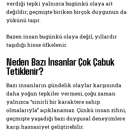
verdiği tepki yalnızca bugünkü olaya ait
değildir; geçmişte biriken birçok duygunun da
yükünü taşır.
Bazen insan bugünkü olaya değil, yıllardır
taşıdığı hisse öfkelenir.
Neden Bazı İnsanlar Çok Çabuk
Tetiklenir?
Bazı insanların gündelik olaylar karşısında
daha yoğun tepkiler vermesi, çoğu zaman
yalnızca “sinirli bir karaktere sahip
olmalarıyla” açıklanamaz. Çünkü insan zihni,
geçmişte yaşadığı bazı duygusal deneyimlere
karşı hassasiyet geliştirebilir.