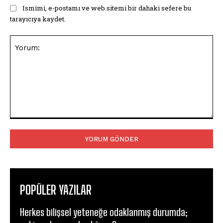
Ismimi, e-postamı ve web sitemi bir dahaki sefere bu
tarayıcıya kaydet.
Yorum:
POPÜLER YAZILAR
Herkes bilişsel yeteneğe odaklanmış durumda;