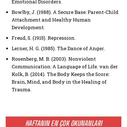
Emotional Disorders.
Bowlby, J. (1988). A Secure Base: Parent-Child
Attachment and Healthy Human
Development.
Freud, S. (1915). Repression.
Lerner, H. G. (1985). The Dance of Anger.
Rosenberg, M. B. (2003). Nonviolent
Communication: A Language of Life. van der
Kolk, B. (2014). The Body Keeps the Score:
Brain, Mind, and Body in the Healing of
Trauma.
HAFTANIN EN ÇOK OKUNANLARI