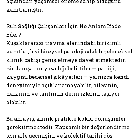
açısından yaşamsal öneme sahip olduğunu
kanıtlamıştır.
Ruh Sağlığı Çalışanları İçin Ne Anlam İfade
Eder?
Kuşaklararası travma alanındaki birikimli
kanıtlar, bizi bireysel patoloji odaklı geleneksel
klinik bakışı genişletmeye davet etmektedir.
Bir danışanın yaşadığı belirtiler — paniği,
kaygısı, bedensel şikâyetleri — yalnızca kendi
deneyimiyle açıklanamayabilir; ailesinin,
halkının ve tarihinin derin izlerini taşıyor
olabilir.
Bu anlayış, klinik pratikte köklü dönüşümler
gerektirmektedir. Kapsamlı bir değerlendirme
için aile geçmişini ve kolektif tarihi göz