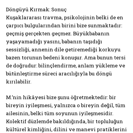
Döngüyü Kırmak: Sonuç
Kuşaklararası travma, psikolojinin belki de en
çarpıcı bulgularından birini bize sunmaktadır:
geçmiş gerçekten geçmez. Büyükbabanın
yaşayamadığı yasını, babanın taşıdığı
sessizliği, annenin dile getiremediği korkuyu
bazen torunun bedeni konuşur. Ama bunun tersi
de doğrudur: bilinçlendirme, anlam yükleme ve
bütünleştirme süreci aracılığıyla bu döngü
kırılabilir.
M.’nin hikâyesi bize şunu öğretmektedir: bir
bireyin iyileşmesi, yalnızca o bireyin değil, tüm
ailesinin, belki tüm soyunun iyileşmesidir.
Kolektif düzlemde bakıldığında, bir topluluğun
kültürel kimliğini, dilini ve manevi pratiklerini