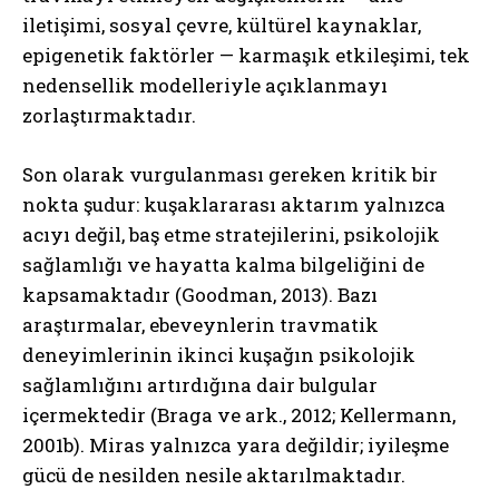
iletişimi, sosyal çevre, kültürel kaynaklar,
epigenetik faktörler — karmaşık etkileşimi, tek
nedensellik modelleriyle açıklanmayı
zorlaştırmaktadır.
Son olarak vurgulanması gereken kritik bir
nokta şudur: kuşaklararası aktarım yalnızca
acıyı değil, baş etme stratejilerini, psikolojik
sağlamlığı ve hayatta kalma bilgeliğini de
kapsamaktadır (Goodman, 2013). Bazı
araştırmalar, ebeveynlerin travmatik
deneyimlerinin ikinci kuşağın psikolojik
sağlamlığını artırdığına dair bulgular
içermektedir (Braga ve ark., 2012; Kellermann,
2001b). Miras yalnızca yara değildir; iyileşme
gücü de nesilden nesile aktarılmaktadır.