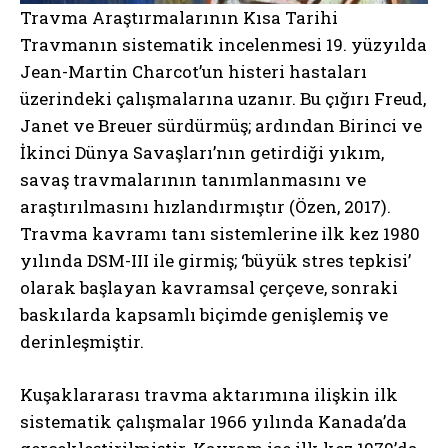
Travma Araştırmalarının Kısa Tarihi
Travmanın sistematik incelenmesi 19. yüzyılda
Jean-Martin Charcot’un histeri hastaları
üzerindeki çalışmalarına uzanır. Bu çığırı Freud,
Janet ve Breuer sürdürmüş; ardından Birinci ve
İkinci Dünya Savaşları’nın getirdiği yıkım,
savaş travmalarının tanımlanmasını ve
araştırılmasını hızlandırmıştır (Özen, 2017).
Travma kavramı tanı sistemlerine ilk kez 1980
yılında DSM-III ile girmiş; ‘büyük stres tepkisi’
olarak başlayan kavramsal çerçeve, sonraki
baskılarda kapsamlı biçimde genişlemiş ve
derinleşmiştir.
Kuşaklararası travma aktarımına ilişkin ilk
sistematik çalışmalar 1966 yılında Kanada’da