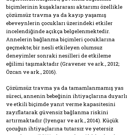
biçimlerinin kuşaklararası aktarımı özellikle
çözümsüz travma ya da kayıp yaşamış
ebeveynlerin çocukları üzerindeki etkiler
incelendiğinde açıkça belgelenmektedir.
Annelerin bağlanma biçimleri çocuklarına
geçmekte; bir nesli etkileyen olumsuz
deneyimler sonraki nesilleri de etkileme
eğilimi taşımaktadır (Gravener ve ark., 2012;
Özcan ve ark., 2016).
Çözümsüz travma ya da tamamlanmamış yas
süreci, annenin bebeğinin ihtiyaçlarına duyarlı
ve etkili biçimde yanıt verme kapasitesini
zayıflatarak güvensiz bağlanma riskini
artırmaktadır (Iyengar ve ark., 2014). Küçük
çocuğun ihtiyaçlarına tutarsız ve yetersiz