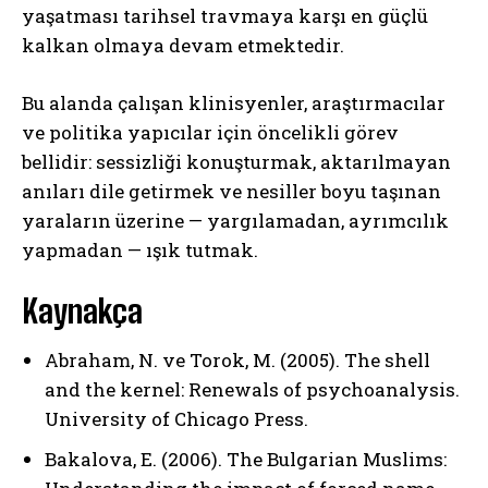
yaşatması tarihsel travmaya karşı en güçlü
kalkan olmaya devam etmektedir.
Bu alanda çalışan klinisyenler, araştırmacılar
ve politika yapıcılar için öncelikli görev
bellidir: sessizliği konuşturmak, aktarılmayan
anıları dile getirmek ve nesiller boyu taşınan
yaraların üzerine — yargılamadan, ayrımcılık
yapmadan — ışık tutmak.
Kaynakça
Abraham, N. ve Torok, M. (2005). The shell
and the kernel: Renewals of psychoanalysis.
University of Chicago Press.
Bakalova, E. (2006). The Bulgarian Muslims: