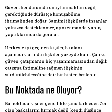
Güven, her durumda onaylanmaktan değil;
gerektiğinde dürüstçe konuşabilme
ihtimalinden doğar. Samimi ilişkilerde insanlar
yalnızca desteklenmez, aynı zamanda yanlış
yaptıklarında da görülür.
Herkesle iyi geçinen kişiler, bu alanı
açamadıklarında ilişkiler yüzeyde kalır. Çünkü
güven, çatışmanın hiç yaşanmamasından değil;
çatışma ihtimaline rağmen ilişkinin
sürdürülebileceğine dair bir histen beslenir.
Bu Noktada ne Oluyor?
Bu noktada kişiler genellikle şunu fark eder: Zor
olan başkalarını kırmak değil; kendi düşünce