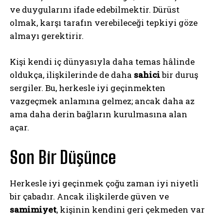
ve duygularını ifade edebilmektir. Dürüst
olmak, karşı tarafın verebileceği tepkiyi göze
almayı gerektirir.
Kişi kendi iç dünyasıyla daha temas hâlinde
oldukça, ilişkilerinde de daha
sahici
bir duruş
sergiler. Bu, herkesle iyi geçinmekten
vazgeçmek anlamına gelmez; ancak daha az
ama daha derin bağların kurulmasına alan
açar.
Son Bir Düşünce
Herkesle iyi geçinmek çoğu zaman iyi niyetli
bir çabadır. Ancak ilişkilerde güven ve
samimiyet
, kişinin kendini geri çekmeden var