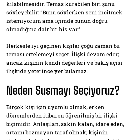
kılabilmesidir. Temas kurabilen biri şunu
söyleyebilir: “Bunu söylerken seni incitmek
istemiyorum ama içimde bunun doğru
olmadığına dair bir his var.”
Herkesle iyi geçinen kişiler çoğu zaman bu
teması ertelemeyi seçer. İlişki devam eder;
ancak kişinin kendi değerleri ve bakış açısı
ilişkide yeterince yer bulamaz.
Neden Susmayı Seçiyoruz?
Birçok kişi için uyumlu olmak, erken
dönemlerden itibaren öğrenilmiş bir ilişki
biçimidir. Anlaşılan, sakin kalan, idare eden,
ortamı bozmayan taraf olmak; kişinin