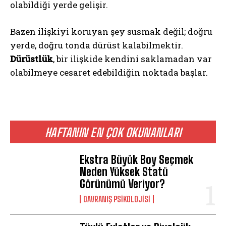
olabildiği yerde gelişir.
Bazen ilişkiyi koruyan şey susmak değil; doğru
yerde, doğru tonda dürüst kalabilmektir.
Dürüstlük
, bir ilişkide kendini saklamadan var
olabilmeye cesaret edebildiğin noktada başlar.
HAFTANIN EN ÇOK OKUNANLARI
Ekstra Büyük Boy Seçmek
Neden Yüksek Statü
Görünümü Veriyor?
DAVRANIŞ PSIKOLOJISI