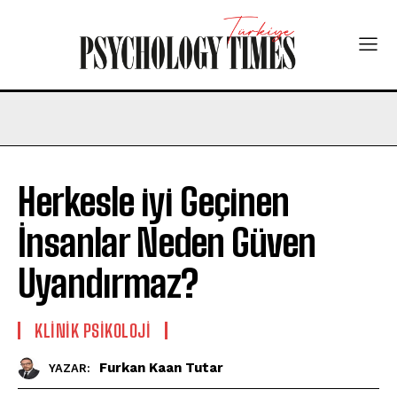
Herkesle iyi Geçinen
İnsanlar Neden Güven
Uyandırmaz?
KLINIK PSIKOLOJI
Furkan Kaan Tutar
YAZAR: