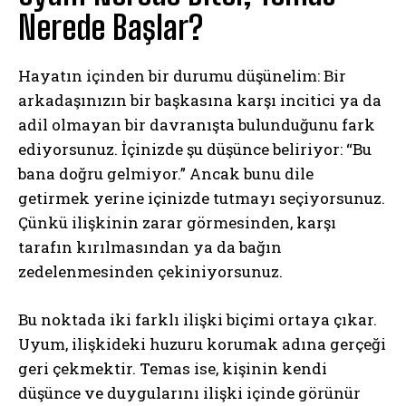
Nerede Başlar?
Hayatın içinden bir durumu düşünelim: Bir
arkadaşınızın bir başkasına karşı incitici ya da
adil olmayan bir davranışta bulunduğunu fark
ediyorsunuz. İçinizde şu düşünce beliriyor: “Bu
bana doğru gelmiyor.” Ancak bunu dile
getirmek yerine içinizde tutmayı seçiyorsunuz.
Çünkü ilişkinin zarar görmesinden, karşı
tarafın kırılmasından ya da bağın
zedelenmesinden çekiniyorsunuz.
Bu noktada iki farklı ilişki biçimi ortaya çıkar.
Uyum, ilişkideki huzuru korumak adına gerçeği
geri çekmektir. Temas ise, kişinin kendi
düşünce ve duygularını ilişki içinde görünür