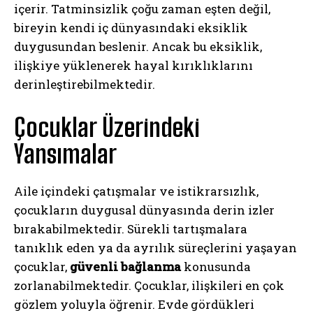
içerir. Tatminsizlik çoğu zaman eşten değil,
bireyin kendi iç dünyasındaki eksiklik
duygusundan beslenir. Ancak bu eksiklik,
ilişkiye yüklenerek hayal kırıklıklarını
derinleştirebilmektedir.
Çocuklar Üzerindeki
Yansımalar
Aile içindeki çatışmalar ve istikrarsızlık,
çocukların duygusal dünyasında derin izler
bırakabilmektedir. Sürekli tartışmalara
tanıklık eden ya da ayrılık süreçlerini yaşayan
çocuklar,
güvenli bağlanma
konusunda
zorlanabilmektedir. Çocuklar, ilişkileri en çok
gözlem yoluyla öğrenir. Evde gördükleri