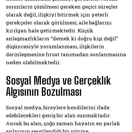
sorunların çözülmesi gereken geçici süreçler
olarak değil, ilişkiyi bitirmek için yeterli
gerekçeler olarak görülmesi, aile bağlarını
kırılgan hale getirmektedir. Küçük
anlaşmazlıkların “demek ki doğru kişi değil”
düşüncesiyle yorumlanması, ilişkilerin
derinleşmesine fırsat tanımadan sonlanmasına
neden olabilmektedir.
Sosyal Medya ve Gerçeklik
Algısının Bozulması
Sosyal medya, bireylere kendilerini ifade
edebilecekleri geniş bir alan sunmaktadır.
Ancak bu alan, çoğu zaman hayatın en parlak
anlarının sergilendiği bir vitrine