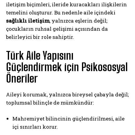
iletişim biçimleri, ileride kuracakları ilişkilerin
temelini oluşturur. Bu nedenle aile içindeki
sağlıklı iletişim
, yalnızca eşlerin değil;
çocukların ruhsal gelişimi açısından da
belirleyici bir role sahiptir.
Türk Aile Yapısını
Güçlendirmek için Psikososyal
Öneriler
Aileyi korumak, yalnızca bireysel çabayla değil;
toplumsal bilinçle de mümkündür:
Mahremiyet bilincinin güçlendirilmesi, aile
içi sınırları korur.