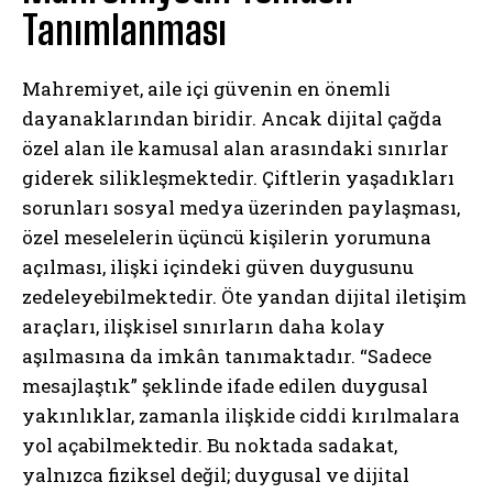
Tanımlanması
Mahremiyet, aile içi güvenin en önemli
dayanaklarından biridir. Ancak dijital çağda
özel alan ile kamusal alan arasındaki sınırlar
giderek silikleşmektedir. Çiftlerin yaşadıkları
sorunları sosyal medya üzerinden paylaşması,
özel meselelerin üçüncü kişilerin yorumuna
açılması, ilişki içindeki güven duygusunu
zedeleyebilmektedir. Öte yandan dijital iletişim
araçları, ilişkisel sınırların daha kolay
aşılmasına da imkân tanımaktadır. “Sadece
mesajlaştık” şeklinde ifade edilen duygusal
yakınlıklar, zamanla ilişkide ciddi kırılmalara
yol açabilmektedir. Bu noktada sadakat,
yalnızca fiziksel değil; duygusal ve dijital