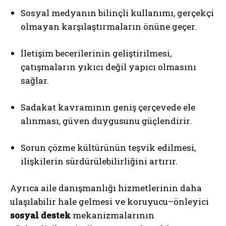
Sosyal medyanın bilinçli kullanımı, gerçekçi
olmayan karşılaştırmaların önüne geçer.
İletişim becerilerinin geliştirilmesi,
çatışmaların yıkıcı değil yapıcı olmasını
sağlar.
Sadakat kavramının geniş çerçevede ele
alınması, güven duygusunu güçlendirir.
Sorun çözme kültürünün teşvik edilmesi,
ilişkilerin sürdürülebilirliğini artırır.
Ayrıca aile danışmanlığı hizmetlerinin daha
ulaşılabilir hale gelmesi ve koruyucu–önleyici
sosyal destek
mekanizmalarının