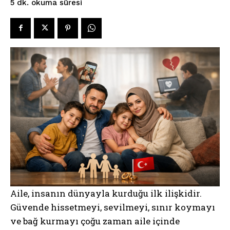
okuma süresi
5
dk.
Aile, insanın dünyayla kurduğu ilk ilişkidir.
Güvende hissetmeyi, sevilmeyi, sınır koymayı
ve bağ kurmayı çoğu zaman aile içinde