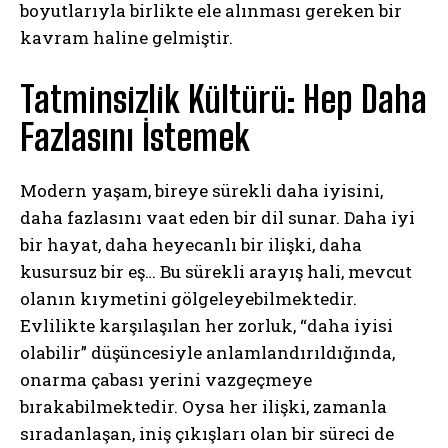
boyutlarıyla birlikte ele alınması gereken bir
kavram haline gelmiştir.
Tatminsizlik Kültürü: Hep Daha
Fazlasını İstemek
Modern yaşam, bireye sürekli daha iyisini,
daha fazlasını vaat eden bir dil sunar. Daha iyi
bir hayat, daha heyecanlı bir ilişki, daha
kusursuz bir eş… Bu sürekli arayış hali, mevcut
olanın kıymetini gölgeleyebilmektedir.
Evlilikte karşılaşılan her zorluk, “daha iyisi
olabilir” düşüncesiyle anlamlandırıldığında,
onarma çabası yerini vazgeçmeye
bırakabilmektedir. Oysa her ilişki, zamanla
sıradanlaşan, iniş çıkışları olan bir süreci de