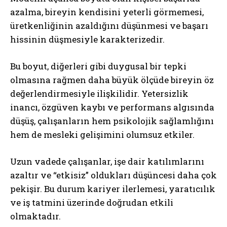
azalma, bireyin kendisini yeterli görmemesi,
üretkenliğinin azaldığını düşünmesi ve başarı
hissinin düşmesiyle karakterizedir.
Bu boyut, diğerleri gibi duygusal bir tepki
olmasına rağmen daha büyük ölçüde bireyin öz
değerlendirmesiyle ilişkilidir. Yetersizlik
inancı, özgüven kaybı ve performans algısında
düşüş, çalışanların hem psikolojik sağlamlığını
hem de mesleki gelişimini olumsuz etkiler.
Uzun vadede çalışanlar, işe dair katılımlarını
azaltır ve “etkisiz” oldukları düşüncesi daha çok
pekişir. Bu durum kariyer ilerlemesi, yaratıcılık
ve iş tatmini üzerinde doğrudan etkili
olmaktadır.