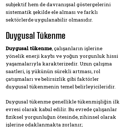
subjektif hem de davranışsal göstergelerini
sistematik şekilde ele alması ve farklı
sektörlerde uygulanabilir olmasıdır.
Duygusal Tükenme
Duygusal tükenme
, çalışanların işlerine
yönelik enerji kaybı ve yoğun yorgunluk hissi
yaşamalarıyla karakterizedir. Uzun çalışma
saatleri, iş yükünün sürekli artması, rol
çatışmaları ve belirsizlik gibi faktörler
duygusal tükenmenin temel belirleyicileridir.
Duygusal tükenme genellikle tükenmişliğin ilk
evresi olarak kabul edilir. Bu evrede çalışanlar
fiziksel yorgunluğun ötesinde, zihinsel olarak
işlerine odaklanmakta zorlanır;