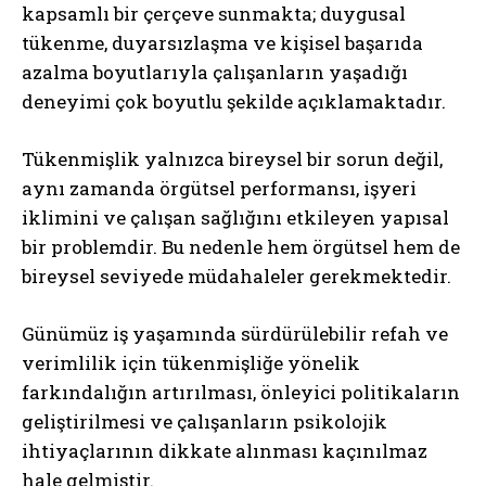
kapsamlı bir çerçeve sunmakta; duygusal
tükenme, duyarsızlaşma ve kişisel başarıda
azalma boyutlarıyla çalışanların yaşadığı
deneyimi çok boyutlu şekilde açıklamaktadır.
Tükenmişlik yalnızca bireysel bir sorun değil,
aynı zamanda örgütsel performansı, işyeri
iklimini ve çalışan sağlığını etkileyen yapısal
bir problemdir. Bu nedenle hem örgütsel hem de
bireysel seviyede müdahaleler gerekmektedir.
Günümüz iş yaşamında sürdürülebilir refah ve
verimlilik için tükenmişliğe yönelik
farkındalığın artırılması, önleyici politikaların
geliştirilmesi ve çalışanların psikolojik
ihtiyaçlarının dikkate alınması kaçınılmaz
hale gelmiştir.