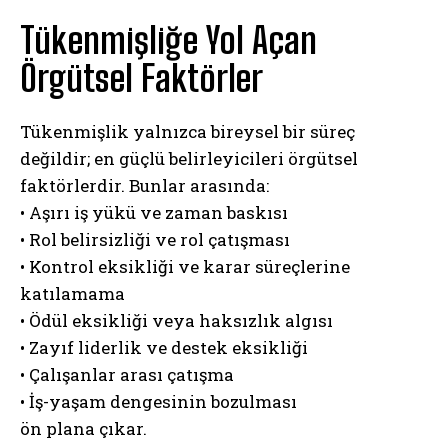
Tükenmişliğe Yol Açan
Örgütsel Faktörler
Tükenmişlik yalnızca bireysel bir süreç
değildir; en güçlü belirleyicileri örgütsel
faktörlerdir. Bunlar arasında:
• Aşırı iş yükü ve zaman baskısı
• Rol belirsizliği ve rol çatışması
• Kontrol eksikliği ve karar süreçlerine
katılamama
• Ödül eksikliği veya haksızlık algısı
• Zayıf liderlik ve destek eksikliği
• Çalışanlar arası çatışma
• İş-yaşam dengesinin bozulması
ön plana çıkar.