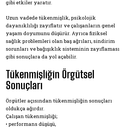
gibi etkiler yaratır.
Uzun vadede tükenmişlik, psikolojik
dayanıklılığı zayıflatır ve çalışanların genel
yaşam doyumunu düşürür. Ayrıca fiziksel
sağlık problemleri olan baş ağrıları, sindirim
sorunları ve bağışıklık sisteminin zayıflaması
gibi sonuçlara da yol açabilir.
Tükenmişliğin Örgütsel
Sonuçları
Örgütler açısından tükenmişliğin sonuçları
oldukça ağırdır.
Çalışan tükenmişliği;
• performans düşüşü,