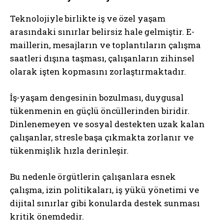
Teknolojiyle birlikte iş ve özel yaşam
arasındaki sınırlar belirsiz hale gelmiştir. E-
maillerin, mesajların ve toplantıların çalışma
saatleri dışına taşması, çalışanların zihinsel
olarak işten kopmasını zorlaştırmaktadır.
İş-yaşam dengesinin bozulması, duygusal
tükenmenin en güçlü öncüllerinden biridir.
Dinlenemeyen ve sosyal destekten uzak kalan
çalışanlar, stresle başa çıkmakta zorlanır ve
tükenmişlik hızla derinleşir.
Bu nedenle örgütlerin çalışanlara esnek
çalışma, izin politikaları, iş yükü yönetimi ve
dijital sınırlar gibi konularda destek sunması
kritik önemdedir.