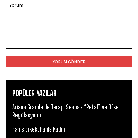
Yorum:
POPÜLER YAZILAR
Ariana Grande ile Terapi Seansı: “Petal” ve Öfke
Regülasyonu
Fahiş Erkek, Fahiş Kadın