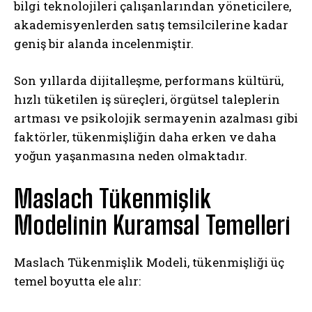
bilgi teknolojileri çalışanlarından yöneticilere,
akademisyenlerden satış temsilcilerine kadar
geniş bir alanda incelenmiştir.
Son yıllarda dijitalleşme, performans kültürü,
hızlı tüketilen iş süreçleri, örgütsel taleplerin
artması ve psikolojik sermayenin azalması gibi
faktörler, tükenmişliğin daha erken ve daha
yoğun yaşanmasına neden olmaktadır.
Maslach Tükenmişlik
Modelinin Kuramsal Temelleri
Maslach Tükenmişlik Modeli, tükenmişliği üç
temel boyutta ele alır: