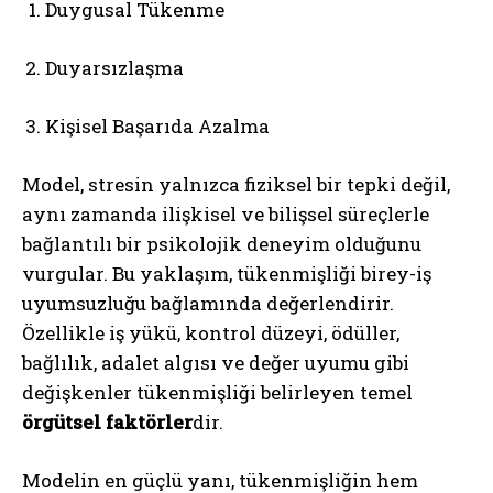
Duygusal Tükenme
Duyarsızlaşma
Kişisel Başarıda Azalma
Model, stresin yalnızca fiziksel bir tepki değil,
aynı zamanda ilişkisel ve bilişsel süreçlerle
bağlantılı bir psikolojik deneyim olduğunu
vurgular. Bu yaklaşım, tükenmişliği birey-iş
uyumsuzluğu bağlamında değerlendirir.
Özellikle iş yükü, kontrol düzeyi, ödüller,
bağlılık, adalet algısı ve değer uyumu gibi
değişkenler tükenmişliği belirleyen temel
örgütsel faktörler
dir.
Modelin en güçlü yanı, tükenmişliğin hem