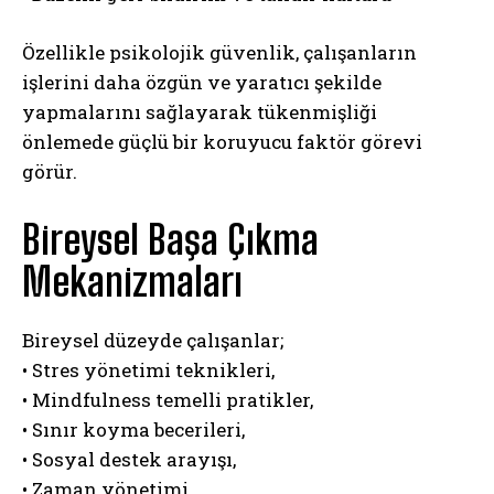
Özellikle psikolojik güvenlik, çalışanların
işlerini daha özgün ve yaratıcı şekilde
yapmalarını sağlayarak tükenmişliği
önlemede güçlü bir koruyucu faktör görevi
görür.
Bireysel Başa Çıkma
Mekanizmaları
Bireysel düzeyde çalışanlar;
• Stres yönetimi teknikleri,
• Mindfulness temelli pratikler,
• Sınır koyma becerileri,
• Sosyal destek arayışı,
• Zaman yönetimi,