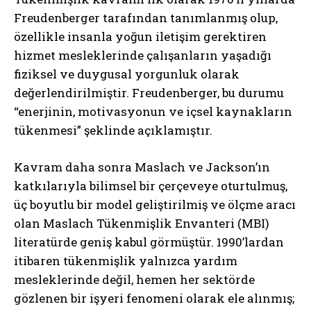
Freudenberger tarafından tanımlanmış olup,
özellikle insanla yoğun iletişim gerektiren
hizmet mesleklerinde çalışanların yaşadığı
fiziksel ve duygusal yorgunluk olarak
değerlendirilmiştir. Freudenberger, bu durumu
“enerjinin, motivasyonun ve içsel kaynakların
tükenmesi” şeklinde açıklamıştır.
Kavram daha sonra Maslach ve Jackson’ın
katkılarıyla bilimsel bir çerçeveye oturtulmuş,
üç boyutlu bir model geliştirilmiş ve ölçme aracı
olan Maslach Tükenmişlik Envanteri (MBI)
literatürde geniş kabul görmüştür. 1990’lardan
itibaren tükenmişlik yalnızca yardım
mesleklerinde değil, hemen her sektörde
gözlenen bir işyeri fenomeni olarak ele alınmış;