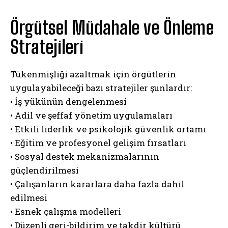
Örgütsel Müdahale ve Önleme
Stratejileri
Tükenmişliği azaltmak için örgütlerin
uygulayabileceği bazı stratejiler şunlardır:
• İş yükünün dengelenmesi
• Adil ve şeffaf yönetim uygulamaları
• Etkili liderlik ve psikolojik güvenlik ortamı
• Eğitim ve profesyonel gelişim fırsatları
• Sosyal destek mekanizmalarının
güçlendirilmesi
• Çalışanların kararlara daha fazla dahil
edilmesi
• Esnek çalışma modelleri
• Düzenli geri-bildirim ve takdir kültürü