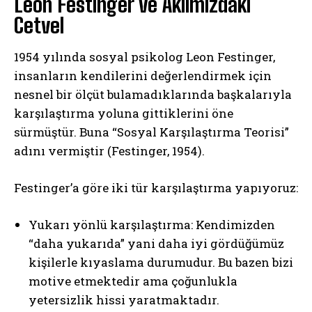
Leon Festinger ve Aklımızdaki
Cetvel
1954 yılında sosyal psikolog Leon Festinger,
insanların kendilerini değerlendirmek için
nesnel bir ölçüt bulamadıklarında başkalarıyla
karşılaştırma yoluna gittiklerini öne
sürmüştür. Buna “Sosyal Karşılaştırma Teorisi”
adını vermiştir (Festinger, 1954).
Festinger’a göre iki tür karşılaştırma yapıyoruz:
Yukarı yönlü karşılaştırma: Kendimizden
“daha yukarıda” yani daha iyi gördüğümüz
kişilerle kıyaslama durumudur. Bu bazen bizi
motive etmektedir ama çoğunlukla
yetersizlik hissi yaratmaktadır.