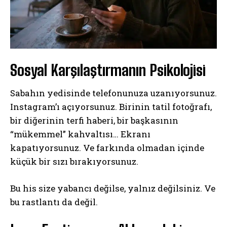
Sosyal Karşılaştırmanın Psikolojisi
Sabahın yedisinde telefonunuza uzanıyorsunuz.
Instagram’ı açıyorsunuz. Birinin tatil fotoğrafı,
bir diğerinin terfi haberi, bir başkasının
“mükemmel” kahvaltısı… Ekranı
kapatıyorsunuz. Ve farkında olmadan içinde
küçük bir sızı bırakıyorsunuz.
Bu his size yabancı değilse, yalnız değilsiniz. Ve
bu rastlantı da değil.