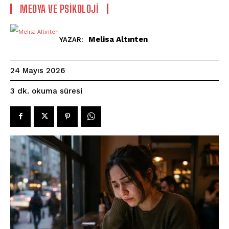
MEDYA VE PSIKOLOJI
Melisa Altınten
YAZAR:
24 Mayıs 2026
okuma süresi
3
dk.