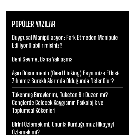
POPÜLER YAZILAR
Duygusal Manipülasyon: Fark Etmeden Manipüle
Ediliyor Olabilir misiniz?
Beni Sevme, Bana Yaklaşma
Aşırı Düşünmenin (Overthinking) Beynimize Etkisi:
Zihnimiz Sürekli Alarmda Olduğunda Neler Olur?
Tükenmiş Bireyler mi, Tüketen Bir Düzen mi?
Gençlerde Gelecek Kaygısının Psikolojik ve
Toplumsal Kökenleri
Birini Özlemek mi, Onunla Kurduğumuz Hikayeyi
Özlemek mi?