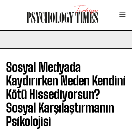
Sosyal Medyada
Kaydırırken Neden Kendini
Kötü Hissediyorsun?
Sosyal Karşılaştırmanın
Psikolojisi