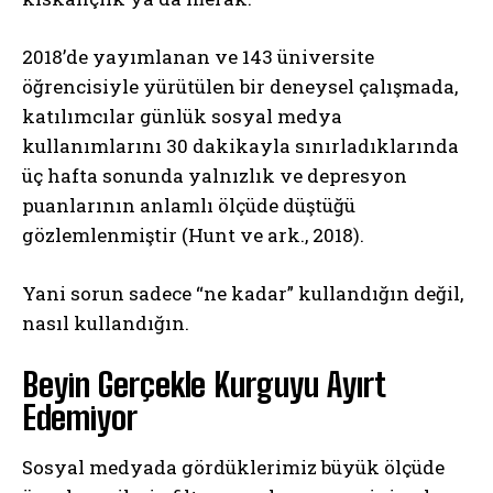
2018’de yayımlanan ve 143 üniversite
öğrencisiyle yürütülen bir deneysel çalışmada,
katılımcılar günlük sosyal medya
kullanımlarını 30 dakikayla sınırladıklarında
üç hafta sonunda yalnızlık ve depresyon
puanlarının anlamlı ölçüde düştüğü
gözlemlenmiştir (Hunt ve ark., 2018).
Yani sorun sadece “ne kadar” kullandığın değil,
nasıl kullandığın.
Beyin Gerçekle Kurguyu Ayırt
Edemiyor
Sosyal medyada gördüklerimiz büyük ölçüde