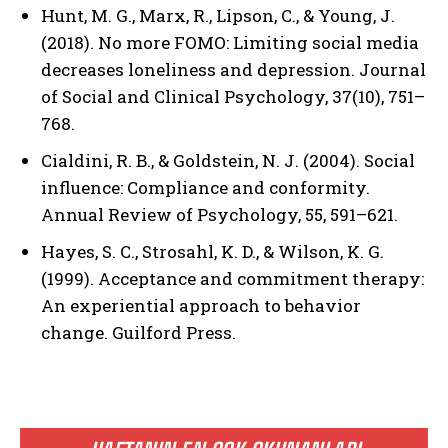
Hunt, M. G., Marx, R., Lipson, C., & Young, J.
(2018). No more FOMO: Limiting social media
decreases loneliness and depression. Journal
of Social and Clinical Psychology, 37(10), 751–
768.
Cialdini, R. B., & Goldstein, N. J. (2004). Social
influence: Compliance and conformity.
Annual Review of Psychology, 55, 591–621.
Hayes, S. C., Strosahl, K. D., & Wilson, K. G.
(1999). Acceptance and commitment therapy:
An experiential approach to behavior
change. Guilford Press.