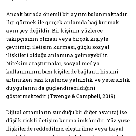
Ancak burada önemli bir ayrım bulunmaktadır.
İlgi görmek ile gerçek anlamda bağ kurmak
aynı şey değildir. Bir kişinin yüzlerce
takipçisinin olması veya birçok kişiyle
çevrimiçi iletişim kurması, güçlü sosyal
ilişkileri olduğu anlamına gelmeyebilir.
Nitekim araştırmalar, sosyal medya
kullanımının bazı kişilerde bağlantı hissini
artırırken bazı kişilerde yalnızlık ve yetersizlik
duygularını da güçlendirebildiğini
göstermektedir (Twenge & Campbell, 2019).
Dijital ortamların sunduğu bir diğer avantaj ise
düşük riskli iletişim kurma imkânıdır. Yüz yüze
ilişkilerde reddedilme, eleştirilme veya hayal