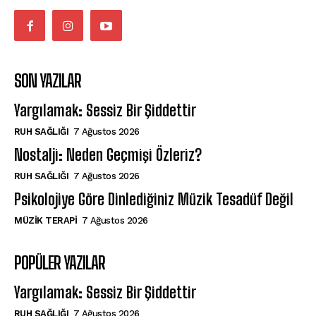
SON YAZILAR
Yargılamak: Sessiz Bir Şiddettir
⁠RUH SAĞLIĞI
7 Ağustos 2026
Nostalji: Neden Geçmişi Özleriz?
⁠RUH SAĞLIĞI
7 Ağustos 2026
Psikolojiye Göre Dinlediğiniz Müzik Tesadüf Değil
MÜZIK TERAPI
7 Ağustos 2026
POPÜLER YAZILAR
Yargılamak: Sessiz Bir Şiddettir
⁠RUH SAĞLIĞI
7 Ağustos 2026