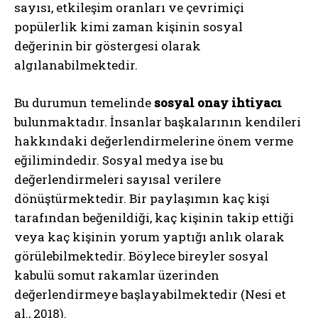
sayısı, etkileşim oranları ve çevrimiçi
popülerlik kimi zaman kişinin sosyal
değerinin bir göstergesi olarak
algılanabilmektedir.
Bu durumun temelinde
sosyal onay ihtiyacı
bulunmaktadır. İnsanlar başkalarının kendileri
hakkındaki değerlendirmelerine önem verme
eğilimindedir. Sosyal medya ise bu
değerlendirmeleri sayısal verilere
dönüştürmektedir. Bir paylaşımın kaç kişi
tarafından beğenildiği, kaç kişinin takip ettiği
veya kaç kişinin yorum yaptığı anlık olarak
görülebilmektedir. Böylece bireyler sosyal
kabulü somut rakamlar üzerinden
değerlendirmeye başlayabilmektedir (Nesi et
al., 2018).