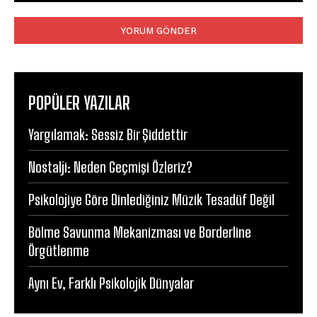
Yorum:
POPÜLER YAZILAR
Yargılamak: Sessiz Bir Şiddettir
Nostalji: Neden Geçmişi Özleriz?
Psikolojiye Göre Dinlediğiniz Müzik Tesadüf Değil
Bölme Savunma Mekanizması ve Borderline
Örgütlenme
Aynı Ev, Farklı Psikolojik Dünyalar