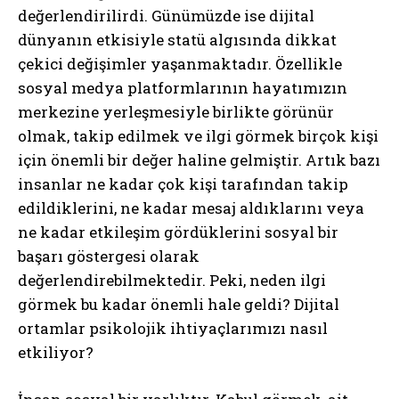
değerlendirilirdi. Günümüzde ise dijital
dünyanın etkisiyle statü algısında dikkat
çekici değişimler yaşanmaktadır. Özellikle
sosyal medya platformlarının hayatımızın
merkezine yerleşmesiyle birlikte görünür
olmak, takip edilmek ve ilgi görmek birçok kişi
için önemli bir değer haline gelmiştir. Artık bazı
insanlar ne kadar çok kişi tarafından takip
edildiklerini, ne kadar mesaj aldıklarını veya
ne kadar etkileşim gördüklerini sosyal bir
başarı göstergesi olarak
değerlendirebilmektedir. Peki, neden ilgi
görmek bu kadar önemli hale geldi? Dijital
ortamlar psikolojik ihtiyaçlarımızı nasıl
etkiliyor?