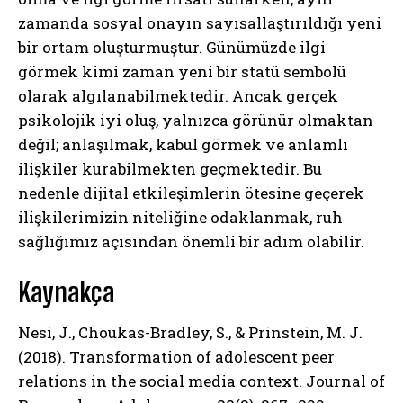
zamanda sosyal onayın sayısallaştırıldığı yeni
bir ortam oluşturmuştur. Günümüzde ilgi
görmek kimi zaman yeni bir statü sembolü
olarak algılanabilmektedir. Ancak gerçek
psikolojik iyi oluş, yalnızca görünür olmaktan
değil; anlaşılmak, kabul görmek ve anlamlı
ilişkiler kurabilmekten geçmektedir. Bu
nedenle dijital etkileşimlerin ötesine geçerek
ilişkilerimizin niteliğine odaklanmak, ruh
sağlığımız açısından önemli bir adım olabilir.
Kaynakça
Nesi, J., Choukas-Bradley, S., & Prinstein, M. J.
(2018). Transformation of adolescent peer
relations in the social media context. Journal of