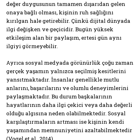
değer duygusunun tamamen dışarıdan gelen
onaya bağlı olması, kişinin ruh sağlığını
kırılgan hale getirebilir. Çünkü dijital dünyada
ilgi değişken ve geçicidir. Bugün yüksek
etkileşim alan bir paylaşım, ertesi gün aynı
ilgiyi görmeyebilir.
Ayrıca sosyal medyada görünürlük çoğu zaman
gerçek yaşamın yalnızca seçilmiş kesitlerini
yansıtmaktadır. İnsanlar genellikle mutlu
anlarını, başarılarını ve olumlu deneyimlerini
paylaşmaktadır. Bu durum başkalarının
hayatlarının daha ilgi çekici veya daha değerli
olduğu algısına neden olabilmektedir. Sosyal
karşılaştırmaların artması ise kişinin kendi
yaşamından memnuniyetini azaltabilmektedir
(Vogel et al., 2014).