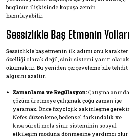
bugünün ilişkisinde kopuşa zemin
hazırlayabilir.
Sessizlikle Baş Etmenin Yolları
Sessizlikle baş etmenin ilk adımı onu karakter
özelliği olarak değil, sinir sistemi yanıtı olarak
okumaktır. Bu yeniden çerçeveleme bile tehdit
algısını azaltır.
Zamanlama ve Regülasyon:
Çatışma anında
çözüm üretmeye çalışmak çoğu zaman işe
yaramaz. Önce fizyolojik sakinleşme gerekir.
Nefes düzenleme, bedensel farkındalık ve
kısa süreli mola sinir sisteminin sosyal
etkileşim moduna dönmesine yardımcı olur