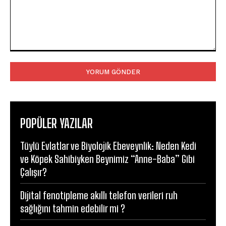
Yorum:
POPÜLER YAZILAR
Tüylü Evlatlar ve Biyolojik Ebeveynlik: Neden Kedi
ve Köpek Sahibiyken Beynimiz “Anne-Baba” Gibi
Çalışır?
Dijital fenotipleme akıllı telefon verileri ruh
sağlığını tahmin edebilir mi ?