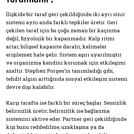
İlişkide bir taraf geri çekildiğinde iki ayrı sinir
sistemi aynı anda farklı tepkiler üretir. Geri
çekilen taraf için bu çoğu zaman bir kaçınma
değil, fizyolojik bir kapanmadır. Kalp ritmi
artar, bilişsel kapasite daralır, kelimeler
erişilemez hale gelir. Sistem aşırı uyarılmıştır
ve organizma kendini korumak için etkileşimi
azaltır. Stephen Porges’in tanımladığı gibi,
tehdit algısı arttığında sosyal etkileşim sistemi
devre dışı kalabilir.
Karşı tarafta ise farklı bir süreç başlar. Sessizlik
belirsizlik üretir; belirsizlik ise bağlanma
sistemini aktive eder. Partner geri çekildiğinde
kişi bunu reddedilme, uzaklaşma ya da