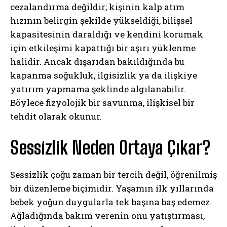
cezalandırma değildir; kişinin kalp atım
hızının belirgin şekilde yükseldiği, bilişsel
kapasitesinin daraldığı ve kendini korumak
için etkileşimi kapattığı bir aşırı yüklenme
halidir. Ancak dışarıdan bakıldığında bu
kapanma soğukluk, ilgisizlik ya da ilişkiye
yatırım yapmama şeklinde algılanabilir.
Böylece fizyolojik bir savunma, ilişkisel bir
tehdit olarak okunur.
Sessizlik Neden Ortaya Çıkar?
Sessizlik çoğu zaman bir tercih değil, öğrenilmiş
bir düzenleme biçimidir. Yaşamın ilk yıllarında
bebek yoğun duygularla tek başına baş edemez.
Ağladığında bakım verenin onu yatıştırması,