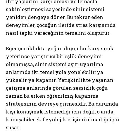
ihtiyaçlarını karşılaması ve temasla
sakinleştirmesi sayesinde sinir sistemi
yeniden dengeye döner. Bu tekrar eden
deneyimler, çocuğun ileride stres karşısında
nasıl tepki vereceğinin temelini oluşturur.
Eğer çocuklukta yoğun duygular karşısında
yeterince yatıştırıcı bir eşlik deneyimi
olmamışsa, sinir sistemi aşırı uyarılma
anlarında iki temel yola yönelebilir: ya
yükselir ya kapanır. Yetişkinlikte yaşanan
çatışma anlarında görülen sessizlik çoğu
zaman bu erken öğrenilmiş kapanma
stratejisinin devreye girmesidir. Bu durumda
kişi konuşmak istemediği için değil, o anda
konuşabilecek fizyolojik erişimi olmadığı için
susar.