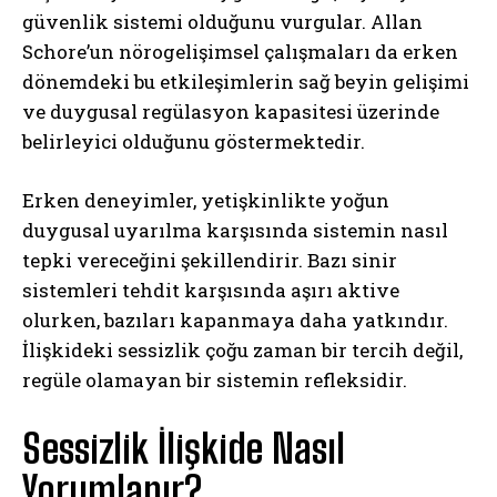
güvenlik sistemi olduğunu vurgular. Allan
Schore’un nörogelişimsel çalışmaları da erken
dönemdeki bu etkileşimlerin sağ beyin gelişimi
ve duygusal regülasyon kapasitesi üzerinde
belirleyici olduğunu göstermektedir.
Erken deneyimler, yetişkinlikte yoğun
duygusal uyarılma karşısında sistemin nasıl
tepki vereceğini şekillendirir. Bazı sinir
sistemleri tehdit karşısında aşırı aktive
olurken, bazıları kapanmaya daha yatkındır.
İlişkideki sessizlik çoğu zaman bir tercih değil,
regüle olamayan bir sistemin refleksidir.
Sessizlik İlişkide Nasıl
Yorumlanır?